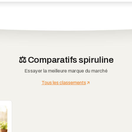
⚖️ Comparatifs spiruline
Essayer la meilleure marque du marché
Tous les classements