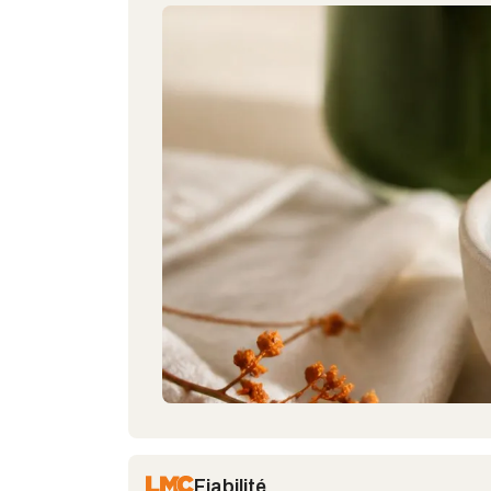
Fiabilité