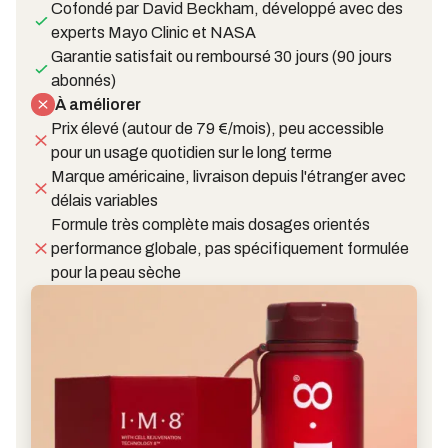
Cofondé par David Beckham, développé avec des
experts Mayo Clinic et NASA
Garantie satisfait ou remboursé 30 jours (90 jours
abonnés)
À améliorer
Prix élevé (autour de 79 €/mois), peu accessible
pour un usage quotidien sur le long terme
Marque américaine, livraison depuis l'étranger avec
délais variables
Formule très complète mais dosages orientés
performance globale, pas spécifiquement formulée
pour la peau sèche