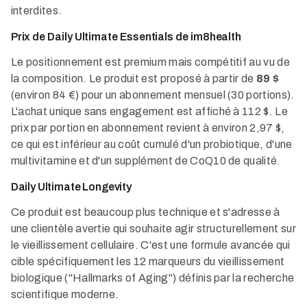
interdites.
Prix de Daily Ultimate Essentials de im8health
Le positionnement est premium mais compétitif au vu de
la composition. Le produit est proposé à partir de
89 $
(environ 84 €) pour un abonnement mensuel (30 portions).
L'achat unique sans engagement est affiché à 112 $. Le
prix par portion en abonnement revient à environ 2,97 $,
ce qui est inférieur au coût cumulé d'un probiotique, d'une
multivitamine et d'un supplément de CoQ10 de qualité.
Daily Ultimate Longevity
Ce produit est beaucoup plus technique et s'adresse à
une clientèle avertie qui souhaite agir structurellement sur
le vieillissement cellulaire. C'est une formule avancée qui
cible spécifiquement les 12 marqueurs du vieillissement
biologique ("Hallmarks of Aging") définis par la recherche
scientifique moderne.