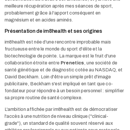
meilleure récupération après mes séances de sport,
probablement grâce à l'apport conséquent en
magnésium et en acides aminés.
Présentation de im8health et ses origines
im8health est née d'une rencontre improbable mais
fructueuse entre le monde du sport d'élite et la
biotechnologie de pointe. La marque est le fruit d'une
collaboration étroite entre
Prenetics
, une société de
santé génétique et de diagnostic cotée au NASDAQ, et
David Beckham. Loin d'être un simple prêt d'image
publicitaire, Beckham s'est impliqué en tant que co-
fondateur pour répondre à un besoin personnel : simplifier
sa propre routine de santé complexe.
L'ambition affichée par im8health est de démocratiser
l'accès à une nutrition de niveau clinique ("clinical-
grade"), un standard de qualité souvent réservé aux