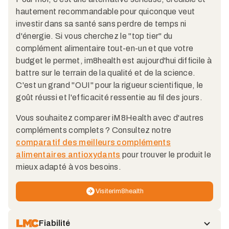
hautement recommandable pour quiconque veut
investir dans sa santé sans perdre de temps ni
d'énergie. Si vous cherchez le "top tier" du
complément alimentaire tout-en-un et que votre
budget le permet, im8health est aujourd'hui difficile à
battre sur le terrain de la qualité et de la science.
C'est un grand "OUI" pour la rigueur scientifique, le
goût réussi et l'efficacité ressentie au fil des jours.
Vous souhaitez comparer iM8Health avec d'autres
compléments complets ? Consultez notre
comparatif des meilleurs compléments
alimentaires antioxydants
pour trouver le produit le
mieux adapté à vos besoins.
Visiter
im8health
Fiabilité