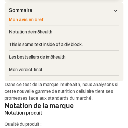
Sommaire
Mon avis en bref
Notation de
im8health
This is some text inside of a div block.
Les bestsellers de im8health
Mon verdict final
Dans ce test de la marque im8health, nous analysons si
cette nouvelle gamme de nutrition cellulaire tient ses
promesses face aux standards du marché.
Notation de la marque
Notation produit
Qualité du produit :