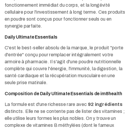
fonctionnement immédiat du corps, et la longévité
cellulaire pour l'investissement à long terme. Ces produits
en poudre sont conçus pour fonctionner seuls ou en
synergie parfaite.
Daily Ultimate Essentials
C'est le best-seller absolu de la marque, le produit "porte
d'entrée" conçu pour remplacer intégralement votre
armoire à pharmacie. Il s'agit d'une poudre nutritionnelle
complète qui couvre l'énergie, l'immunité, la digestion, la
santé cardiaque et la récupération musculaire en une
seule prise matinale.
Composition de Daily Ultimate Essentials de im8health
La formule est d'une richesse rare avec
92 ingrédients
distincts. Elle ne se contente pas de lister des vitamines ;
elle utilise leurs formes les plus nobles. On y trouve un
complexe de vitamines B méthylées (dont le fameux