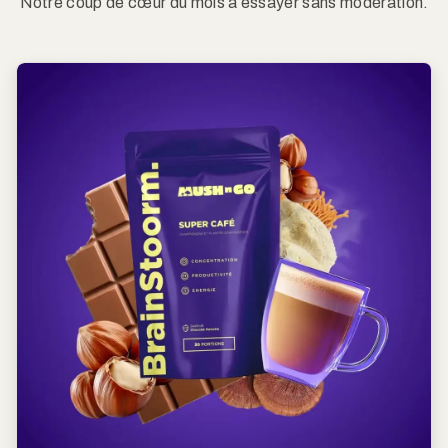
Notre coup de cœur du mois à essayer sans modération.