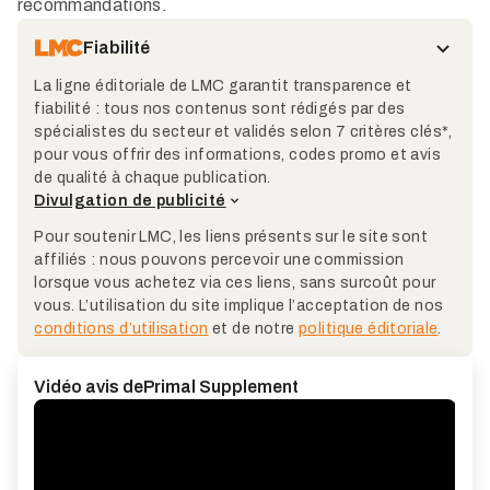
recommandations.
Fiabilité
La ligne éditoriale de LMC garantit transparence et
fiabilité : tous nos contenus sont rédigés par des
spécialistes du secteur et validés selon 7 critères clés*,
pour vous offrir des informations, codes promo et avis
de qualité à chaque publication.
Divulgation de publicité
Pour soutenir LMC, les liens présents sur le site sont
affiliés : nous pouvons percevoir une commission
lorsque vous achetez via ces liens, sans surcoût pour
vous. L’utilisation du site implique l’acceptation de nos
conditions d’utilisation
et de notre
politique éditoriale
.
Vidéo avis de
Primal Supplement