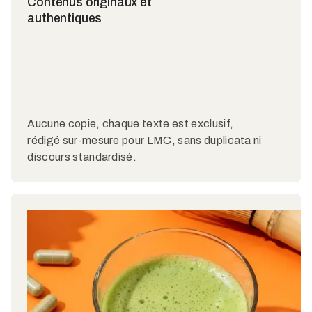
Contenus originaux et
authentiques
Aucune copie, chaque texte est exclusif,
rédigé sur-mesure pour LMC, sans duplicata ni
discours standardisé.