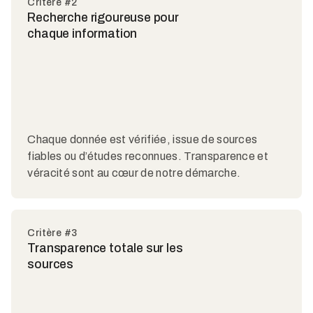
Critère #2
Recherche rigoureuse pour
chaque information
Chaque donnée est vérifiée, issue de sources
fiables ou d’études reconnues. Transparence et
véracité sont au cœur de notre démarche.
Critère #3
Transparence totale sur les
sources