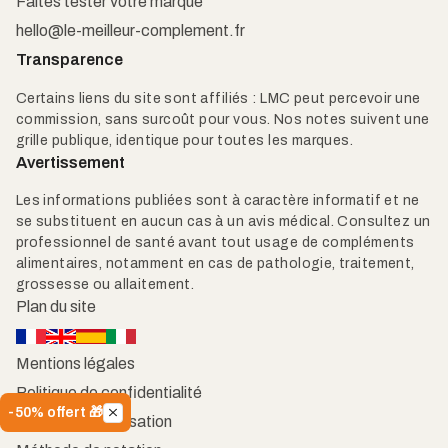
Faites tester votre marque
hello@le-meilleur-complement.fr
Transparence
Certains liens du site sont affiliés : LMC peut percevoir une
commission, sans surcoût pour vous. Nos notes suivent une
grille publique, identique pour toutes les marques.
Avertissement
Les informations publiées sont à caractère informatif et ne
se substituent en aucun cas à un avis médical. Consultez un
professionnel de santé avant tout usage de compléments
alimentaires, notamment en cas de pathologie, traitement,
grossesse ou allaitement.
Plan du site
Mentions légales
Politique de confidentialité
-50% offert 🎁
Conditions d'utilisation