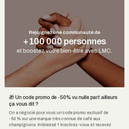
Rejoignez une communauté de
+100 000 personnes
et boostez votre bien-être avec LMC.
🎁 Un code promo de -50% vu nulle part ailleurs
ça vous dit ?
On a négocié pour vous un code promo exclusif de
-50 % sur une marque très connue de café aux
champignons. Intéressé ? Inscrivez-vous et recevez