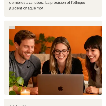
dernières avancées. La précision et l’éthique
guident chaque mot.