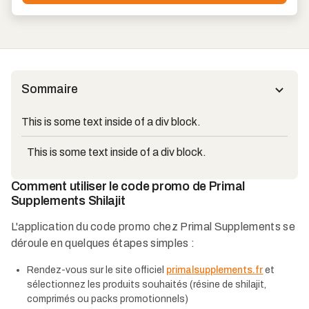
Sommaire
This is some text inside of a div block.
This is some text inside of a div block.
Comment utiliser le code promo de Primal
Supplements Shilajit
L'application du code promo chez Primal Supplements se
déroule en quelques étapes simples :
Rendez-vous sur le site officiel
primalsupplements.fr
et
sélectionnez les produits souhaités (résine de shilajit,
comprimés ou packs promotionnels)​