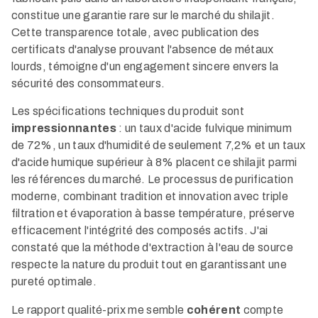
constitue une garantie rare sur le marché du shilajit.
Cette transparence totale, avec publication des
certificats d'analyse prouvant l'absence de métaux
lourds, témoigne d'un engagement sincere envers la
sécurité des consommateurs.​
Les spécifications techniques du produit sont
impressionnantes
: un taux d'acide fulvique minimum
de 72%, un taux d'humidité de seulement 7,2% et un taux
d'acide humique supérieur à 8% placent ce shilajit parmi
les références du marché. Le processus de purification
moderne, combinant tradition et innovation avec triple
filtration et évaporation à basse température, préserve
efficacement l'intégrité des composés actifs. J'ai
constaté que la méthode d'extraction à l'eau de source
respecte la nature du produit tout en garantissant une
pureté optimale.​
Le rapport qualité-prix me semble
cohérent
compte