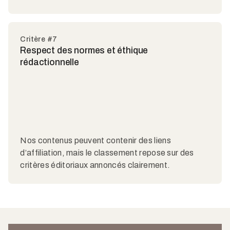
Critère #7
Respect des normes et éthique
rédactionnelle
Nos contenus peuvent contenir des liens
d’affiliation, mais le classement repose sur des
critères éditoriaux annoncés clairement.