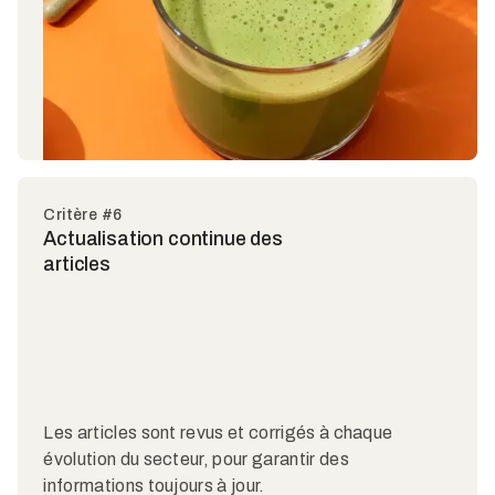
Critère #6
Actualisation continue des
articles
Les articles sont revus et corrigés à chaque
évolution du secteur, pour garantir des
informations toujours à jour.