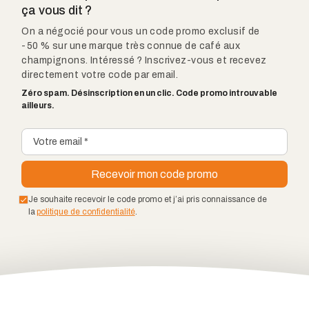
ça vous dit ?
On a négocié pour vous un code promo exclusif de
-50 % sur une marque très connue de café aux
champignons. Intéressé ? Inscrivez-vous et recevez
directement votre code par email.
Zéro spam. Désinscription en un clic. Code promo introuvable
ailleurs.
Je souhaite recevoir le code promo et j’ai pris connaissance de
la
politique de confidentialité
.