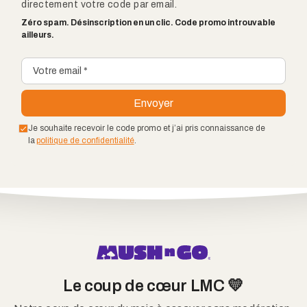
directement votre code par email.
Zéro spam. Désinscription en un clic. Code promo introuvable
ailleurs.
Je souhaite recevoir le code promo et j’ai pris connaissance de
la
politique de confidentialité
.
Le coup de cœur LMC 💛