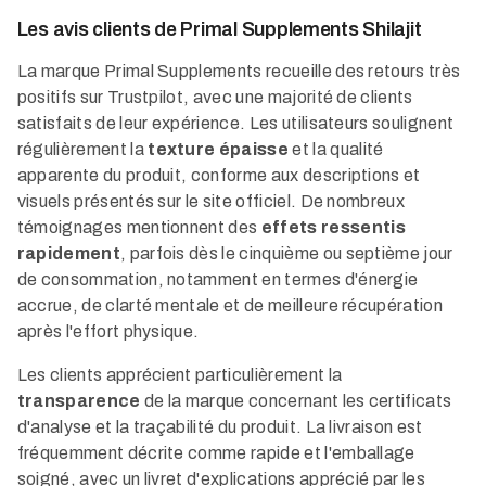
Les avis clients de Primal Supplements Shilajit
La marque Primal Supplements recueille des retours très
positifs sur Trustpilot, avec une majorité de clients
satisfaits de leur expérience. Les utilisateurs soulignent
régulièrement la
texture épaisse
et la qualité
apparente du produit, conforme aux descriptions et
visuels présentés sur le site officiel. De nombreux
témoignages mentionnent des
effets ressentis
rapidement
, parfois dès le cinquième ou septième jour
de consommation, notamment en termes d'énergie
accrue, de clarté mentale et de meilleure récupération
après l'effort physique.​
Les clients apprécient particulièrement la
transparence
de la marque concernant les certificats
d'analyse et la traçabilité du produit. La livraison est
fréquemment décrite comme rapide et l'emballage
soigné, avec un livret d'explications apprécié par les