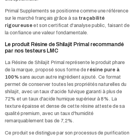
Primal Supplements se positionne comme une référence
sur le marché français grâce à sa
traçabilité
rigoureuse
et son certificat d'analyse public, faisant de
la confiance une valeur fondamentale.​
Le produit Résine de Shilajit Primal recommandé
par nos testeurs LMC
La Résine de Shilajit Primal représente le produit phare
de la marque, proposé sous forme de
résine pure à
100%
sans aucun autre ingrédient ajouté. Ce format
permet de conserver toutes les propriétés naturelles du
shilajit, avec un taux d'acide fulvique garanti à plus de
72% et un taux d'acide humique supérieur à 8%. La
texture épaisse et dense de cette résine atteste de sa
qualité premium, avec un taux d'humidité
remarquablement bas de 7,2%.​
Ce produit se distingue par son processus de purification