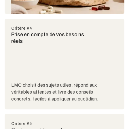
Critère #4
Prise en compte de vos besoins
réels
LMC choisit des sujets utiles, répond aux
véritables attentes et livre des conseils
concrets, faciles à appliquer au quotidien.
Critère #5