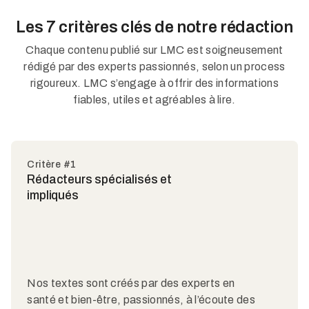
Les 7 critères clés de notre rédaction
Chaque contenu publié sur LMC est soigneusement
rédigé par des experts passionnés, selon un process
rigoureux. LMC s’engage à offrir des informations
fiables, utiles et agréables à lire.
Critère #1
Rédacteurs spécialisés et
impliqués
Nos textes sont créés par des experts en
santé et bien-être, passionnés, à l’écoute des