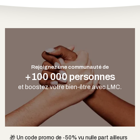
Rejoignez une communauté de
+100 000 personnes
et boostez votre bien-être avec LMC.
🎁 Un code promo de -50% vu nulle part ailleurs