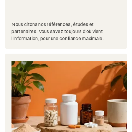
Nous citons nos références, études et
partenaires. Vous savez toujours d’où vient
l’information, pour une confiance maximale.