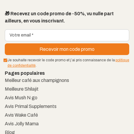
🎁 Recevez un code promo de -50%, vu nulle part
ailleurs, en vous inscrivant.
Je souhaite recevoir le code promo et j’ai pris connaissance de la
politique
de confidentialité
.
Pages populaires
Meilleur café aux champignons
Meilleure Shilajit
Avis Mush N go
Avis Primal Supplements
Avis Wake Café
Avis Jolly Mama
Blog