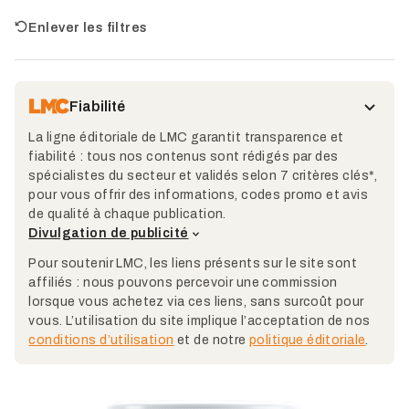
Enlever les filtres
Fiabilité
La ligne éditoriale de LMC garantit transparence et
fiabilité : tous nos contenus sont rédigés par des
spécialistes du secteur et validés selon 7 critères clés*,
pour vous offrir des informations, codes promo et avis
de qualité à chaque publication.
Divulgation de publicité
Pour soutenir LMC, les liens présents sur le site sont
affiliés : nous pouvons percevoir une commission
lorsque vous achetez via ces liens, sans surcoût pour
vous. L’utilisation du site implique l’acceptation de nos
conditions d’utilisation
et de notre
politique éditoriale
.