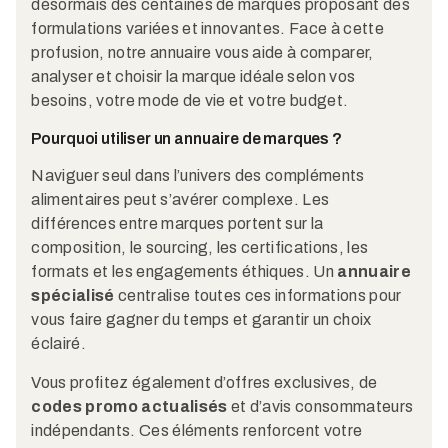
désormais des centaines de marques proposant des
formulations variées et innovantes. Face à cette
profusion, notre annuaire vous aide à comparer,
analyser et choisir la marque idéale selon vos
besoins, votre mode de vie et votre budget.
Pourquoi utiliser un annuaire de marques ?
Naviguer seul dans l’univers des compléments
alimentaires peut s’avérer complexe. Les
différences entre marques portent sur la
composition, le sourcing, les certifications, les
formats et les engagements éthiques. Un
annuaire
spécialisé
centralise toutes ces informations pour
vous faire gagner du temps et garantir un choix
éclairé.
Vous profitez également d’offres exclusives, de
codes promo actualisés
et d’avis consommateurs
indépendants. Ces éléments renforcent votre