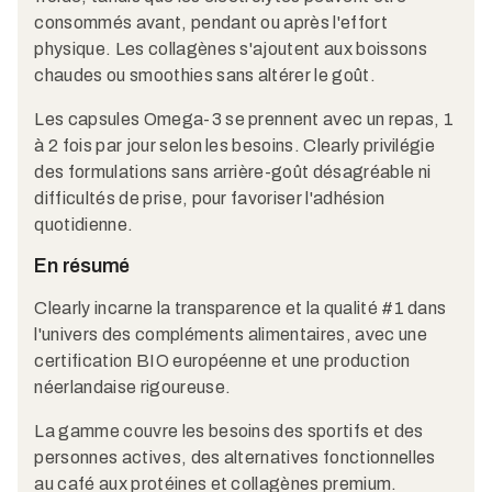
consommés avant, pendant ou après l'effort
physique. Les collagènes s'ajoutent aux boissons
chaudes ou smoothies sans altérer le goût.
Les capsules Omega-3 se prennent avec un repas, 1
à 2 fois par jour selon les besoins. Clearly privilégie
des formulations sans arrière-goût désagréable ni
difficultés de prise, pour favoriser l'adhésion
quotidienne.
En résumé
Clearly incarne la transparence et la qualité #1 dans
l'univers des compléments alimentaires, avec une
certification BIO européenne et une production
néerlandaise rigoureuse.
La gamme couvre les besoins des sportifs et des
personnes actives, des alternatives fonctionnelles
au café aux protéines et collagènes premium.