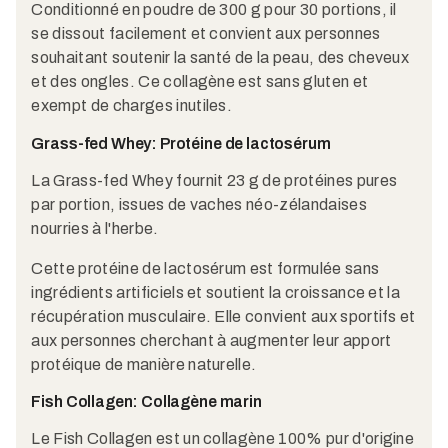
Conditionné en poudre de 300 g pour 30 portions, il
se dissout facilement et convient aux personnes
souhaitant soutenir la santé de la peau, des cheveux
et des ongles. Ce collagène est sans gluten et
exempt de charges inutiles.
Grass-fed Whey: Protéine de lactosérum
La Grass-fed Whey fournit 23 g de protéines pures
par portion, issues de vaches néo-zélandaises
nourries à l'herbe.
Cette protéine de lactosérum est formulée sans
ingrédients artificiels et soutient la croissance et la
récupération musculaire. Elle convient aux sportifs et
aux personnes cherchant à augmenter leur apport
protéique de manière naturelle.
Fish Collagen: Collagène marin
Le Fish Collagen est un collagène 100% pur d'origine