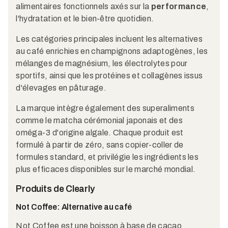
alimentaires fonctionnels axés sur la
performance
,
l'hydratation et le bien-être quotidien.
Les catégories principales incluent les alternatives
au café enrichies en champignons adaptogènes, les
mélanges de magnésium, les électrolytes pour
sportifs, ainsi que les protéines et collagènes issus
d'élevages en pâturage.
La marque intègre également des superaliments
comme le matcha cérémonial japonais et des
oméga-3 d'origine algale. Chaque produit est
formulé à partir de zéro, sans copier-coller de
formules standard, et privilégie les ingrédients les
plus efficaces disponibles sur le marché mondial.
Produits de Clearly
Not Coffee: Alternative au café
Not Coffee est une boisson à base de cacao