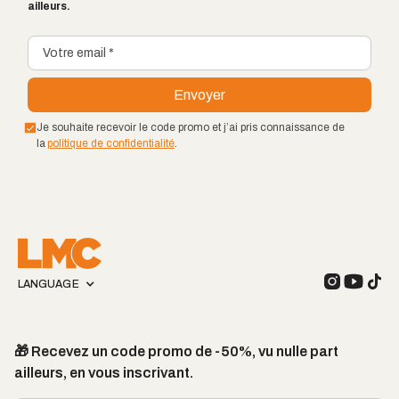
ailleurs.
Je souhaite recevoir le code promo et j’ai pris connaissance de
la
politique de confidentialité
.
LANGUAGE
🎁 Recevez un code promo de -50%, vu nulle part
ailleurs, en vous inscrivant.