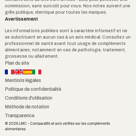
commission, sans surcoût pour vous. Nos notes suivent une
grille publique, identique pour toutes les marques.
Avertissement
Les informations publiées sont à caractère informatif et ne
se substituent en aucun cas à un avis médical. Consultez un
professionnel de santé avant tout usage de compléments
alimentaires, notamment en cas de pathologie, traitement,
grossesse ou allaitement.
Plan du site
Mentions légales
Politique de confidentialité
Conditions d'utilisation
Méthode de notation
Transparence
© 2026 LMC - Comparatifs et avis vérifiés sur les compléments
alimentaires.