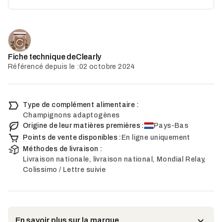
Clearly
Fiche technique de
Référencé depuis le :
02 octobre 2024
Type de complément alimentaire :
Champignons adaptogènes
Origine de leur matières premières :
Pays-Bas
Points de vente disponibles :
En ligne uniquement
Méthodes de livraison :
Livraison nationale, livraison national, Mondial Relay,
Colissimo / Lettre suivie
En savoir plus sur la marque