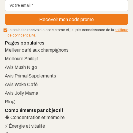
Je souhaite recevoir le code promo et j’ai pris connaissance de la
politique
de confidentialité
.
Pages populaires
Meilleur café aux champignons
Meilleure Shilajit
Avis Mush N go
Avis Primal Supplements
Avis Wake Café
Avis Jolly Mama
Blog
Compléments par objectif
🧠 Concentration et mémoire
⚡ Énergie et vitalité