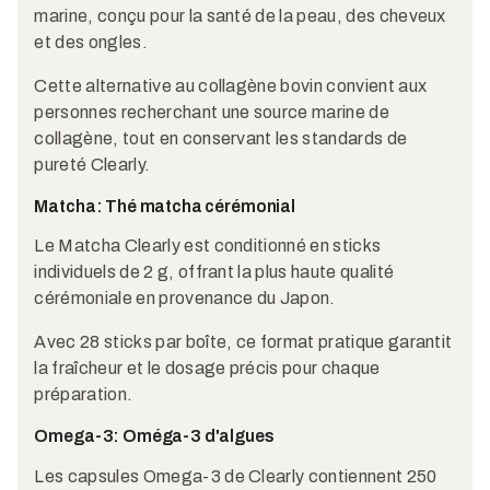
marine, conçu pour la santé de la peau, des cheveux
et des ongles.
Cette alternative au collagène bovin convient aux
personnes recherchant une source marine de
collagène, tout en conservant les standards de
pureté Clearly.
Matcha: Thé matcha cérémonial
Le Matcha Clearly est conditionné en sticks
individuels de 2 g, offrant la plus haute qualité
cérémoniale en provenance du Japon.
Avec 28 sticks par boîte, ce format pratique garantit
la fraîcheur et le dosage précis pour chaque
préparation.
Omega-3: Oméga-3 d'algues
Les capsules Omega-3 de Clearly contiennent 250