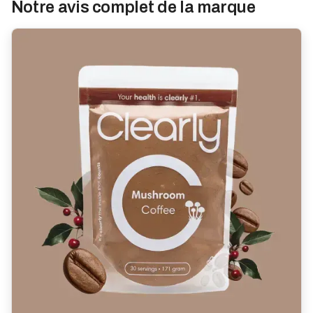
Notre avis complet de la marque