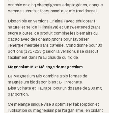
enrichie en cinq champignons adaptogènes, conçue
comme substitut fonctionnel au café traditionnel.
Disponible en versions Original (avec édulcorant
naturel et sel de l'Himalaya) et Unsweetened (sans
sucre ajouté), ce produit combine les bienfaits du
cacao avec des champignons pour favoriser
l'énergie mentale sans caféine. Conditionné pour 30
portions (171-253 g selon la version), il se dissout
facilement dans l'eau chaude ou froide.
Magnesium Mix: Mélange de magnésium
Le Magnesium Mix combine trois formes de
magnésium biodisponibles : L-Threonate,
Bisglycinate et Taurate, pour un dosage de 200 mg
par portion.
Ce mélange unique vise à optimiser l'absorption et
l'utilisation du magnésium par l'organisme, en ciblant