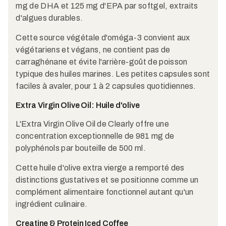
mg de DHA et 125 mg d'EPA par softgel, extraits
d'algues durables.
Cette source végétale d'oméga-3 convient aux
végétariens et végans, ne contient pas de
carraghénane et évite l'arrière-goût de poisson
typique des huiles marines. Les petites capsules sont
faciles à avaler, pour 1 à 2 capsules quotidiennes.
Extra Virgin Olive Oil: Huile d'olive
L'Extra Virgin Olive Oil de Clearly offre une
concentration exceptionnelle de 981 mg de
polyphénols par bouteille de 500 ml.
Cette huile d'olive extra vierge a remporté des
distinctions gustatives et se positionne comme un
complément alimentaire fonctionnel autant qu'un
ingrédient culinaire.
Creatine & Protein Iced Coffee