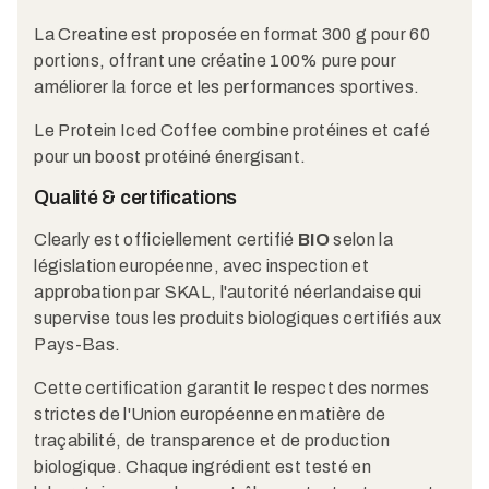
La Creatine est proposée en format 300 g pour 60
portions, offrant une créatine 100% pure pour
améliorer la force et les performances sportives.
Le Protein Iced Coffee combine protéines et café
pour un boost protéiné énergisant.
Qualité & certifications
Clearly est officiellement certifié
BIO
selon la
législation européenne, avec inspection et
approbation par SKAL, l'autorité néerlandaise qui
supervise tous les produits biologiques certifiés aux
Pays-Bas.
Cette certification garantit le respect des normes
strictes de l'Union européenne en matière de
traçabilité, de transparence et de production
biologique. Chaque ingrédient est testé en