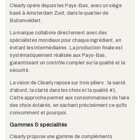
Clearly opère depuis les Pays-Bas, avec un siège
basé à Amsterdam Zuid, dans le quartier de
Buitenveldert.
La marque collabore directement avec des
spécialistes mondiaux pour chaque ingrédient, en
évitant les intermédiaires. La production finale est
systématiquement réalisée aux Pays-Bas,
garantissant un contrôle complet sur la qualité et la
sécurité.
La vision de Clearly repose sur trois piliers : la santé
d'abord, la clarté dans les choix et la qualité #1.
Cette approche permet aux consommateurs de faire
des choix éclairés, en sachant précisément ce qu'ils
consomment et pourquoi.
Gammes & spécialités
Clearly propose une gamme de compléments