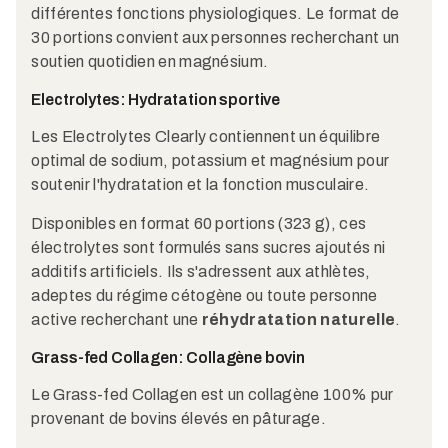
différentes fonctions physiologiques. Le format de
30 portions convient aux personnes recherchant un
soutien quotidien en magnésium.
Electrolytes: Hydratation sportive
Les Electrolytes Clearly contiennent un équilibre
optimal de sodium, potassium et magnésium pour
soutenir l'hydratation et la fonction musculaire.
Disponibles en format 60 portions (323 g), ces
électrolytes sont formulés sans sucres ajoutés ni
additifs artificiels. Ils s'adressent aux athlètes,
adeptes du régime cétogène ou toute personne
active recherchant une
réhydratation naturelle
.
Grass-fed Collagen: Collagène bovin
Le Grass-fed Collagen est un collagène 100% pur
provenant de bovins élevés en pâturage.