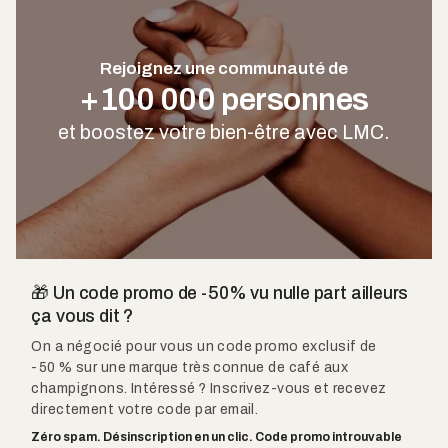
Rejoignez une communauté de
+100 000 personnes
et boostez votre bien-être avec LMC.
🎁 Un code promo de -50% vu nulle part ailleurs
ça vous dit ?
On a négocié pour vous un code promo exclusif de
-50 % sur une marque très connue de café aux
champignons. Intéressé ? Inscrivez-vous et recevez
directement votre code par email.
Zéro spam. Désinscription en un clic. Code promo introuvable