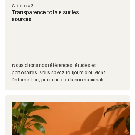
Critère #3
Transparence totale sur les
sources
Nous citons nos références, études et
partenaires. Vous savez toujours d’où vient
l’information, pour une confiance maximale.