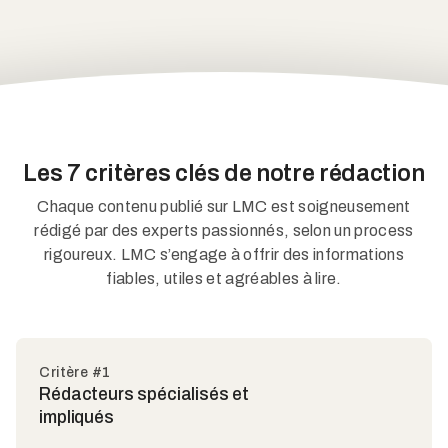
Les 7 critères clés de notre rédaction
Chaque contenu publié sur LMC est soigneusement
rédigé par des experts passionnés, selon un process
rigoureux. LMC s’engage à offrir des informations
fiables, utiles et agréables à lire.
Critère #1
Rédacteurs spécialisés et
impliqués