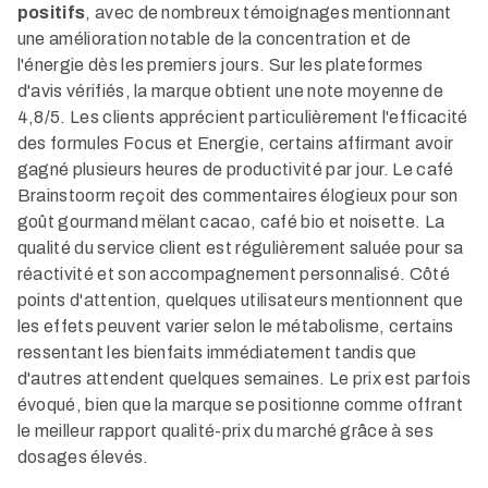
positifs
, avec de nombreux témoignages mentionnant
une amélioration notable de la concentration et de
l'énergie dès les premiers jours. Sur les plateformes
d'avis vérifiés, la marque obtient une note moyenne de
4,8/5. Les clients apprécient particulièrement l'efficacité
des formules Focus et Energie, certains affirmant avoir
gagné plusieurs heures de productivité par jour. Le café
Brainstoorm reçoit des commentaires élogieux pour son
goût gourmand mëlant cacao, café bio et noisette. La
qualité du service client est régulièrement saluée pour sa
réactivité et son accompagnement personnalisé. Côté
points d'attention, quelques utilisateurs mentionnent que
les effets peuvent varier selon le métabolisme, certains
ressentant les bienfaits immédiatement tandis que
d'autres attendent quelques semaines. Le prix est parfois
évoqué, bien que la marque se positionne comme offrant
le meilleur rapport qualité-prix du marché grâce à ses
dosages élevés.