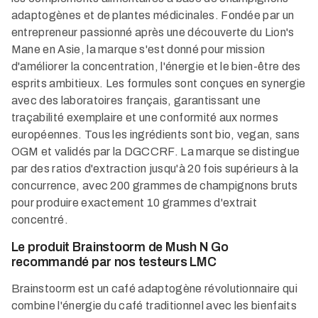
adaptogènes et de plantes médicinales. Fondée par un
entrepreneur passionné après une découverte du Lion's
Mane en Asie, la marque s'est donné pour mission
d'améliorer la concentration, l'énergie et le bien-être des
esprits ambitieux. Les formules sont conçues en synergie
avec des laboratoires français, garantissant une
traçabilité exemplaire et une conformité aux normes
européennes. Tous les ingrédients sont bio, vegan, sans
OGM et validés par la DGCCRF. La marque se distingue
par des ratios d'extraction jusqu'à 20 fois supérieurs à la
concurrence, avec 200 grammes de champignons bruts
pour produire exactement 10 grammes d'extrait
concentré.
Le produit Brainstoorm de Mush N Go
recommandé par nos testeurs LMC
Brainstoorm est un café adaptogène révolutionnaire qui
combine l'énergie du café traditionnel avec les bienfaits