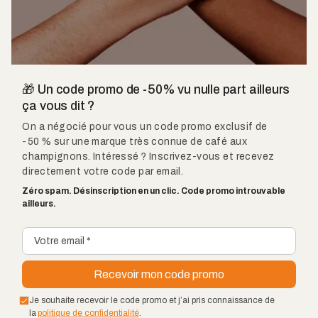
🎁 Un code promo de -50% vu nulle part ailleurs
ça vous dit ?
On a négocié pour vous un code promo exclusif de
-50 % sur une marque très connue de café aux
champignons. Intéressé ? Inscrivez-vous et recevez
directement votre code par email.
Zéro spam. Désinscription en un clic. Code promo introuvable
ailleurs.
Je souhaite recevoir le code promo et j’ai pris connaissance de
la
politique de confidentialité
.