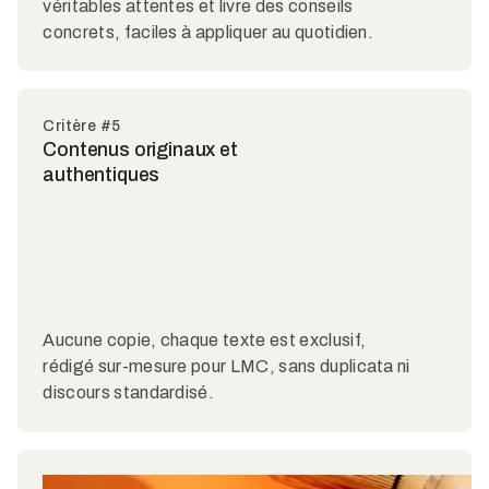
véritables attentes et livre des conseils
concrets, faciles à appliquer au quotidien.
Critère #5
Contenus originaux et
authentiques
Aucune copie, chaque texte est exclusif,
rédigé sur-mesure pour LMC, sans duplicata ni
discours standardisé.