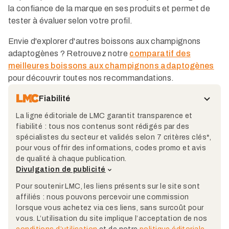
la confiance de la marque en ses produits et permet de
tester à évaluer selon votre profil.
Envie d'explorer d'autres boissons aux champignons
adaptogènes ? Retrouvez notre
comparatif des
meilleures boissons aux champignons adaptogènes
pour découvrir toutes nos recommandations.
Fiabilité
La ligne éditoriale de LMC garantit transparence et
fiabilité : tous nos contenus sont rédigés par des
spécialistes du secteur et validés selon 7 critères clés*,
pour vous offrir des informations, codes promo et avis
de qualité à chaque publication.
Divulgation de publicité
Pour soutenir LMC, les liens présents sur le site sont
affiliés : nous pouvons percevoir une commission
lorsque vous achetez via ces liens, sans surcoût pour
vous. L’utilisation du site implique l’acceptation de nos