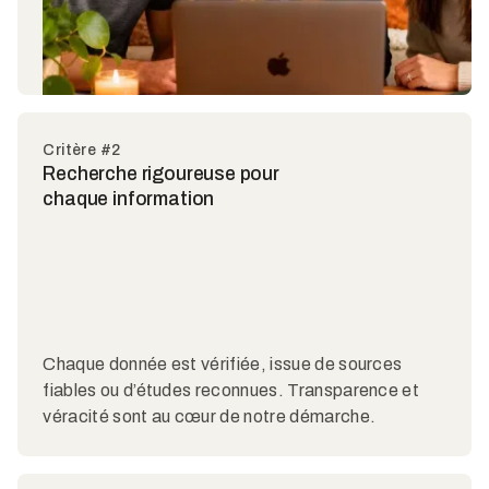
Critère #2
Recherche rigoureuse pour
chaque information
Chaque donnée est vérifiée, issue de sources
fiables ou d’études reconnues. Transparence et
véracité sont au cœur de notre démarche.