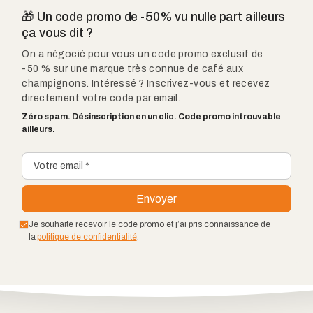
🎁 Un code promo de -50% vu nulle part ailleurs
ça vous dit ?
On a négocié pour vous un code promo exclusif de
-50 % sur une marque très connue de café aux
champignons. Intéressé ? Inscrivez-vous et recevez
directement votre code par email.
Zéro spam. Désinscription en un clic. Code promo introuvable
ailleurs.
Je souhaite recevoir le code promo et j’ai pris connaissance de
la
politique de confidentialité
.