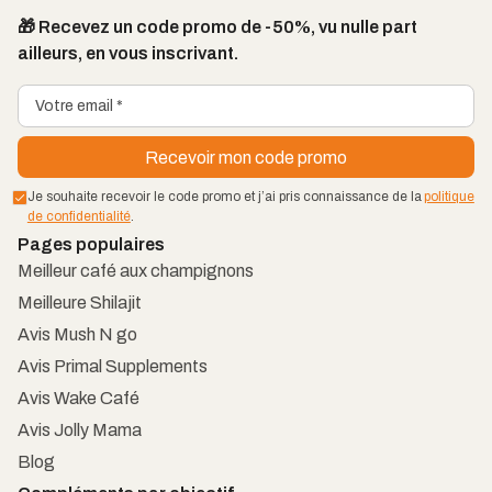
🎁 Recevez un code promo de -50%, vu nulle part
ailleurs, en vous inscrivant.
Je souhaite recevoir le code promo et j’ai pris connaissance de la
politique
de confidentialité
.
Pages populaires
Meilleur café aux champignons
Meilleure Shilajit
Avis Mush N go
Avis Primal Supplements
Avis Wake Café
Avis Jolly Mama
Blog