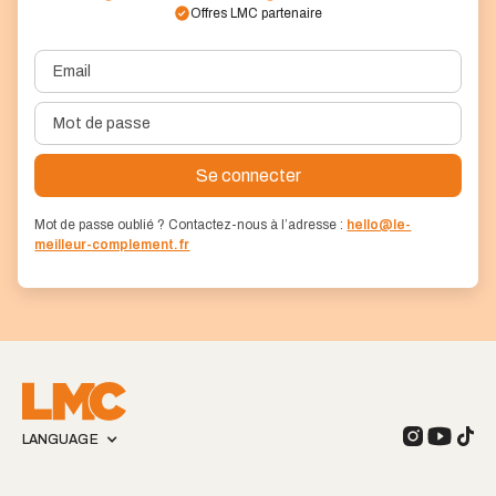
Offres LMC partenaire
Mot de passe oublié ? Contactez-nous à l’adresse :
hello@le-
meilleur-complement.fr
LANGUAGE