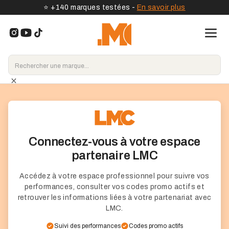
⭐️ +140 marques testées -
En savoir plus
Connectez-vous à votre espace
partenaire LMC
Accédez à votre espace professionnel pour suivre vos
performances, consulter vos codes promo actifs et
retrouver les informations liées à votre partenariat avec
LMC.
Suivi des performances
Codes promo actifs