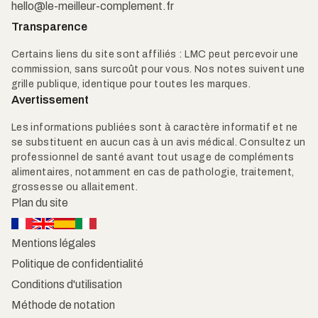
hello@le-meilleur-complement.fr
Transparence
Certains liens du site sont affiliés : LMC peut percevoir une
commission, sans surcoût pour vous. Nos notes suivent une
grille publique, identique pour toutes les marques.
Avertissement
Les informations publiées sont à caractère informatif et ne
se substituent en aucun cas à un avis médical. Consultez un
professionnel de santé avant tout usage de compléments
alimentaires, notamment en cas de pathologie, traitement,
grossesse ou allaitement.
Plan du site
Mentions légales
Politique de confidentialité
Conditions d'utilisation
Méthode de notation