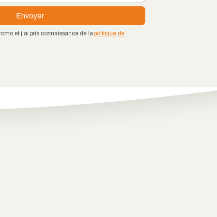
romo et j’ai pris connaissance de la
politique de