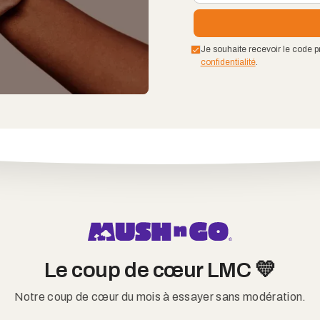
Je souhaite recevoir le code p
confidentialité
.
Le coup de cœur LMC 💛
Notre coup de cœur du mois à essayer sans modération.