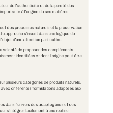
tour de l'authenticité et de la pureté des
importante à l'origine de ses matières
pect des processus naturels et la préservation
tte approche s'inscrit dans une logique de
'objet d'une attention particulière.
 la volonté de proposer des compléments
irement identifiées et dont l'origine peut être
sur plusieurs catégories de produits naturels.
 avec différentes formulations adaptées aux
ces dans l'univers des adaptogènes et des
ur s'intégrer facilement à une routine