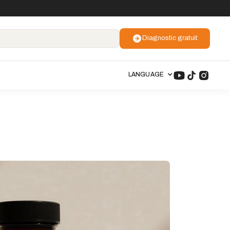
Diagnostic gratuit
LANGUAGE