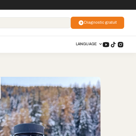
Diagnostic gratuit
LANGUAGE