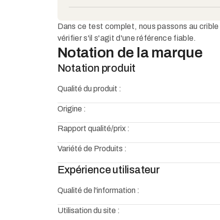
Dans ce test complet, nous passons au crible
vérifier s'il s'agit d'une référence fiable.
Notation de la marque
Notation produit
Qualité du produit :
Origine :
Rapport qualité/prix :
Variété de Produits :
Expérience utilisateur
Qualité de l'information :
Utilisation du site :