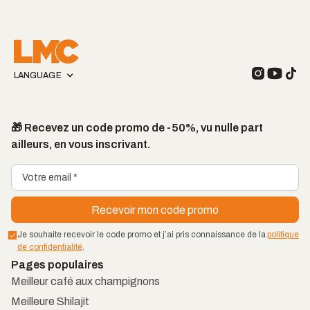
LANGUAGE
🎁 Recevez un code promo de -50%, vu nulle part
ailleurs, en vous inscrivant.
Je souhaite recevoir le code promo et j’ai pris connaissance de la
politique
de confidentialité
.
Pages populaires
Meilleur café aux champignons
Meilleure Shilajit