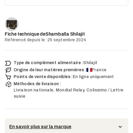
Shamballa Shilajit
Fiche technique de
Référencé depuis le :
25 septembre 2024
Type de complément alimentaire :
Shilajit
Origine de leur matières premières :
France
Points de vente disponibles :
En ligne uniquement
Méthodes de livraison :
Livraison nationale, Mondial Relay, Colissimo / Lettre
suivie
En savoir plus sur la marque