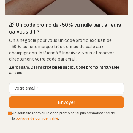
🎁 Un code promo de -50% vu nulle part ailleurs
ça vous dit ?
On a négocié pour vous un code promo exclusif de
-50 % sur une marque très connue de café aux
champignons. Intéressé ? Inscrivez-vous et recevez
directement votre code par email.
Zéro spam. Désinscription en un clic. Code promo introuvable
ailleurs.
Je souhaite recevoir le code promo et j’ai pris connaissance de
la
politique de confidentialité
.