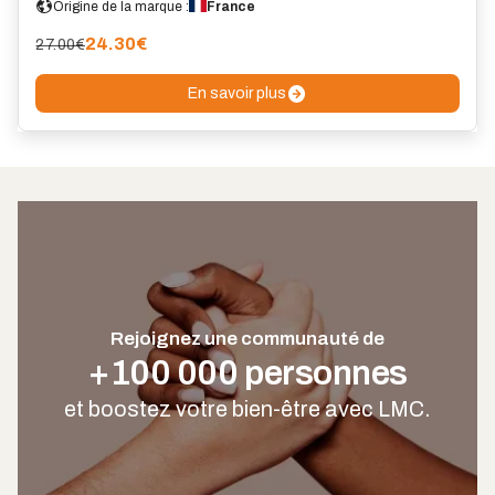
Origine de la marque :
France
24.30
€
27.00€
En savoir plus
Rejoignez une communauté de
+100 000 personnes
et boostez votre bien-être avec LMC.