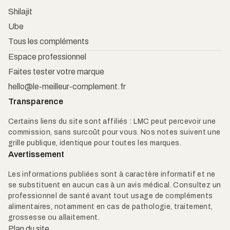
Shilajit
Ube
Tous les compléments
Espace professionnel
Faites tester votre marque
hello@le-meilleur-complement.fr
Transparence
Certains liens du site sont affiliés : LMC peut percevoir une
commission, sans surcoût pour vous. Nos notes suivent une
grille publique, identique pour toutes les marques.
Avertissement
Les informations publiées sont à caractère informatif et ne
se substituent en aucun cas à un avis médical. Consultez un
professionnel de santé avant tout usage de compléments
alimentaires, notamment en cas de pathologie, traitement,
grossesse ou allaitement.
Plan du site