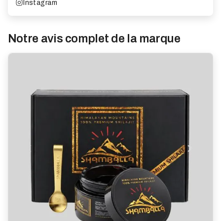
Instagram
Notre avis complet de la marque