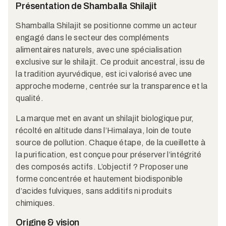
Présentation de Shamballa Shilajit
Shamballa Shilajit se positionne comme un acteur
engagé dans le secteur des compléments
alimentaires naturels, avec une spécialisation
exclusive sur le shilajit. Ce produit ancestral, issu de
la tradition ayurvédique, est ici valorisé avec une
approche moderne, centrée sur la transparence et la
qualité.
La marque met en avant un shilajit biologique pur,
récolté en altitude dans l’Himalaya, loin de toute
source de pollution. Chaque étape, de la cueillette à
la purification, est conçue pour préserver l’intégrité
des composés actifs. L’objectif ? Proposer une
forme concentrée et hautement biodisponible
d’acides fulviques, sans additifs ni produits
chimiques.
Origine & vision