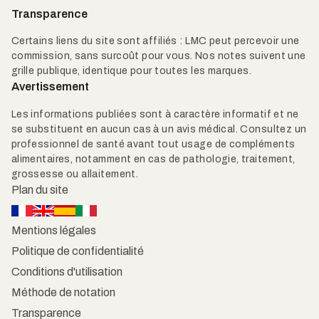
Transparence
Certains liens du site sont affiliés : LMC peut percevoir une
commission, sans surcoût pour vous. Nos notes suivent une
grille publique, identique pour toutes les marques.
Avertissement
Les informations publiées sont à caractère informatif et ne
se substituent en aucun cas à un avis médical. Consultez un
professionnel de santé avant tout usage de compléments
alimentaires, notamment en cas de pathologie, traitement,
grossesse ou allaitement.
Plan du site
Mentions légales
Politique de confidentialité
Conditions d'utilisation
Méthode de notation
Transparence