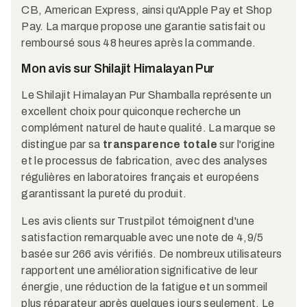
CB, American Express, ainsi qu'Apple Pay et Shop
Pay. La marque propose une garantie satisfait ou
remboursé sous 48 heures après la commande.​
Mon avis sur Shilajit Himalayan Pur
Le Shilajit Himalayan Pur Shamballa représente un
excellent choix pour quiconque recherche un
complément naturel de haute qualité. La marque se
distingue par sa
transparence totale
sur l'origine
et le processus de fabrication, avec des analyses
régulières en laboratoires français et européens
garantissant la pureté du produit.​
Les avis clients sur Trustpilot témoignent d'une
satisfaction remarquable avec une note de 4,9/5
basée sur 266 avis vérifiés. De nombreux utilisateurs
rapportent une amélioration significative de leur
énergie, une réduction de la fatigue et un sommeil
plus réparateur après quelques jours seulement. Le