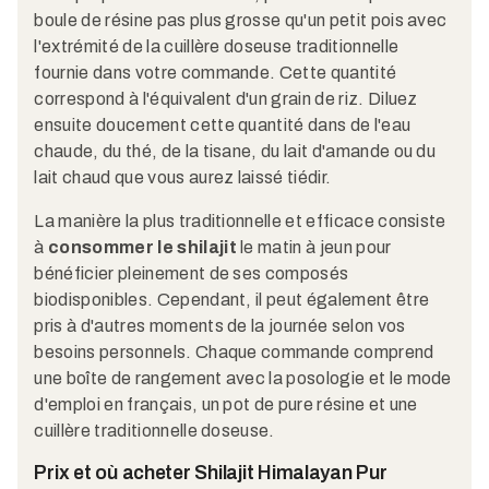
boule de résine pas plus grosse qu'un petit pois avec
l'extrémité de la cuillère doseuse traditionnelle
fournie dans votre commande. Cette quantité
correspond à l'équivalent d'un grain de riz. Diluez
ensuite doucement cette quantité dans de l'eau
chaude, du thé, de la tisane, du lait d'amande ou du
lait chaud que vous aurez laissé tiédir.​
La manière la plus traditionnelle et efficace consiste
à
consommer le shilajit
le matin à jeun pour
bénéficier pleinement de ses composés
biodisponibles. Cependant, il peut également être
pris à d'autres moments de la journée selon vos
besoins personnels. Chaque commande comprend
une boîte de rangement avec la posologie et le mode
d'emploi en français, un pot de pure résine et une
cuillère traditionnelle doseuse.​
Prix et où acheter Shilajit Himalayan Pur