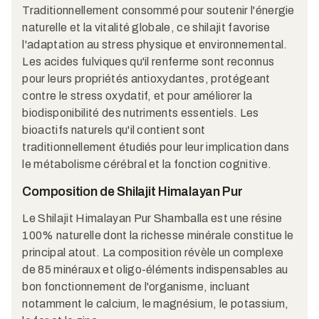
Traditionnellement consommé pour soutenir l'énergie
naturelle et la vitalité globale, ce shilajit favorise
l'adaptation au stress physique et environnemental.
Les acides fulviques qu'il renferme sont reconnus
pour leurs propriétés antioxydantes, protégeant
contre le stress oxydatif, et pour améliorer la
biodisponibilité des nutriments essentiels. Les
bioactifs naturels qu'il contient sont
traditionnellement étudiés pour leur implication dans
le métabolisme cérébral et la fonction cognitive.​
Composition de Shilajit Himalayan Pur
Le Shilajit Himalayan Pur Shamballa est une résine
100% naturelle dont la richesse minérale constitue le
principal atout. La composition révèle un complexe
de 85 minéraux et oligo-éléments indispensables au
bon fonctionnement de l'organisme, incluant
notamment le calcium, le magnésium, le potassium,