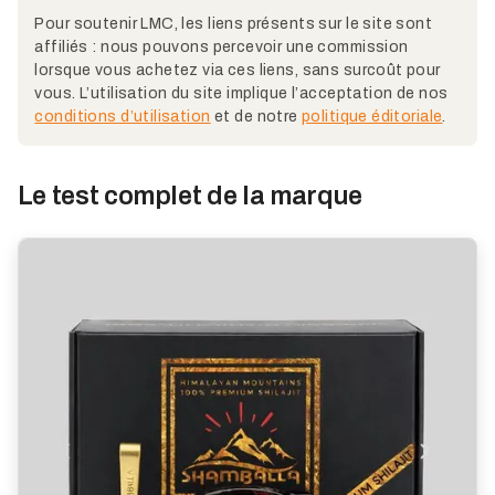
Pour soutenir LMC, les liens présents sur le site sont
affiliés : nous pouvons percevoir une commission
lorsque vous achetez via ces liens, sans surcoût pour
vous. L’utilisation du site implique l’acceptation de nos
conditions d’utilisation
et de notre
politique éditoriale
.
Le test complet de la marque