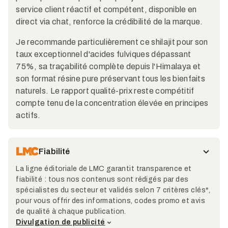
service client réactif et compétent, disponible en
direct via chat, renforce la crédibilité de la marque.​
Je recommande particulièrement ce shilajit pour son
taux exceptionnel d'acides fulviques dépassant
75%, sa traçabilité complète depuis l'Himalaya et
son format résine pure préservant tous les bienfaits
naturels. Le rapport qualité-prix reste compétitif
compte tenu de la concentration élevée en principes
actifs.
Fiabilité
La ligne éditoriale de LMC garantit transparence et
fiabilité : tous nos contenus sont rédigés par des
spécialistes du secteur et validés selon 7 critères clés*,
pour vous offrir des informations, codes promo et avis
de qualité à chaque publication.
Divulgation de publicité