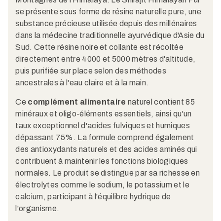
se présente sous forme de résine naturelle pure, une
substance précieuse utilisée depuis des millénaires
dans la médecine traditionnelle ayurvédique d'Asie du
Sud. Cette résine noire et collante est récoltée
directement entre 4000 et 5000 mètres d'altitude,
puis purifiée sur place selon des méthodes
ancestrales à l'eau claire et à la main.​
Ce
complément alimentaire
naturel contient 85
minéraux et oligo-éléments essentiels, ainsi qu'un
taux exceptionnel d'acides fulviques et humiques
dépassant 75%. La formule comprend également
des antioxydants naturels et des acides aminés qui
contribuent à maintenir les fonctions biologiques
normales. Le produit se distingue par sa richesse en
électrolytes comme le sodium, le potassium et le
calcium, participant à l'équilibre hydrique de
l'organisme.​