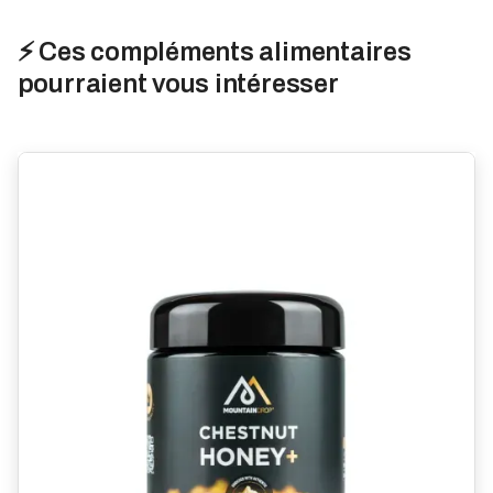
⚡ Ces compléments alimentaires
pourraient vous intéresser