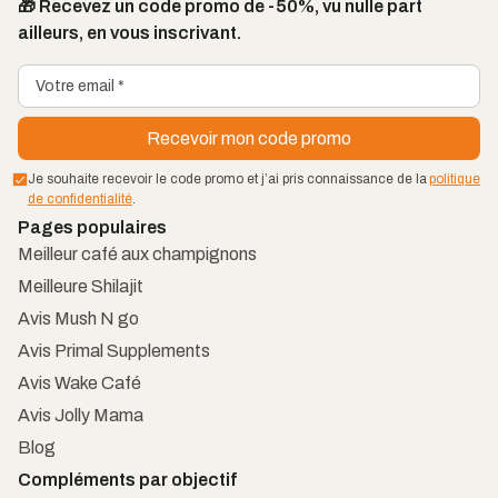
🎁 Recevez un code promo de -50%, vu nulle part
ailleurs, en vous inscrivant.
Je souhaite recevoir le code promo et j’ai pris connaissance de la
politique
de confidentialité
.
Pages populaires
Meilleur café aux champignons
Meilleure Shilajit
Avis Mush N go
Avis Primal Supplements
Avis Wake Café
Avis Jolly Mama
Blog
Compléments par objectif