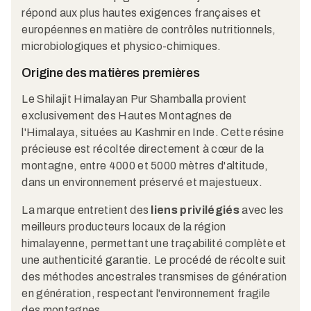
répond aux plus hautes exigences françaises et
européennes en matière de contrôles nutritionnels,
microbiologiques et physico-chimiques.​
Origine des matières premières
Le Shilajit Himalayan Pur Shamballa provient
exclusivement des Hautes Montagnes de
l'Himalaya, situées au Kashmir en Inde. Cette résine
précieuse est récoltée directement à cœur de la
montagne, entre 4000 et 5000 mètres d'altitude,
dans un environnement préservé et majestueux.​
La marque entretient des
liens privilégiés
avec les
meilleurs producteurs locaux de la région
himalayenne, permettant une traçabilité complète et
une authenticité garantie. Le procédé de récolte suit
des méthodes ancestrales transmises de génération
en génération, respectant l'environnement fragile
des montagnes.​