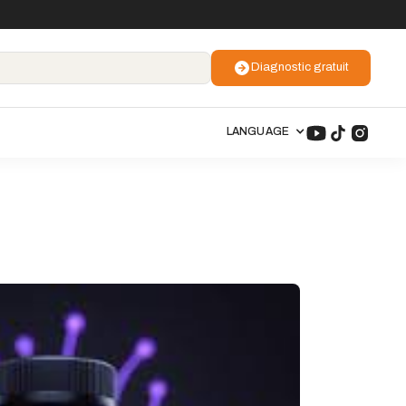
Diagnostic gratuit
LANGUAGE