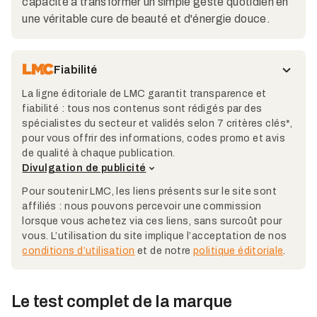
capacité à transformer un simple geste quotidien en
une véritable cure de beauté et d'énergie douce.
Fiabilité
La ligne éditoriale de LMC garantit transparence et
fiabilité : tous nos contenus sont rédigés par des
spécialistes du secteur et validés selon 7 critères clés*,
pour vous offrir des informations, codes promo et avis
de qualité à chaque publication.
Divulgation de publicité
Pour soutenir LMC, les liens présents sur le site sont
affiliés : nous pouvons percevoir une commission
lorsque vous achetez via ces liens, sans surcoût pour
vous. L’utilisation du site implique l’acceptation de nos
conditions d’utilisation
et de notre
politique éditoriale
.
Le test complet de la marque