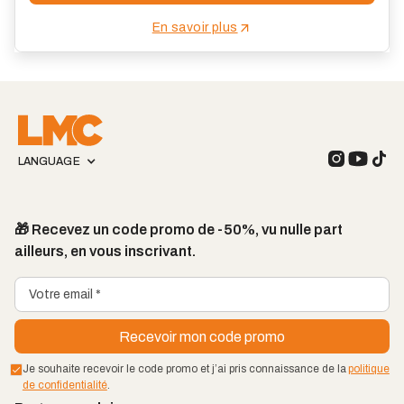
En savoir plus
LANGUAGE
🎁 Recevez un code promo de -50%, vu nulle part
ailleurs, en vous inscrivant.
Je souhaite recevoir le code promo et j’ai pris connaissance de la
politique
de confidentialité
.