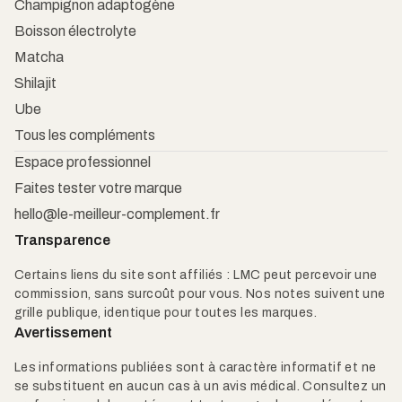
Champignon adaptogène
Boisson électrolyte
Matcha
Shilajit
Ube
Tous les compléments
Espace professionnel
Faites tester votre marque
hello@le-meilleur-complement.fr
Transparence
Certains liens du site sont affiliés : LMC peut percevoir une
commission, sans surcoût pour vous. Nos notes suivent une
grille publique, identique pour toutes les marques.
Avertissement
Les informations publiées sont à caractère informatif et ne
se substituent en aucun cas à un avis médical. Consultez un