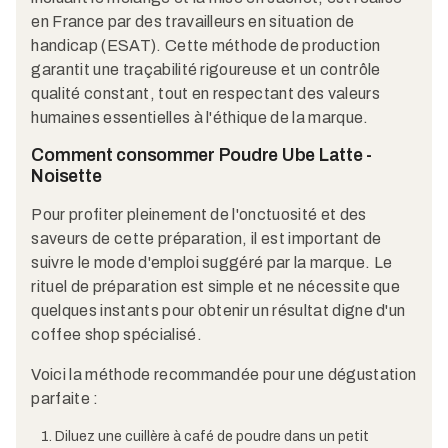
en France par des travailleurs en situation de
handicap (ESAT). Cette méthode de production
garantit une traçabilité rigoureuse et un contrôle
qualité constant, tout en respectant des valeurs
humaines essentielles à l'éthique de la marque.
Comment consommer Poudre Ube Latte -
Noisette
Pour profiter pleinement de l'onctuosité et des
saveurs de cette préparation, il est important de
suivre le mode d'emploi suggéré par la marque. Le
rituel de préparation est simple et ne nécessite que
quelques instants pour obtenir un résultat digne d'un
coffee shop spécialisé.
Voici la méthode recommandée pour une dégustation
parfaite :
Diluez une cuillère à café de poudre dans un petit