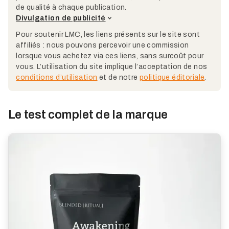
de qualité à chaque publication.
Divulgation de publicité
Pour soutenir LMC, les liens présents sur le site sont
affiliés : nous pouvons percevoir une commission
lorsque vous achetez via ces liens, sans surcoût pour
vous. L’utilisation du site implique l’acceptation de nos
conditions d’utilisation
et de notre
politique éditoriale
.
Le test complet de la marque