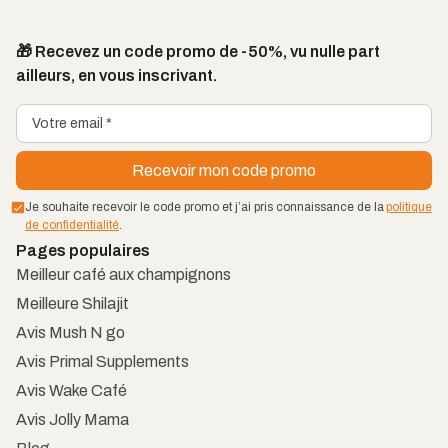
🎁 Recevez un code promo de -50%, vu nulle part
ailleurs, en vous inscrivant.
Je souhaite recevoir le code promo et j’ai pris connaissance de la
politique
de confidentialité
.
Pages populaires
Meilleur café aux champignons
Meilleure Shilajit
Avis Mush N go
Avis Primal Supplements
Avis Wake Café
Avis Jolly Mama