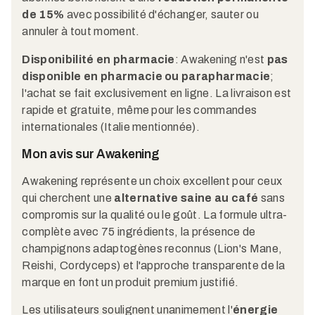
de 15%
avec possibilité d'échanger, sauter ou
annuler à tout moment.
Disponibilité en pharmacie
: Awakening n'est
pas
disponible en pharmacie ou parapharmacie
;
l'achat se fait exclusivement en ligne. La livraison est
rapide et gratuite, même pour les commandes
internationales (Italie mentionnée).
Mon avis sur Awakening
Awakening représente un choix excellent pour ceux
qui cherchent une
alternative saine au café
sans
compromis sur la qualité ou le goût. La formule ultra-
complète avec 75 ingrédients, la présence de
champignons adaptogènes reconnus (Lion's Mane,
Reishi, Cordyceps) et l'approche transparente de la
marque en font un produit premium justifié.
Les utilisateurs soulignent unanimement l'
énergie