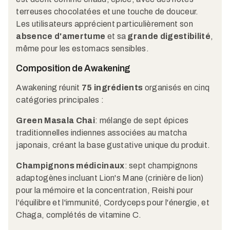
terreuses chocolatées et une touche de douceur.
Les utilisateurs apprécient particulièrement son
absence d'amertume
et sa
grande digestibilité
,
même pour les estomacs sensibles.
Composition de Awakening
Awakening réunit
75 ingrédients
organisés en cinq
catégories principales :
Green Masala Chai
: mélange de sept épices
traditionnelles indiennes associées au matcha
japonais, créant la base gustative unique du produit.
Champignons médicinaux
: sept champignons
adaptogènes incluant Lion's Mane (crinière de lion)
pour la mémoire et la concentration, Reishi pour
l'équilibre et l'immunité, Cordyceps pour l'énergie, et
Chaga, complétés de vitamine C.