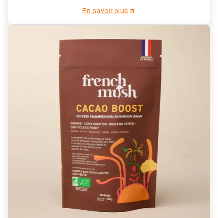
En savoir plus