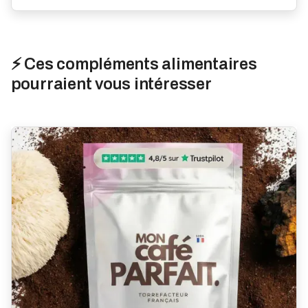
⚡ Ces compléments alimentaires
pourraient vous intéresser