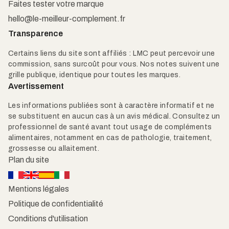
Faites tester votre marque
hello@le-meilleur-complement.fr
Transparence
Certains liens du site sont affiliés : LMC peut percevoir une
commission, sans surcoût pour vous. Nos notes suivent une
grille publique, identique pour toutes les marques.
Avertissement
Les informations publiées sont à caractère informatif et ne
se substituent en aucun cas à un avis médical. Consultez un
professionnel de santé avant tout usage de compléments
alimentaires, notamment en cas de pathologie, traitement,
grossesse ou allaitement.
Plan du site
Mentions légales
Politique de confidentialité
Conditions d'utilisation