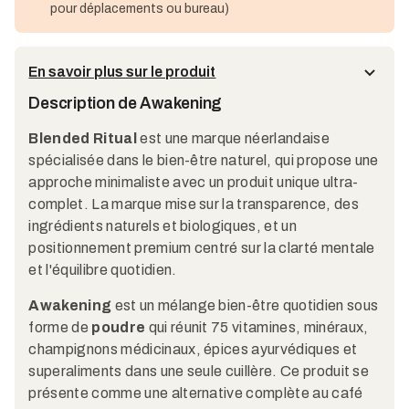
pour déplacements ou bureau)
En savoir plus sur le produit
Description de Awakening
Blended Ritual
est une marque néerlandaise
spécialisée dans le bien-être naturel, qui propose une
approche minimaliste avec un produit unique ultra-
complet. La marque mise sur la transparence, des
ingrédients naturels et biologiques, et un
positionnement premium centré sur la clarté mentale
et l'équilibre quotidien.
Awakening
est un mélange bien-être quotidien sous
forme de
poudre
qui réunit 75 vitamines, minéraux,
champignons médicinaux, épices ayurvédiques et
superaliments dans une seule cuillère. Ce produit se
présente comme une alternative complète au café