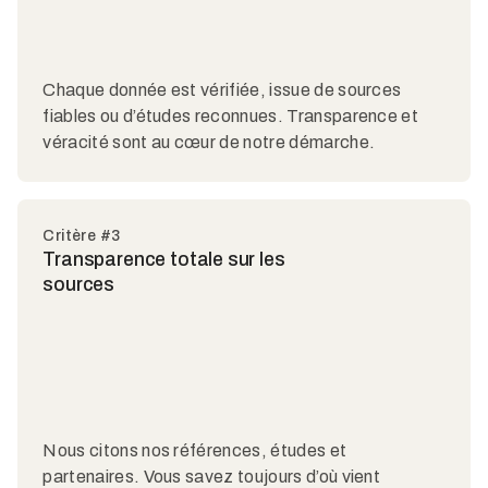
Chaque donnée est vérifiée, issue de sources
fiables ou d’études reconnues. Transparence et
véracité sont au cœur de notre démarche.
Critère #3
Transparence totale sur les
sources
Nous citons nos références, études et
partenaires. Vous savez toujours d’où vient