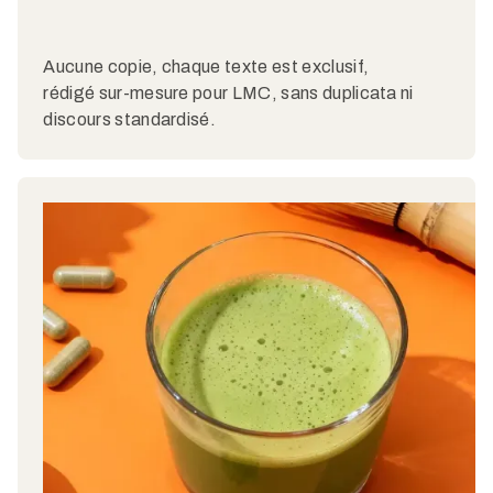
Aucune copie, chaque texte est exclusif,
rédigé sur-mesure pour LMC, sans duplicata ni
discours standardisé.