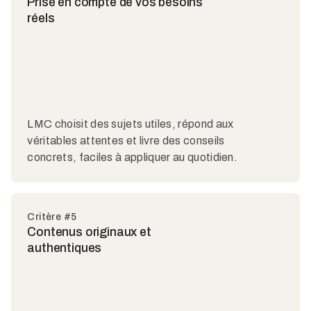
Prise en compte de vos besoins
réels
LMC choisit des sujets utiles, répond aux
véritables attentes et livre des conseils
concrets, faciles à appliquer au quotidien.
Critère #5
Contenus originaux et
authentiques