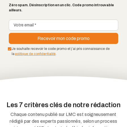
Zéro spam. Désinscription en un clic. Code promo introuvable
ailleurs.
Je souhaite recevoir le code promo et j’ai pris connaissance de
la
politique de confidentialité
.
Les 7 critères clés de notre rédaction
Chaque contenu publié sur LMC est soigneusement
rédigé par des experts passionnés, selon un process