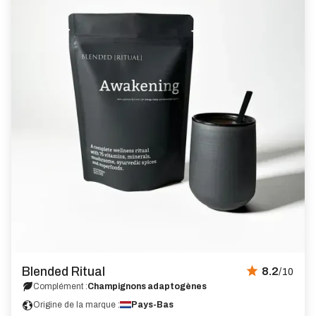
Blended Ritual
8.2
/10
Complément :
Champignons adaptogènes
Origine de la marque :
Pays-Bas