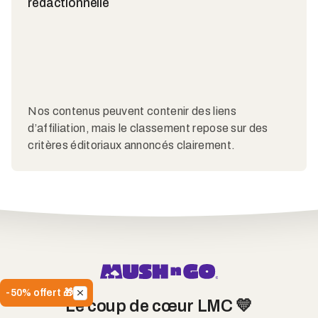
rédactionnelle
Nos contenus peuvent contenir des liens
d’affiliation, mais le classement repose sur des
critères éditoriaux annoncés clairement.
-50% offert 🎁
Le coup de cœur LMC 💛