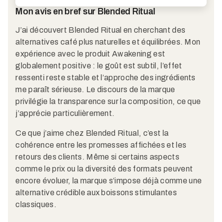
Mon avis en bref sur Blended Ritual
J’ai découvert Blended Ritual en cherchant des
alternatives café plus naturelles et équilibrées. Mon
expérience avec le produit Awakening est
globalement positive : le goût est subtil, l’effet
ressenti reste stable et l’approche des ingrédients
me paraît sérieuse. Le discours de la marque
privilégie la transparence sur la composition, ce que
j’apprécie particulièrement.
Ce que j’aime chez Blended Ritual, c’est la
cohérence entre les promesses affichées et les
retours des clients. Même si certains aspects
comme le prix ou la diversité des formats peuvent
encore évoluer, la marque s’impose déjà comme une
alternative crédible aux boissons stimulantes
classiques.