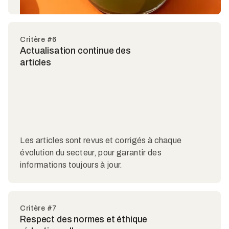
Critère #6
Actualisation continue des
articles
Les articles sont revus et corrigés à chaque
évolution du secteur, pour garantir des
informations toujours à jour.
Critère #7
Respect des normes et éthique