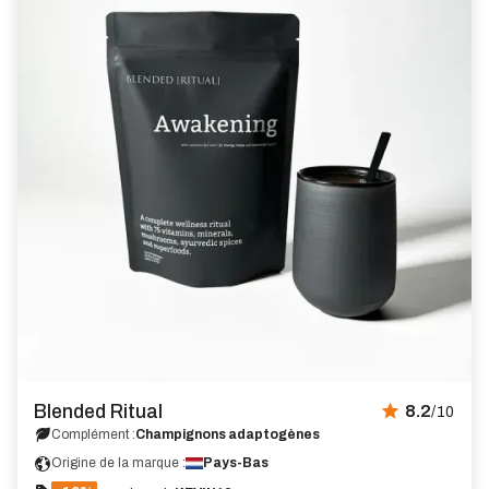
Blended Ritual
8.2
/10
Complément :
Champignons adaptogènes
Origine de la marque :
Pays-Bas