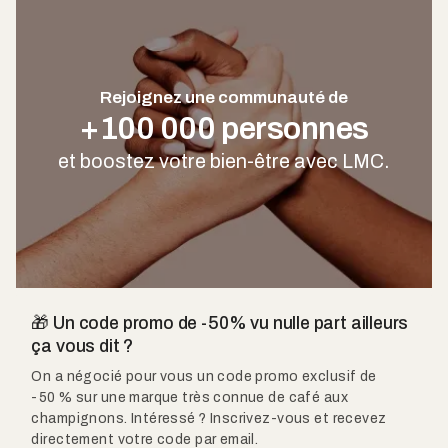
Rejoignez une communauté de
+100 000 personnes
et boostez votre bien-être avec LMC.
🎁 Un code promo de -50% vu nulle part ailleurs
ça vous dit ?
On a négocié pour vous un code promo exclusif de
-50 % sur une marque très connue de café aux
champignons. Intéressé ? Inscrivez-vous et recevez
directement votre code par email.