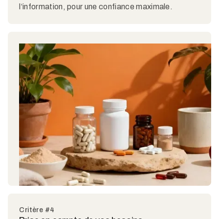
l’information, pour une confiance maximale.
Critère #4