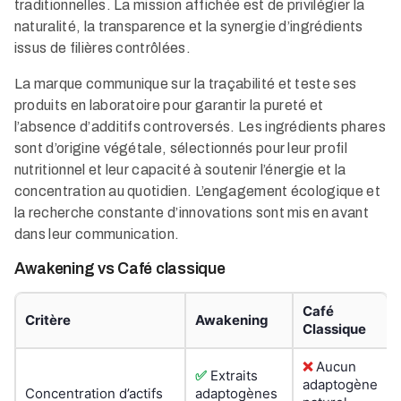
traditionnelles. La mission affichée est de privilégier la
naturalité, la transparence et la synergie d’ingrédients
issus de filières contrôlées.
La marque communique sur la traçabilité et teste ses
produits en laboratoire pour garantir la pureté et
l’absence d’additifs controversés. Les ingrédients phares
sont d’origine végétale, sélectionnés pour leur profil
nutritionnel et leur capacité à soutenir l’énergie et la
concentration au quotidien. L’engagement écologique et
la recherche constante d’innovations sont mis en avant
dans leur communication.
Awakening vs Café classique
Café
Critère
Awakening
Classique
❌
Aucun
✅
Extraits
adaptogène
Concentration d’actifs
adaptogènes