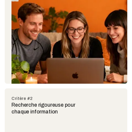
Critère #2
Recherche rigoureuse pour
chaque information