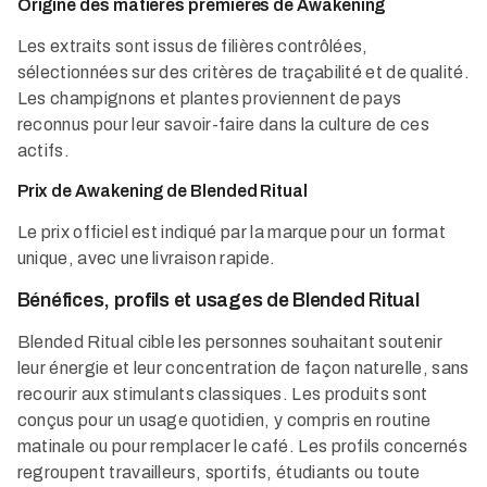
Origine des matières premières de Awakening
Les extraits sont issus de filières contrôlées,
sélectionnées sur des critères de traçabilité et de qualité.
Les champignons et plantes proviennent de pays
reconnus pour leur savoir-faire dans la culture de ces
actifs.
Prix de Awakening de Blended Ritual
Le prix officiel est indiqué par la marque pour un format
unique, avec une livraison rapide.
Bénéfices, profils et usages de Blended Ritual
Blended Ritual cible les personnes souhaitant soutenir
leur énergie et leur concentration de façon naturelle, sans
recourir aux stimulants classiques. Les produits sont
conçus pour un usage quotidien, y compris en routine
matinale ou pour remplacer le café. Les profils concernés
regroupent travailleurs, sportifs, étudiants ou toute