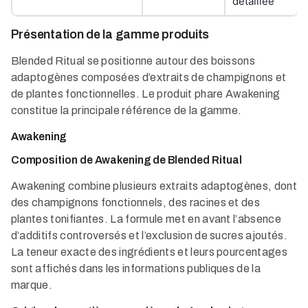
détaillée
Présentation de la gamme produits
Blended Ritual se positionne autour des boissons
adaptogènes composées d’extraits de champignons et
de plantes fonctionnelles. Le produit phare Awakening
constitue la principale référence de la gamme.
Awakening
Composition de Awakening de Blended Ritual
Awakening combine plusieurs extraits adaptogènes, dont
des champignons fonctionnels, des racines et des
plantes tonifiantes. La formule met en avant l’absence
d’additifs controversés et l’exclusion de sucres ajoutés.
La teneur exacte des ingrédients et leurs pourcentages
sont affichés dans les informations publiques de la
marque.