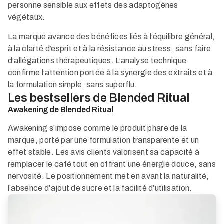
personne sensible aux effets des adaptogènes
végétaux.
La marque avance des bénéfices liés à l’équilibre général,
à la clarté d’esprit et à la résistance au stress, sans faire
d’allégations thérapeutiques. L’analyse technique
confirme l’attention portée à la synergie des extraits et à
la formulation simple, sans superflu.
Les bestsellers de Blended Ritual
Awakening de Blended Ritual
Awakening s’impose comme le produit phare de la
marque, porté par une formulation transparente et un
effet stable. Les avis clients valorisent sa capacité à
remplacer le café tout en offrant une énergie douce, sans
nervosité. Le positionnement met en avant la naturalité,
l’absence d’ajout de sucre et la facilité d’utilisation.