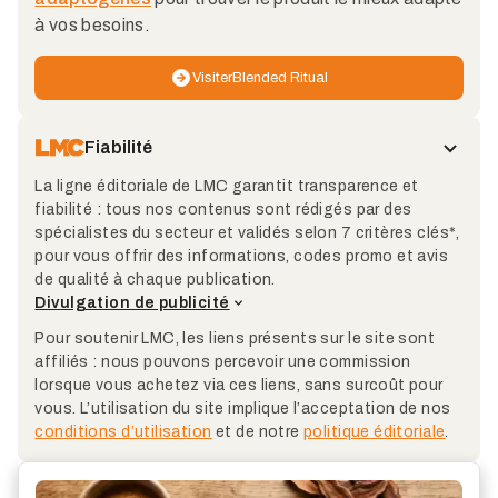
à vos besoins.
Visiter
Blended Ritual
Fiabilité
La ligne éditoriale de LMC garantit transparence et
fiabilité : tous nos contenus sont rédigés par des
spécialistes du secteur et validés selon 7 critères clés*,
pour vous offrir des informations, codes promo et avis
de qualité à chaque publication.
Divulgation de publicité
Pour soutenir LMC, les liens présents sur le site sont
affiliés : nous pouvons percevoir une commission
lorsque vous achetez via ces liens, sans surcoût pour
vous. L’utilisation du site implique l’acceptation de nos
conditions d’utilisation
et de notre
politique éditoriale
.