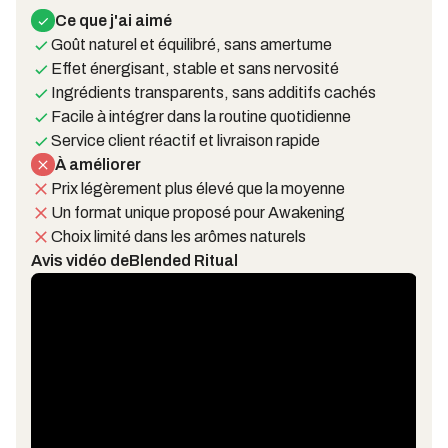
Ce que j'ai aimé
Goût naturel et équilibré, sans amertume
Effet énergisant, stable et sans nervosité
Ingrédients transparents, sans additifs cachés
Facile à intégrer dans la routine quotidienne
Service client réactif et livraison rapide
À améliorer
Prix légèrement plus élevé que la moyenne
Un format unique proposé pour Awakening
Choix limité dans les arômes naturels
Avis vidéo de
Blended Ritual