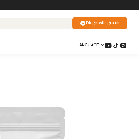
Diagnostic gratuit
LANGUAGE