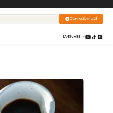
Diagnostic gratuit
LANGUAGE