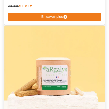
21.51
€
23.90€
En savoir plus