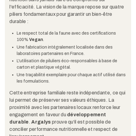
l'efficacité. La vision de la marque repose sur quatre
piliers fondamentaux pour garantir un bien-être
durable :
Le respect total de la faune avec des certifications
100%
Vegan
.
Une fabrication intégralement localisée dans des
laboratoires partenaires en France.
L'utilisation de piluliers éco-responsables à base de
carton et plastique végétal.
Une traçabilité exemplaire pour chaque actif utilisé dans
les formulations.
Cette entreprise familiale reste indépendante, ce qui
lui permet de préserver ses valeurs éthiques. La
proximité avec les partenaires locaux renforce leur
engagement en faveur du
développement
durable
.
Argalys
prouve qu'il est possible de
concilier performance nutritionnelle et respect de