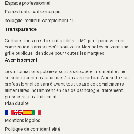
Espace professionnel
Faites tester votre marque
hello@le-meilleur-complement.fr
Transparence
Certains liens du site sont affiliés : LMC peut percevoir une
commission, sans surcoût pour vous. Nos notes suivent une
grille publique, identique pour toutes les marques.
Avertissement
Les informations publiées sont à caractère informatif et ne
se substituent en aucun cas à un avis médical. Consultez un
professionnel de santé avant tout usage de compléments
alimentaires, notamment en cas de pathologie, traitement,
grossesse ou allaitement.
Plan du site
Mentions légales
Politique de confidentialité