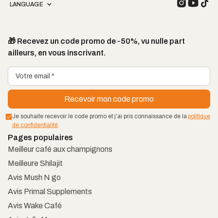
LANGUAGE
🎁 Recevez un code promo de -50%, vu nulle part
ailleurs, en vous inscrivant.
Je souhaite recevoir le code promo et j’ai pris connaissance de la
politique
de confidentialité
.
Pages populaires
Meilleur café aux champignons
Meilleure Shilajit
Avis Mush N go
Avis Primal Supplements
Avis Wake Café