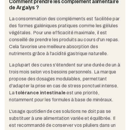
Comment prendre les complément alimentaire
de Argalys ?
La consommation des compléments est facilitée par
des formes galéniques pratiques comme les gélules
végétales. Pour une efficacité maximale, il est
conseillé de prendre les produits au cours d'un repas.
Cela favorise une meilleure absorption des
nutriments grâce à l'acidité gastrique naturelle.
La plupart des cures s'étendent sur une durée de un à
trois mois selon vos besoins personnels. La marque
propose des dosages modulables, permettant
d'adapter la prise en cas de stress ponctuel intense.
La
tolérance intestinale
est une priorité,
notamment pour les formules à base de minéraux.
L'usage quotidien de ces solutions ne doit pas se
substituer à une alimentation variée et équilibrée. Il
est recommandé de conserver vos piluliers dans un