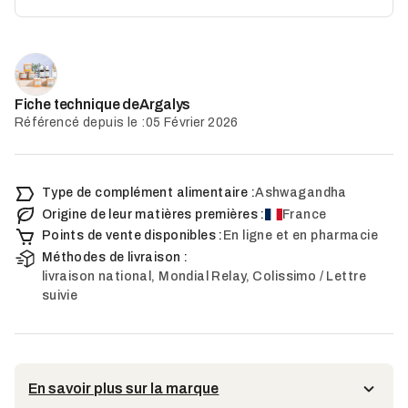
Argalys
Fiche technique de
Référencé depuis le :
05 Février 2026
Type de complément alimentaire :
Ashwagandha
Origine de leur matières premières :
France
Points de vente disponibles :
En ligne et en pharmacie
Méthodes de livraison :
livraison national, Mondial Relay, Colissimo / Lettre
suivie
En savoir plus sur la marque