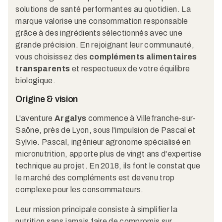
solutions de santé performantes au quotidien. La
marque valorise une consommation responsable
grâce à des ingrédients sélectionnés avec une
grande précision. En rejoignant leur communauté,
vous choisissez des
compléments alimentaires
transparents
et respectueux de votre équilibre
biologique.
Origine & vision
L'aventure
Argalys
commence à Villefranche-sur-
Saône, près de Lyon, sous l'impulsion de Pascal et
Sylvie. Pascal, ingénieur agronome spécialisé en
micronutrition, apporte plus de vingt ans d'expertise
technique au projet. En 2018, ils font le constat que
le marché des compléments est devenu trop
complexe pour les consommateurs.
Leur mission principale consiste à simplifier la
nutrition sans jamais faire de compromis sur