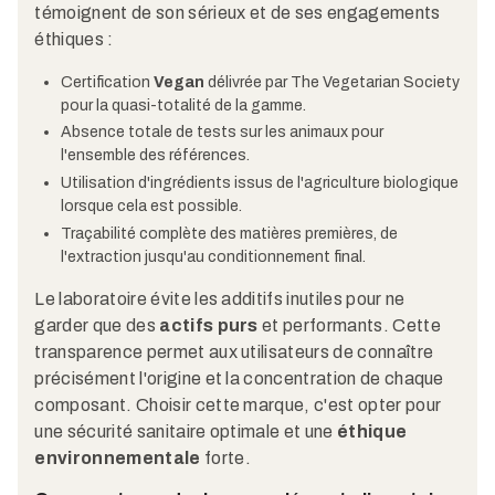
témoignent de son sérieux et de ses engagements
éthiques :
Certification
Vegan
délivrée par The Vegetarian Society
pour la quasi-totalité de la gamme.
Absence totale de tests sur les animaux pour
l'ensemble des références.
Utilisation d'ingrédients issus de l'agriculture biologique
lorsque cela est possible.
Traçabilité complète des matières premières, de
l'extraction jusqu'au conditionnement final.
Le laboratoire évite les additifs inutiles pour ne
garder que des
actifs purs
et performants. Cette
transparence permet aux utilisateurs de connaître
précisément l'origine et la concentration de chaque
composant. Choisir cette marque, c'est opter pour
une sécurité sanitaire optimale et une
éthique
environnementale
forte.