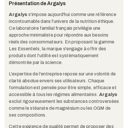
Présentation de Argalys
Argalys
s'impose aujourd'hui comme une référence
incontournable dans l'univers de la nutrition éthique.
Ce laboratoire familial français privilégie une
approche minimaliste pour répondre aux besoins
réels des consommateurs. En proposant la gamme
Les Essentiels, la marque s'engage à offrir des
produits dont l'utilité est systématiquement
démontrée par la science.
L'expertise de l'entreprise repose sur une volonté de
clarté absolue envers ses utilisateurs. Chaque
formulation est pensée pour être simple, efficace et
accessible à tous les régimes alimentaires.
Argalys
exclut rigoureusement les substances controversées
comme le stéarate de magnésium ou les OGM de
ses compositions.
Cette exigence de qualité permet de proposer des