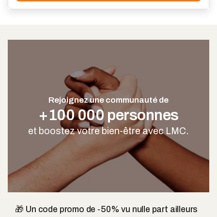
Rejoignez une communauté de
+100 000 personnes
et boostez votre bien-être avec LMC.
🎁 Un code promo de -50% vu nulle part ailleurs