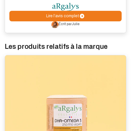
Lire l’avis complet
Écrit par
Julie
Les produits relatifs à la marque