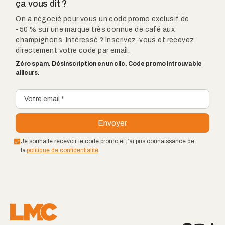
ça vous dit ?
On a négocié pour vous un code promo exclusif de
-50 % sur une marque très connue de café aux
champignons. Intéressé ? Inscrivez-vous et recevez
directement votre code par email.
Zéro spam. Désinscription en un clic. Code promo introuvable
ailleurs.
Je souhaite recevoir le code promo et j’ai pris connaissance de
la
politique de confidentialité
.