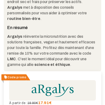
endroit sec et frais pour préserver les actifs.
Argalys
met à disposition des conseils
personnalisés pour vous aider à optimiser votre
routine bien-être
.
En résumé
Argalys
réinvente la micronutrition avec des
solutions françaises, vegan et hautement efficaces
pour toute la famille. Profitez dès maintenant d'une
remise de 10% sur votre commande avec le code
LMC
. C'est le moment idéal pour découvrir une
gamme qui allie
science et éthique
.
Code promo
17.91
€
À partir de :
19.90€