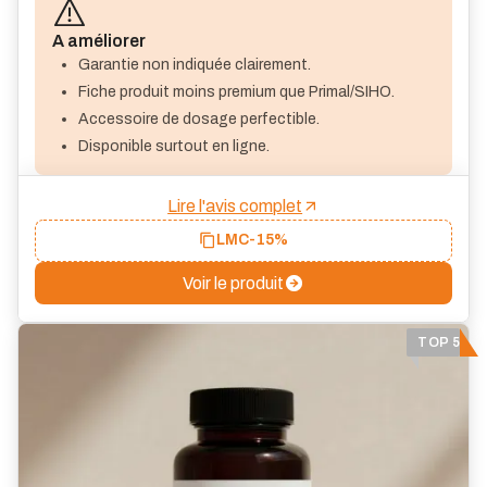
A améliorer
Garantie non indiquée clairement.
Fiche produit moins premium que Primal/SIHO.
Accessoire de dosage perfectible.
Disponible surtout en ligne.
Lire l'avis complet
LMC
-15%
Voir le produit
TOP 5