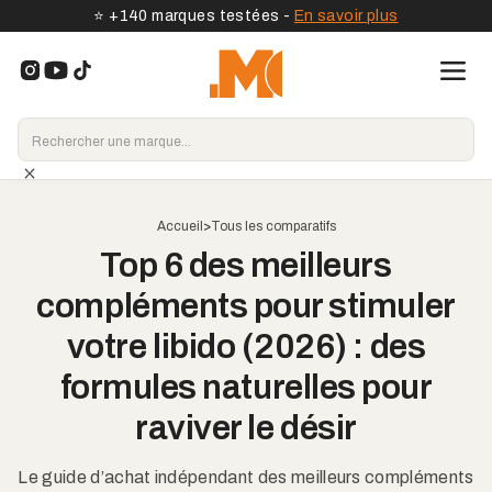
⭐️ +140 marques testées -
En savoir plus
Accueil
>
Tous les comparatifs
Top 6 des meilleurs
compléments pour stimuler
votre libido (2026) : des
formules naturelles pour
raviver le désir
Le guide d’achat indépendant des meilleurs compléments