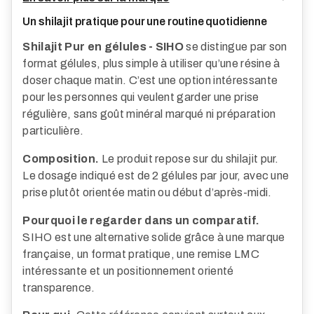
Un shilajit pratique pour une routine quotidienne
Shilajit Pur en gélules - SIHO
se distingue par son
format gélules, plus simple à utiliser qu’une résine à
doser chaque matin. C’est une option intéressante
pour les personnes qui veulent garder une prise
régulière, sans goût minéral marqué ni préparation
particulière.
Composition.
Le produit repose sur du shilajit pur.
Le dosage indiqué est de 2 gélules par jour, avec une
prise plutôt orientée matin ou début d’après-midi.
Pourquoi le regarder dans un comparatif.
SIHO est une alternative solide grâce à une marque
française, un format pratique, une remise LMC
intéressante et un positionnement orienté
transparence.