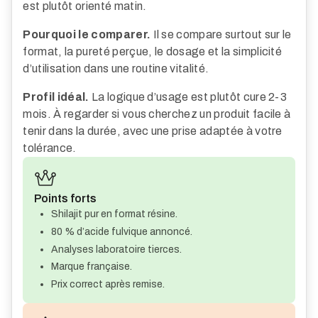
est plutôt orienté matin.
Pourquoi le comparer.
Il se compare surtout sur le
format, la pureté perçue, le dosage et la simplicité
d’utilisation dans une routine vitalité.
Profil idéal.
La logique d’usage est plutôt cure 2-3
mois. À regarder si vous cherchez un produit facile à
tenir dans la durée, avec une prise adaptée à votre
tolérance.
Points forts
Shilajit pur en format résine.
80 % d’acide fulvique annoncé.
Analyses laboratoire tierces.
Marque française.
Prix correct après remise.