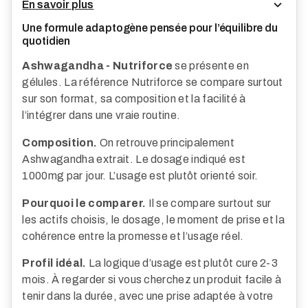
En savoir plus
Une formule adaptogène pensée pour l’équilibre du
quotidien
Ashwagandha - Nutriforce
se présente en
gélules. La référence Nutriforce se compare surtout
sur son format, sa composition et la facilité à
l’intégrer dans une vraie routine.
Composition.
On retrouve principalement
Ashwagandha extrait. Le dosage indiqué est
1000mg par jour. L’usage est plutôt orienté soir.
Pourquoi le comparer.
Il se compare surtout sur
les actifs choisis, le dosage, le moment de prise et la
cohérence entre la promesse et l’usage réel.
Profil idéal.
La logique d’usage est plutôt cure 2-3
mois. À regarder si vous cherchez un produit facile à
tenir dans la durée, avec une prise adaptée à votre