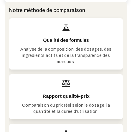
Notre méthode de comparaison
Qualité des formules
Analyse de la composition, des dosages, des
ingrédients actifs et de la transparence des
marques.
Rapport qualité-prix
Comparaison du prix réel selon le dosage, la
quantité et la durée d’utilisation.