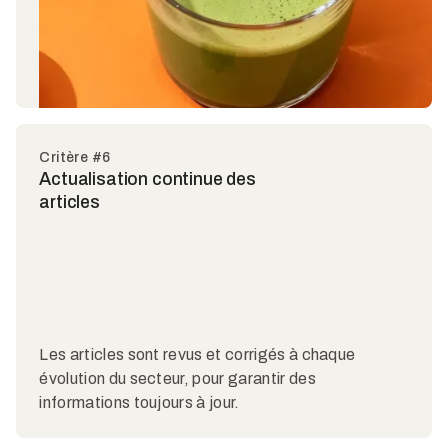
Critère #6
Actualisation continue des
articles
Les articles sont revus et corrigés à chaque
évolution du secteur, pour garantir des
informations toujours à jour.