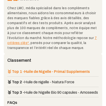
Chez LMC, média spécialisé dans les compléments
alimentaires, nous aidons les consommateurs à choisir
des marques fiables grâce à des avis détaillés, des
comparatifs et des tests produits. Après avoir analysé
plus de 100 marques de compléments, notre équipe met
à jour ce classement chaque mois pour refléter
l’évolution du marché. Notre méthodologie repose sur
7
critères clés*
, pensés pour comparer la qualité, la
transparence et l’intérêt réel de chaque marque.
Classement
🥇 Top 1 -
Huile de Nigelle - Primal Supplements
🥈 Top 2 -
Huile de nigelle - Natura Force
🥉 Top 3 -
Huile de Nigelle Bio 90 capsules - Amoseeds
FAQs