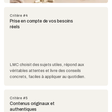
Critère #4
Prise en compte de vos besoins
réels
LMC choisit des sujets utiles, répond aux
véritables attentes et livre des conseils
concrets, faciles à appliquer au quotidien.
Critère #5
Contenus originaux et
authentiques