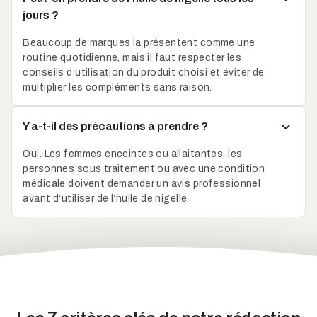
jours ?
Beaucoup de marques la présentent comme une
routine quotidienne, mais il faut respecter les
conseils d’utilisation du produit choisi et éviter de
multiplier les compléments sans raison.
Y a-t-il des précautions à prendre ?
Oui. Les femmes enceintes ou allaitantes, les
personnes sous traitement ou avec une condition
médicale doivent demander un avis professionnel
avant d’utiliser de l’huile de nigelle.