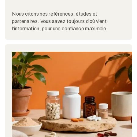
Nous citons nos références, études et
partenaires. Vous savez toujours d’où vient
l’information, pour une confiance maximale.