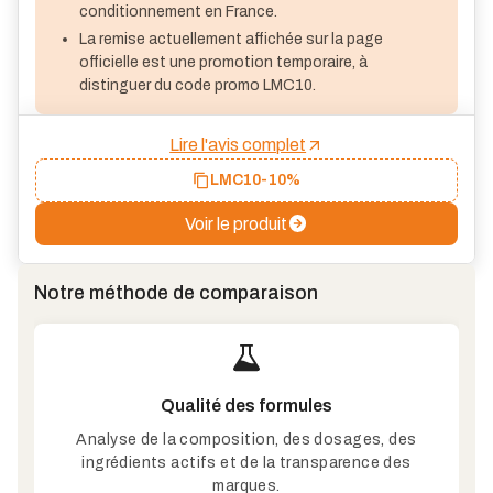
conditionnement en France.
La remise actuellement affichée sur la page
officielle est une promotion temporaire, à
distinguer du code promo LMC10.
Lire l'avis complet
LMC10
-10%
Voir le produit
Notre méthode de comparaison
Qualité des formules
Analyse de la composition, des dosages, des
ingrédients actifs et de la transparence des
marques.