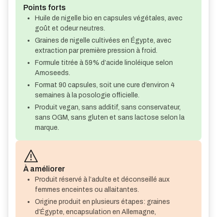
Points forts
Huile de nigelle bio en capsules végétales, avec
goût et odeur neutres.
Graines de nigelle cultivées en Égypte, avec
extraction par première pression à froid.
Formule titrée à 59% d’acide linoléique selon
Amoseeds.
Format 90 capsules, soit une cure d’environ 4
semaines à la posologie officielle.
Produit vegan, sans additif, sans conservateur,
sans OGM, sans gluten et sans lactose selon la
marque.
À améliorer
Produit réservé à l’adulte et déconseillé aux
femmes enceintes ou allaitantes.
Origine produit en plusieurs étapes: graines
d’Égypte, encapsulation en Allemagne,