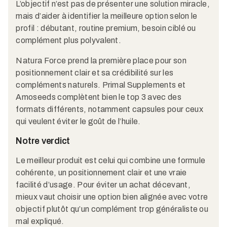
L’objectif n’est pas de présenter une solution miracle,
mais d’aider à identifier la meilleure option selon le
profil : débutant, routine premium, besoin ciblé ou
complément plus polyvalent.
Natura Force prend la première place pour son
positionnement clair et sa crédibilité sur les
compléments naturels. Primal Supplements et
Amoseeds complètent bien le top 3 avec des
formats différents, notamment capsules pour ceux
qui veulent éviter le goût de l’huile.
Notre verdict
Le meilleur produit est celui qui combine une formule
cohérente, un positionnement clair et une vraie
facilité d’usage. Pour éviter un achat décevant,
mieux vaut choisir une option bien alignée avec votre
objectif plutôt qu’un complément trop généraliste ou
mal expliqué.