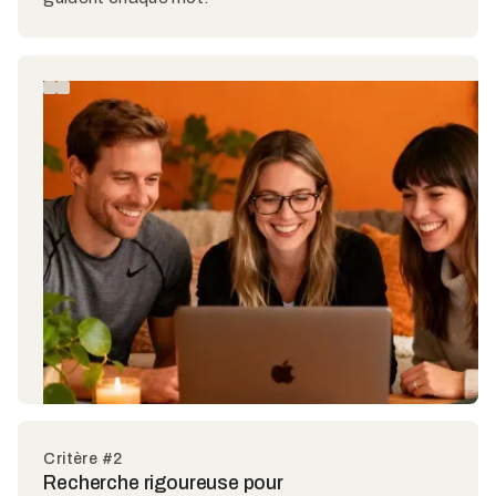
Critère #2
Recherche rigoureuse pour