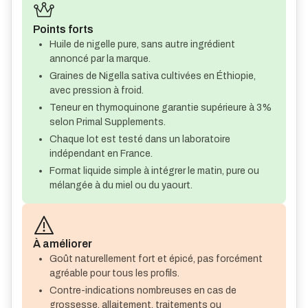
Points forts
Huile de nigelle pure, sans autre ingrédient
annoncé par la marque.
Graines de Nigella sativa cultivées en Éthiopie,
avec pression à froid.
Teneur en thymoquinone garantie supérieure à 3%
selon Primal Supplements.
Chaque lot est testé dans un laboratoire
indépendant en France.
Format liquide simple à intégrer le matin, pure ou
mélangée à du miel ou du yaourt.
À améliorer
Goût naturellement fort et épicé, pas forcément
agréable pour tous les profils.
Contre-indications nombreuses en cas de
grossesse, allaitement, traitements ou