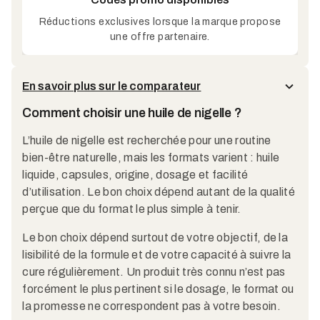
Réductions exclusives lorsque la marque propose
une offre partenaire.
En savoir plus sur le comparateur
Comment choisir une huile de nigelle ?
L’huile de nigelle est recherchée pour une routine
bien-être naturelle, mais les formats varient : huile
liquide, capsules, origine, dosage et facilité
d’utilisation. Le bon choix dépend autant de la qualité
perçue que du format le plus simple à tenir.
Le bon choix dépend surtout de votre objectif, de la
lisibilité de la formule et de votre capacité à suivre la
cure régulièrement. Un produit très connu n’est pas
forcément le plus pertinent si le dosage, le format ou
la promesse ne correspondent pas à votre besoin.