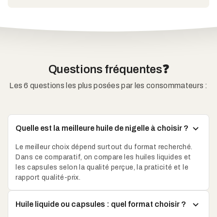
Questions fréquentes❓
Les 6 questions les plus posées par les consommateurs :
Quelle est la meilleure huile de nigelle à choisir ?
Le meilleur choix dépend surtout du format recherché.
Dans ce comparatif, on compare les huiles liquides et
les capsules selon la qualité perçue, la praticité et le
rapport qualité-prix.
Huile liquide ou capsules : quel format choisir ?