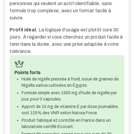
personnes qui veulent un actif identifiable, sans
formule trop complexe, avec un format facile à
suivre.
Profil idéal.
La logique d’usage est plutôt cure 30
jours. À regarder si vous cherchez un produit facile à
tenir dans la durée, avec une prise adaptée à votre
tolérance.
Points forts
Huile de nigelle pressée à froid, issue de graines de
Nigella sativa cultivées en Égypte.
Formule simple avec 1500 mg d’huile de nigelle par
jour, pour 3 capsules.
Apport de 15 mg de vitamine E par dose journalière,
soit 125% des VNR selon Natura Force.
Produit fabriqué et contrôlé en France dans un
laboratoire certifié Ecocert.