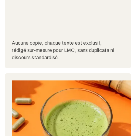
Aucune copie, chaque texte est exclusif,
rédigé sur-mesure pour LMC, sans duplicata ni
discours standardisé.