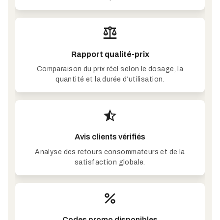
Rapport qualité-prix
Comparaison du prix réel selon le dosage, la
quantité et la durée d’utilisation.
Avis clients vérifiés
Analyse des retours consommateurs et de la
satisfaction globale.
Codes promo disponibles