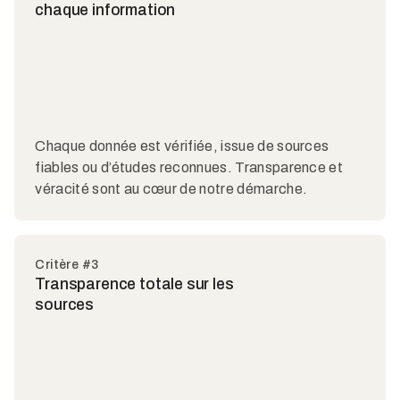
chaque information
Chaque donnée est vérifiée, issue de sources
fiables ou d’études reconnues. Transparence et
véracité sont au cœur de notre démarche.
Critère #3
Transparence totale sur les
sources