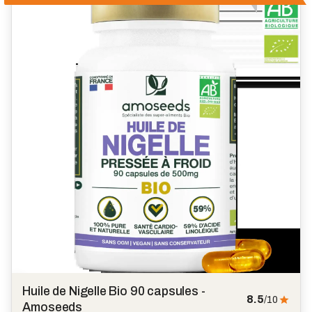
Huile de Nigelle Bio 90 capsules -
8.5
/10
Amoseeds