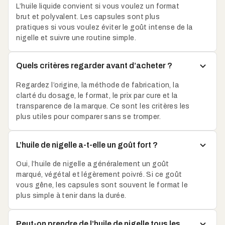
L’huile liquide convient si vous voulez un format
brut et polyvalent. Les capsules sont plus
pratiques si vous voulez éviter le goût intense de la
nigelle et suivre une routine simple.
Quels critères regarder avant d’acheter ?
Regardez l’origine, la méthode de fabrication, la
clarté du dosage, le format, le prix par cure et la
transparence de la marque. Ce sont les critères les
plus utiles pour comparer sans se tromper.
L’huile de nigelle a-t-elle un goût fort ?
Oui, l’huile de nigelle a généralement un goût
marqué, végétal et légèrement poivré. Si ce goût
vous gêne, les capsules sont souvent le format le
plus simple à tenir dans la durée.
Peut-on prendre de l’huile de nigelle tous les