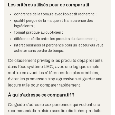
Les critères utilisés pour ce comparatif
cohérence de la formule avec l’objectif recherché ;
qualité perçue de la marque et transparence des
ingrédients ;
format pratique au quotidien ;
différence réelle entre les produits du classement ;
intérêt business et pertinence pour un lecteur qui veut
acheter sans perdre de temps.
Ce classement privilégie les produits déjà présents
dans l’écosystème LMC, avec une logique simple :
mettre en avant les références les plus crédibles,
éviter les promesses trop agressives et garder une
lecture utile pour comparer rapidement.
À qui s’adresse ce comparatif ?
Ce guide s’adresse aux personnes qui veulent une
recommandation claire sans lire dix fiches produits.