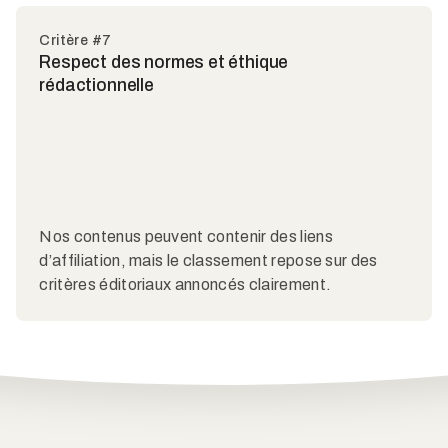
Critère #7
Respect des normes et éthique
rédactionnelle
Nos contenus peuvent contenir des liens
d’affiliation, mais le classement repose sur des
critères éditoriaux annoncés clairement.