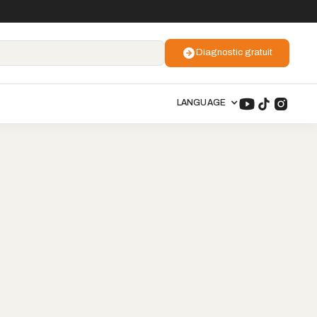
Diagnostic gratuit
LANGUAGE