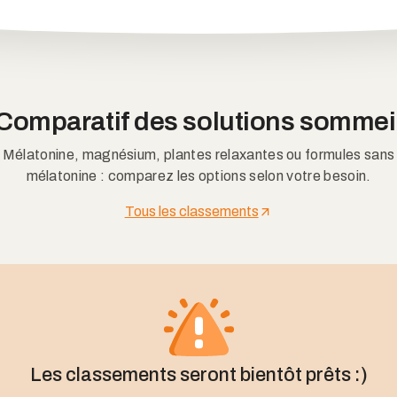
Comparatif des solutions sommei
Mélatonine, magnésium, plantes relaxantes ou formules sans
mélatonine : comparez les options selon votre besoin.
Tous les classements
Les classements seront bientôt prêts :)