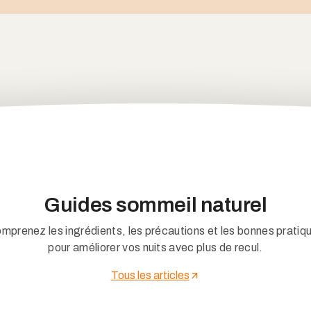
Guides sommeil naturel
mprenez les ingrédients, les précautions et les bonnes pratiq
pour améliorer vos nuits avec plus de recul.
Tous les articles