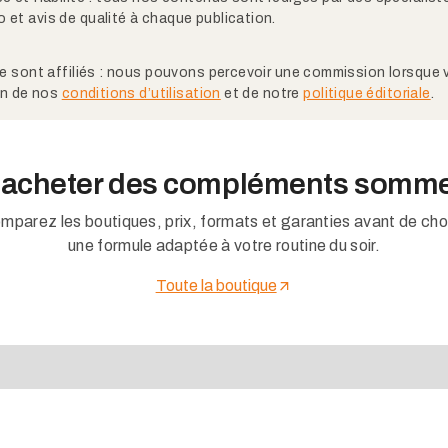
 et avis de qualité à chaque publication.
ite sont affiliés : nous pouvons percevoir une commission lorsque
ion de nos
conditions d’utilisation
et de notre
politique éditoriale
.
acheter des compléments somme
mparez les boutiques, prix, formats et garanties avant de choi
une formule adaptée à votre routine du soir.
Toute la boutique