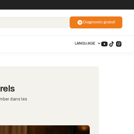
Diagnostic gratuit
LANGUAGE
rels
mber dans les