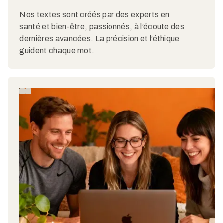
Nos textes sont créés par des experts en
santé et bien-être, passionnés, à l’écoute des
dernières avancées. La précision et l’éthique
guident chaque mot.