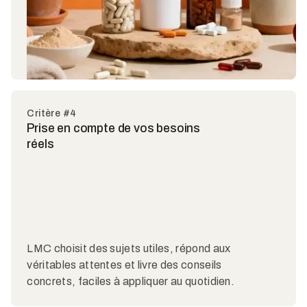
Critère #4
Prise en compte de vos besoins
réels
LMC choisit des sujets utiles, répond aux
véritables attentes et livre des conseils
concrets, faciles à appliquer au quotidien.