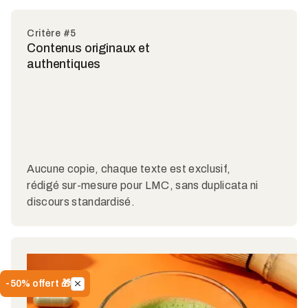
Critère #5
Contenus originaux et
authentiques
Aucune copie, chaque texte est exclusif,
rédigé sur-mesure pour LMC, sans duplicata ni
discours standardisé.
-50% offert 🎁