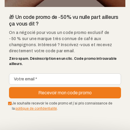
🎁 Un code promo de -50% vu nulle part ailleurs
ça vous dit ?
On a négocié pour vous un code promo exclusif de
-50 % sur une marque très connue de café aux
champignons. Intéressé ? Inscrivez-vous et recevez
directement votre code par email.
Zéro spam. Désinscription en un clic. Code promo introuvable
ailleurs.
Je souhaite recevoir le code promo et j’ai pris connaissance de
la
politique de confidentialité
.