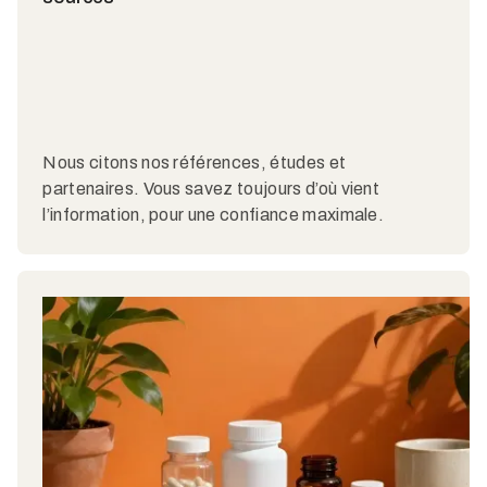
Nous citons nos références, études et
partenaires. Vous savez toujours d’où vient
l’information, pour une confiance maximale.