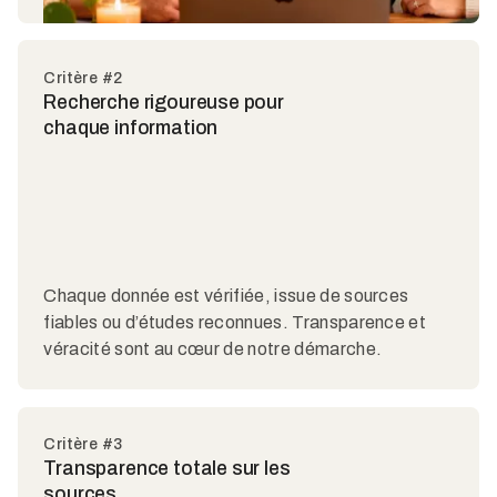
Critère #2
Recherche rigoureuse pour
chaque information
Chaque donnée est vérifiée, issue de sources
fiables ou d’études reconnues. Transparence et
véracité sont au cœur de notre démarche.
Critère #3
Transparence totale sur les
sources