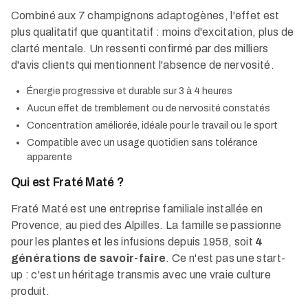
Combiné aux 7 champignons adaptogènes, l'effet est
plus qualitatif que quantitatif : moins d'excitation, plus de
clarté mentale. Un ressenti confirmé par des milliers
d'avis clients qui mentionnent l'absence de nervosité.
Énergie progressive et durable sur 3 à 4 heures
Aucun effet de tremblement ou de nervosité constatés
Concentration améliorée, idéale pour le travail ou le sport
Compatible avec un usage quotidien sans tolérance
apparente
Qui est Fraté Maté ?
Fraté Maté est une entreprise familiale installée en
Provence, au pied des Alpilles. La famille se passionne
pour les plantes et les infusions depuis 1958, soit
4
générations de savoir-faire
. Ce n'est pas une start-
up : c'est un héritage transmis avec une vraie culture
produit.