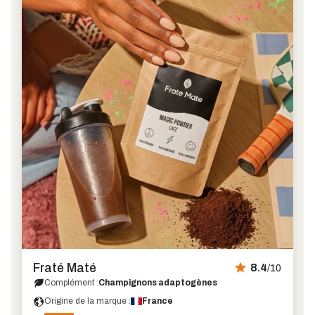
Fraté Maté
8.4
/10
Complément :
Champignons adaptogènes
Origine de la marque :
France