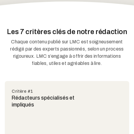
Les 7 critères clés de notre rédaction
Chaque contenu publié sur LMC est soigneusement
rédigé par des experts passionnés, selon un process
rigoureux. LMC s’engage à offrir des informations
fiables, utiles et agréables à lire.
Critère #1
Rédacteurs spécialisés et
impliqués