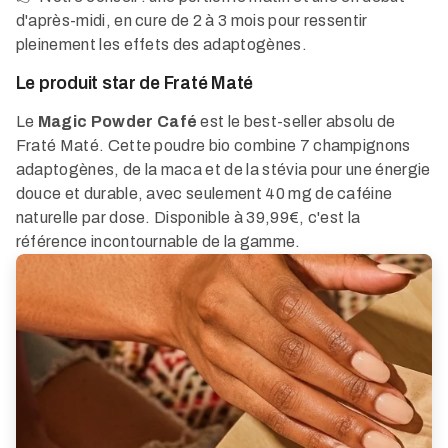
d'après-midi, en cure de 2 à 3 mois pour ressentir
pleinement les effets des adaptogènes.
Le produit star de Fraté Maté
Le
Magic Powder Café
est le best-seller absolu de
Fraté Maté. Cette poudre bio combine 7 champignons
adaptogènes, de la maca et de la stévia pour une énergie
douce et durable, avec seulement 40 mg de caféine
naturelle par dose. Disponible à 39,99€, c'est la
référence incontournable de la gamme.