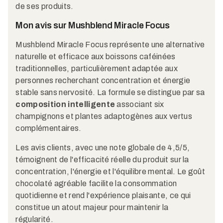
de ses produits.
Mon avis sur Mushblend Miracle Focus
Mushblend Miracle Focus représente une alternative
naturelle et efficace aux boissons caféinées
traditionnelles, particulièrement adaptée aux
personnes recherchant concentration et énergie
stable sans nervosité. La formule se distingue par sa
composition intelligente
associant six
champignons et plantes adaptogènes aux vertus
complémentaires.
Les avis clients, avec une note globale de 4,5/5,
témoignent de l'efficacité réelle du produit sur la
concentration, l'énergie et l'équilibre mental. Le goût
chocolaté agréable facilite la consommation
quotidienne et rend l'expérience plaisante, ce qui
constitue un atout majeur pour maintenir la
régularité.