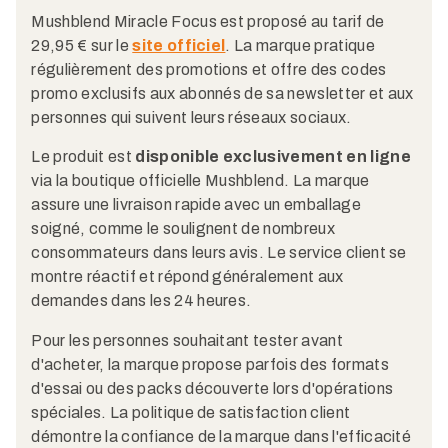
Mushblend Miracle Focus est proposé au tarif de
29,95 € sur le
site officiel
. La marque pratique
régulièrement des promotions et offre des codes
promo exclusifs aux abonnés de sa newsletter et aux
personnes qui suivent leurs réseaux sociaux.
Le produit est
disponible exclusivement en ligne
via la boutique officielle Mushblend. La marque
assure une livraison rapide avec un emballage
soigné, comme le soulignent de nombreux
consommateurs dans leurs avis. Le service client se
montre réactif et répond généralement aux
demandes dans les 24 heures.
Pour les personnes souhaitant tester avant
d'acheter, la marque propose parfois des formats
d'essai ou des packs découverte lors d'opérations
spéciales. La politique de satisfaction client
démontre la confiance de la marque dans l'efficacité