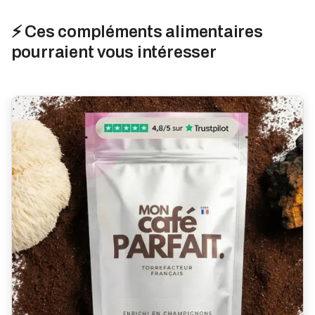
⚡ Ces compléments alimentaires
pourraient vous intéresser