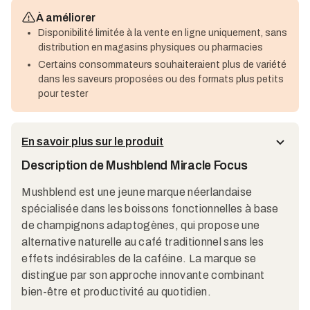
À améliorer
Disponibilité limitée à la vente en ligne uniquement, sans
distribution en magasins physiques ou pharmacies
Certains consommateurs souhaiteraient plus de variété
dans les saveurs proposées ou des formats plus petits
pour tester
En savoir plus sur le produit
Description de Mushblend Miracle Focus
Mushblend est une jeune marque néerlandaise
spécialisée dans les boissons fonctionnelles à base
de champignons adaptogènes, qui propose une
alternative naturelle au café traditionnel sans les
effets indésirables de la caféine. La marque se
distingue par son approche innovante combinant
bien-être et productivité au quotidien.