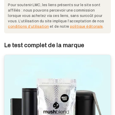
Pour soutenir LMC, les liens présents sur le site sont
affiliés : nous pouvons percevoir une commission
lorsque vous achetez via ces liens, sans surcoût pour
vous. L’utilisation du site implique l’acceptation de nos
conditions d’utilisation
et de notre
politique éditoriale
.
Le test complet de la marque