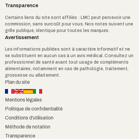
Transparence
Certains liens du site sont affiliés : LMC peut percevoir une
commission, sans surcoût pour vous. Nos notes suivent une
grille publique, identique pour toutes les marques.
Avertissement
Les informations publiées sont à caractère informatif et ne
se substituent en aucun cas à un avis médical. Consultez un
professionnel de santé avant tout usage de compléments
alimentaires, notamment en cas de pathologie, traitement,
grossesse ou allaitement.
Plan du site
Mentions légales
Politique de confidentialité
Conditions d'utilisation
Méthode de notation
Transparence