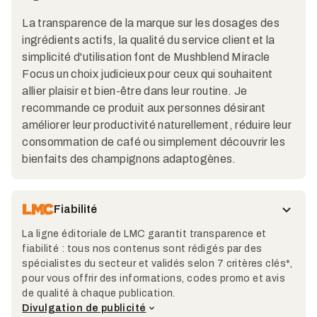
La transparence de la marque sur les dosages des
ingrédients actifs, la qualité du service client et la
simplicité d'utilisation font de Mushblend Miracle
Focus un choix judicieux pour ceux qui souhaitent
allier plaisir et bien-être dans leur routine. Je
recommande ce produit aux personnes désirant
améliorer leur productivité naturellement, réduire leur
consommation de café ou simplement découvrir les
bienfaits des champignons adaptogènes.
Fiabilité
La ligne éditoriale de LMC garantit transparence et
fiabilité : tous nos contenus sont rédigés par des
spécialistes du secteur et validés selon 7 critères clés*,
pour vous offrir des informations, codes promo et avis
de qualité à chaque publication.
Divulgation de publicité