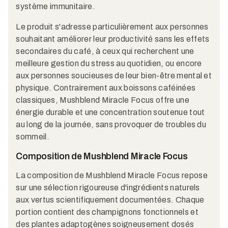
système immunitaire.
Le produit s'adresse particulièrement aux personnes
souhaitant améliorer leur productivité sans les effets
secondaires du café, à ceux qui recherchent une
meilleure gestion du stress au quotidien, ou encore
aux personnes soucieuses de leur bien-être mental et
physique. Contrairement aux boissons caféinées
classiques, Mushblend Miracle Focus offre une
énergie durable et une concentration soutenue tout
au long de la journée, sans provoquer de troubles du
sommeil.
Composition de Mushblend Miracle Focus
La composition de Mushblend Miracle Focus repose
sur une sélection rigoureuse d'ingrédients naturels
aux vertus scientifiquement documentées. Chaque
portion contient des champignons fonctionnels et
des plantes adaptogènes soigneusement dosés