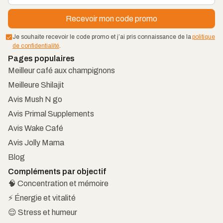
Je souhaite recevoir le code promo et j’ai pris connaissance de la
politique
de confidentialité
.
Pages populaires
Meilleur café aux champignons
Meilleure Shilajit
Avis Mush N go
Avis Primal Supplements
Avis Wake Café
Avis Jolly Mama
Blog
Compléments par objectif
🧠 Concentration et mémoire
⚡ Énergie et vitalité
😌 Stress et humeur