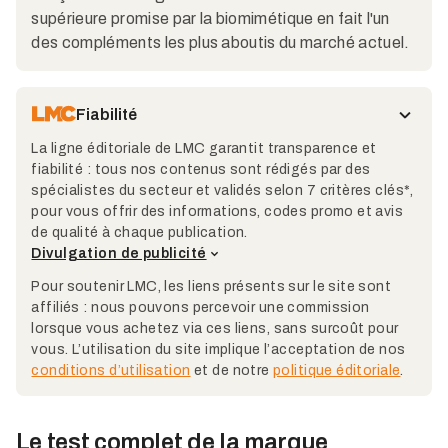
supérieure promise par la biomimétique en fait l'un
des compléments les plus aboutis du marché actuel.
Fiabilité
La ligne éditoriale de LMC garantit transparence et
fiabilité : tous nos contenus sont rédigés par des
spécialistes du secteur et validés selon 7 critères clés*,
pour vous offrir des informations, codes promo et avis
de qualité à chaque publication.
Divulgation de publicité
Pour soutenir LMC, les liens présents sur le site sont
affiliés : nous pouvons percevoir une commission
lorsque vous achetez via ces liens, sans surcoût pour
vous. L’utilisation du site implique l’acceptation de nos
conditions d’utilisation
et de notre
politique éditoriale
.
Le test complet de la marque