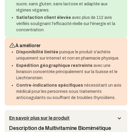
sucre, sans gluten, sans lactose et adaptée aux
régimes véganes.
Satisfaction client élevée
avec plus de 112 avis
vérifiés soulignant l'efficacité réelle sur l'énergie et la
concentration.
À améliorer
Disponibilité limitée
puisque le produit s'achète
uniquement sur internet et non en pharmacie physique.
Expédition géographique restreinte
avec une
livraison concentrée principalement sur la Suisse et le
Liechtenstein.
Contre-indications spécifiques
nécessitant un avis
médical pour les personnes sous traitements
anticoagulants ou souffrant de troubles thyroïdiens.
En savoir plus sur le produit
Description de Multivitamine Biomimétique