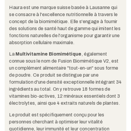
Haura est une marque suisse basée à Lausanne qui
se consacre à l'excellence nutritionnelle à travers le
concept de la biomimétique. Elle s'engage à fournir
des solutions de santé haut de gamme qui imitent les
fonctions naturelles de l'organisme pour garantir une
absorption cellulaire maximale.
La
Multivitamine Biomimétique
, également
connue sous le nom de Fusion Biomimétique V2, est
un complément alimentaire "tout-en-un" sous forme
de poudre. Ce produit se distingue par une
formulation d'une densité exceptionnelle intégrant 34
ingrédients au total. On y retrouve 18 formes de
vitamines bio-actives, 12 minéraux essentiels dont 3
électrolytes, ainsi que 4 extraits naturels de plantes.
Le produit est spécifiquement conçu pour les
personnes cherchant à optimiser leur vitalité
quotidienne, leur immunité et leur concentration