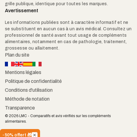
grille publique, identique pour toutes les marques.
Avertissement
Les informations publiées sont à caractère informatif et ne
se substituent en aucun cas à un avis médical. Consultez un
professionnel de santé avant tout usage de compléments
alimentaires, notamment en cas de pathologie, traitement,
grossesse ou allaitement.
Plan du site
Mentions légales
Politique de confidentialité
Conditions d'utilisation
Méthode de notation
Transparence
© 2026 LMC - Comparatifs et avis vérifiés sur les compléments
alimentaires.
-50% offert 🎁