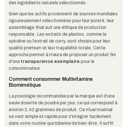
des ingrédients naturels sélectionnés.
Bien que les actifs proviennent de sources mondiales
rigoureusement sélectionnées pour leur pureté, leur
assemblage final suit une éthique de production
responsable. Les extraits de plantes, comme la
spiruline ou l'extrait de curry, sont choisis pour leur
qualité premium et leur traçabilité totale. Cette
approche permet à Haura de proposer un produit fini
d'une
transparence exemplaire
pour le
consommateur.
Comment consommer Multivitamine
Biomimétique
La posologie recommandée par la marque est d'une
seule dosette de poudre par jour, ce qui correspond à
environ 2,42 grammes de produit. Ce rituel matinal
se veut simple et rapide pour s'intégrer facilement
dans votre routine quotidienne de bien-être. Il suffit