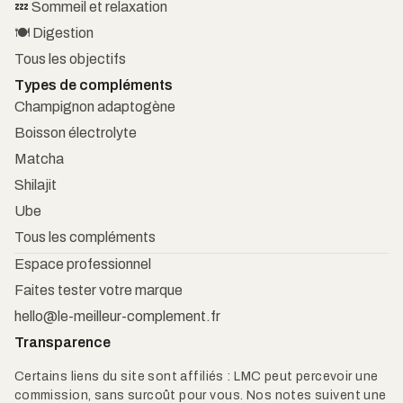
💤 Sommeil et relaxation
🍽️ Digestion
Tous les objectifs
Types de compléments
Champignon adaptogène
Boisson électrolyte
Matcha
Shilajit
Ube
Tous les compléments
Espace professionnel
Faites tester votre marque
hello@le-meilleur-complement.fr
Transparence
Certains liens du site sont affiliés : LMC peut percevoir une
commission, sans surcoût pour vous. Nos notes suivent une