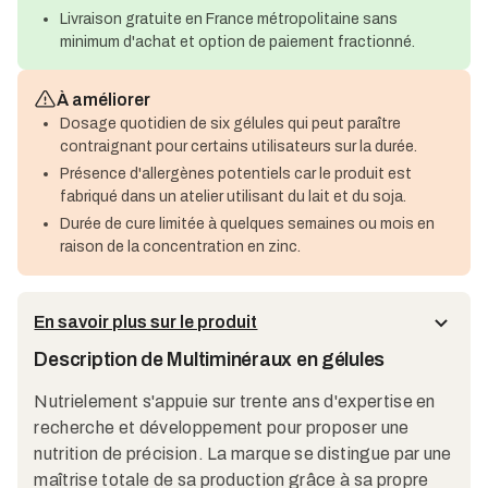
Livraison gratuite en France métropolitaine sans
minimum d'achat et option de paiement fractionné.
À améliorer
Dosage quotidien de six gélules qui peut paraître
contraignant pour certains utilisateurs sur la durée.
Présence d'allergènes potentiels car le produit est
fabriqué dans un atelier utilisant du lait et du soja.
Durée de cure limitée à quelques semaines ou mois en
raison de la concentration en zinc.
En savoir plus sur le produit
Description de Multiminéraux en gélules
Nutrielement s'appuie sur trente ans d'expertise en
recherche et développement pour proposer une
nutrition de précision. La marque se distingue par une
maîtrise totale de sa production grâce à sa propre