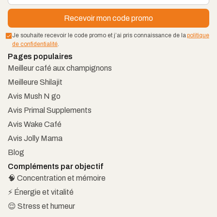
Je souhaite recevoir le code promo et j’ai pris connaissance de la
politique
de confidentialité
.
Pages populaires
Meilleur café aux champignons
Meilleure Shilajit
Avis Mush N go
Avis Primal Supplements
Avis Wake Café
Avis Jolly Mama
Blog
Compléments par objectif
🧠 Concentration et mémoire
⚡ Énergie et vitalité
😌 Stress et humeur