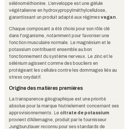
sélénométhionine. L'enveloppe est une gélule
végétalienne en hydroxypropylméthylcellulose,
garantissant un produit adapté aux régimes
vegan
.
Chaque composant a été choisi pour son rôle clé
dans l'organisme, notamment pour favoriser une
fonction musculaire normale. Le magnésium et le
potassium contribuent ensemble au bon
fonctionnement du système nerveux. Le zinc et le
sélénium agissent comme des boucliers en
protégeant les cellules contre les dommages liés au
stress oxydatif.
Origine des matières premières
La transparence géographique est une priorité
absolue pour la marque Nutrielement concernant ses
approvisionnements. Le
citrate de potassium
provient d'Allemagne, produit par le fournisseur
Jungbunzlauer reconnu pour ses standards de