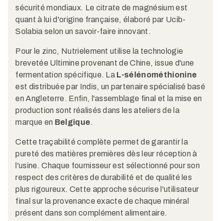
sécurité mondiaux. Le citrate de magnésium est
quant à lui d'origine française, élaboré par Ucib-
Solabia selon un savoir-faire innovant.
Pour le zinc, Nutrielement utilise la technologie
brevetée Ultimine provenant de Chine, issue d'une
fermentation spécifique. La
L-sélénométhionine
est distribuée par Indis, un partenaire spécialisé basé
en Angleterre. Enfin, l'assemblage final et la mise en
production sont réalisés dans les ateliers de la
marque en
Belgique
.
Cette traçabilité complète permet de garantir la
pureté des matières premières dès leur réception à
l'usine. Chaque fournisseur est sélectionné pour son
respect des critères de durabilité et de qualité les
plus rigoureux. Cette approche sécurise l'utilisateur
final sur la provenance exacte de chaque minéral
présent dans son complément alimentaire.