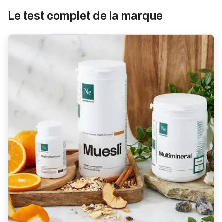
Le test complet de la marque