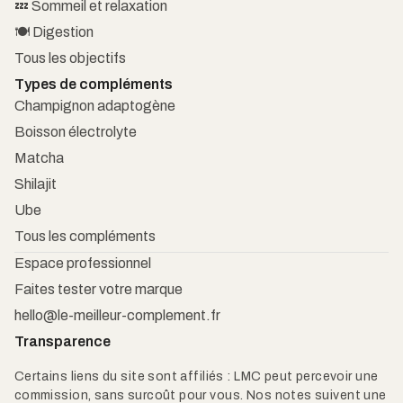
💤 Sommeil et relaxation
🍽️ Digestion
Tous les objectifs
Types de compléments
Champignon adaptogène
Boisson électrolyte
Matcha
Shilajit
Ube
Tous les compléments
Espace professionnel
Faites tester votre marque
hello@le-meilleur-complement.fr
Transparence
Certains liens du site sont affiliés : LMC peut percevoir une
commission, sans surcoût pour vous. Nos notes suivent une