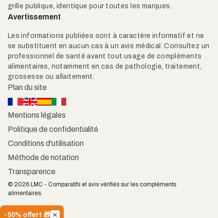
grille publique, identique pour toutes les marques.
Avertissement
Les informations publiées sont à caractère informatif et ne
se substituent en aucun cas à un avis médical. Consultez un
professionnel de santé avant tout usage de compléments
alimentaires, notamment en cas de pathologie, traitement,
grossesse ou allaitement.
Plan du site
Mentions légales
Politique de confidentialité
Conditions d'utilisation
Méthode de notation
Transparence
© 2026 LMC - Comparatifs et avis vérifiés sur les compléments
alimentaires.
-50% offert 🎁