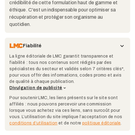
crédibilité de cette formulation haut de gamme et
éthique. C'est un indispensable pour optimiser sa
récupération et protéger son organisme au
quotidien.
Fiabilité
La ligne éditoriale de LMC garantit transparence et
fiabilité : tous nos contenus sont rédigés par des
spécialistes du secteur et validés selon 7 critères clés*,
pour vous offrir des informations, codes promo et avis
de qualité à chaque publication.
Divulgation de publicité
Pour soutenir LMC, les liens présents sur le site sont
affiliés : nous pouvons percevoir une commission
lorsque vous achetez via ces liens, sans surcoût pour
vous. L’utilisation du site implique l’acceptation de nos
conditions d’utilisation
et de notre
politique éditoriale
.