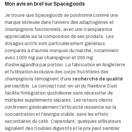
Mon avis en bref sur Spacegoods
Je trouve que Spacegoods se positionne comme une
marque sérieuse dans l'univers des adaptogènes et
champignons fonctionnels, avec une transparence
appréciable sur la composition de ses produits. Les
dosages actifs sont particulièrement généreux
comparés à d'autres marques du marché, notamment
avec 1000 mg par champignon et 200 mg
d'ashwagandha par portion. La fabrication en Angleterre
et l'utilisation exclusive des corps fructifères des
champignons témoignent d'une
recherche de qualité
perceptible. Le concept tout-en-un du Rainbow Dust
facilite l'intégration quotidienne sans nécessiter de
multiples suppléments séparés. Les retours clients
confirment généralement l'efficacité ressentie sur la
concentration et l'énergie stable, sans les effets
secondaires du café. Cependant, quelques utilisateurs
signalent des troubles digestifs et le prix peut sembler