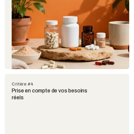
Critère #4
Prise en compte de vos besoins
réels