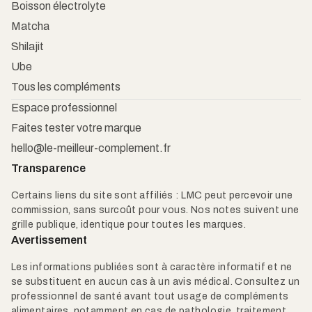
Boisson électrolyte
Matcha
Shilajit
Ube
Tous les compléments
Espace professionnel
Faites tester votre marque
hello@le-meilleur-complement.fr
Transparence
Certains liens du site sont affiliés : LMC peut percevoir une
commission, sans surcoût pour vous. Nos notes suivent une
grille publique, identique pour toutes les marques.
Avertissement
Les informations publiées sont à caractère informatif et ne
se substituent en aucun cas à un avis médical. Consultez un
professionnel de santé avant tout usage de compléments
alimentaires, notamment en cas de pathologie, traitement,