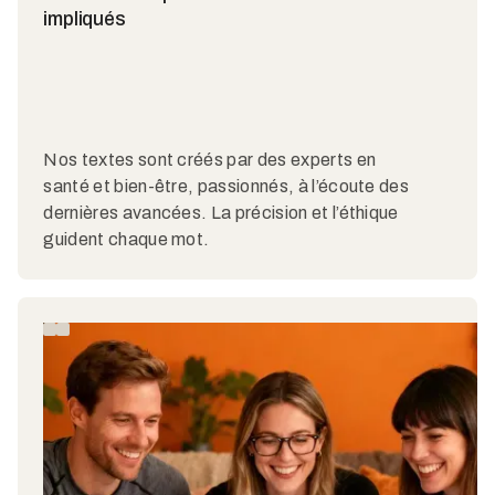
impliqués
Nos textes sont créés par des experts en
santé et bien-être, passionnés, à l’écoute des
dernières avancées. La précision et l’éthique
guident chaque mot.