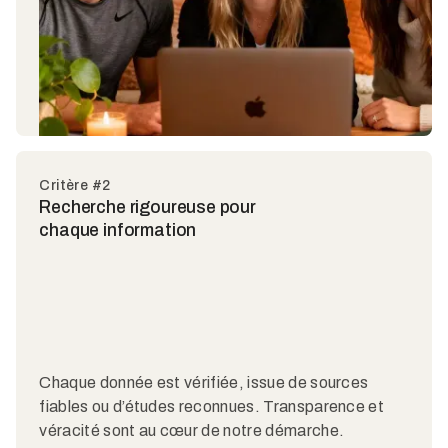
Critère #2
Recherche rigoureuse pour
chaque information
Chaque donnée est vérifiée, issue de sources
fiables ou d’études reconnues. Transparence et
véracité sont au cœur de notre démarche.