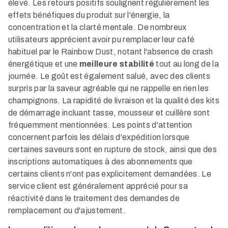
élevé. Les retours positifs soulignent régulièrement les
effets bénéfiques du produit sur l'énergie, la
concentration et la clarté mentale. De nombreux
utilisateurs apprécient avoir pu remplacer leur café
habituel par le Rainbow Dust, notant l'absence de crash
énergétique et une
meilleure stabilité
tout au long de la
journée. Le goût est également salué, avec des clients
surpris par la saveur agréable qui ne rappelle en rien les
champignons. La rapidité de livraison et la qualité des kits
de démarrage incluant tasse, mousseur et cuillère sont
fréquemment mentionnées. Les points d'attention
concernent parfois les délais d'expédition lorsque
certaines saveurs sont en rupture de stock, ainsi que des
inscriptions automatiques à des abonnements que
certains clients n'ont pas explicitement demandées. Le
service client est généralement apprécié pour sa
réactivité dans le traitement des demandes de
remplacement ou d'ajustement.