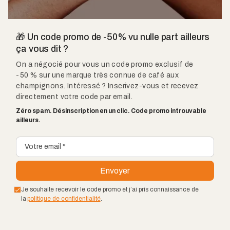
🎁 Un code promo de -50% vu nulle part ailleurs
ça vous dit ?
On a négocié pour vous un code promo exclusif de
-50 % sur une marque très connue de café aux
champignons. Intéressé ? Inscrivez-vous et recevez
directement votre code par email.
Zéro spam. Désinscription en un clic. Code promo introuvable
ailleurs.
Je souhaite recevoir le code promo et j’ai pris connaissance de
la
politique de confidentialité
.