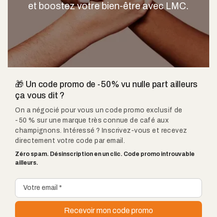
et boostez votre bien-être avec LMC.
🎁 Un code promo de -50% vu nulle part ailleurs
ça vous dit ?
On a négocié pour vous un code promo exclusif de
-50 % sur une marque très connue de café aux
champignons. Intéressé ? Inscrivez-vous et recevez
directement votre code par email.
Zéro spam. Désinscription en un clic. Code promo introuvable
ailleurs.