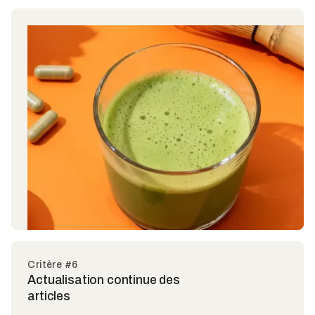
Critère #6
Actualisation continue des
articles