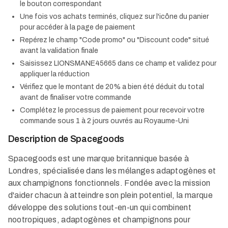
le bouton correspondant
Une fois vos achats terminés, cliquez sur l'icône du panier
pour accéder à la page de paiement
Repérez le champ "Code promo" ou "Discount code" situé
avant la validation finale
Saisissez LIONSMANE45665 dans ce champ et validez pour
appliquer la réduction
Vérifiez que le montant de 20% a bien été déduit du total
avant de finaliser votre commande
Complétez le processus de paiement pour recevoir votre
commande sous 1 à 2 jours ouvrés au Royaume-Uni
Description de Spacegoods
Spacegoods est une marque britannique basée à
Londres, spécialisée dans les mélanges adaptogènes et
aux champignons fonctionnels. Fondée avec la mission
d'aider chacun à atteindre son plein potentiel, la marque
développe des solutions tout-en-un qui combinent
nootropiques, adaptogènes et champignons pour