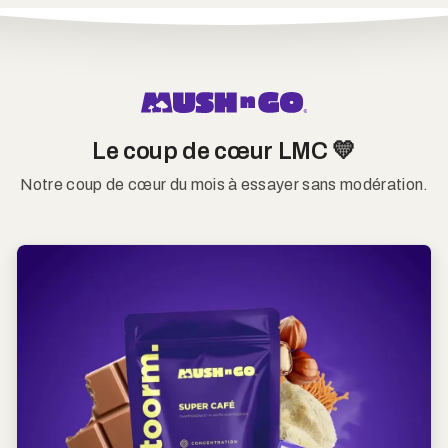
Le coup de cœur LMC 💛
Notre coup de cœur du mois à essayer sans modération.