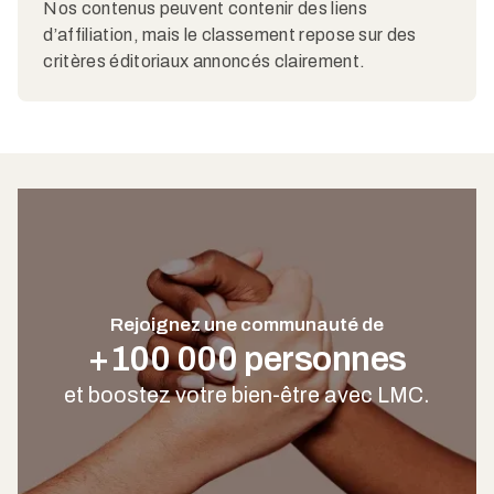
Nos contenus peuvent contenir des liens
d’affiliation, mais le classement repose sur des
critères éditoriaux annoncés clairement.
Rejoignez une communauté de
+100 000 personnes
et boostez votre bien-être avec LMC.