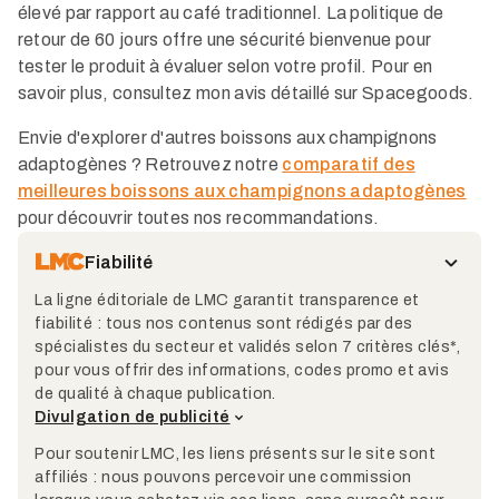
élevé par rapport au café traditionnel. La politique de
retour de 60 jours offre une sécurité bienvenue pour
tester le produit à évaluer selon votre profil. Pour en
savoir plus, consultez mon avis détaillé sur Spacegoods.
Envie d'explorer d'autres boissons aux champignons
adaptogènes ? Retrouvez notre
comparatif des
meilleures boissons aux champignons adaptogènes
pour découvrir toutes nos recommandations.
Fiabilité
La ligne éditoriale de LMC garantit transparence et
fiabilité : tous nos contenus sont rédigés par des
spécialistes du secteur et validés selon 7 critères clés*,
pour vous offrir des informations, codes promo et avis
de qualité à chaque publication.
Divulgation de publicité
Pour soutenir LMC, les liens présents sur le site sont
affiliés : nous pouvons percevoir une commission