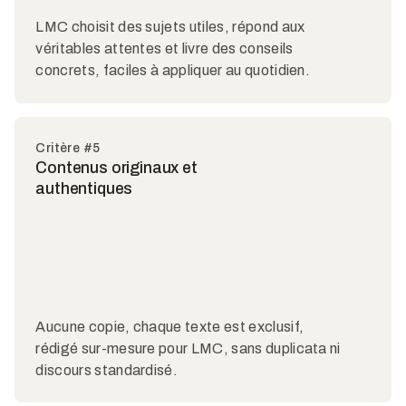
LMC choisit des sujets utiles, répond aux
véritables attentes et livre des conseils
concrets, faciles à appliquer au quotidien.
Critère #5
Contenus originaux et
authentiques
Aucune copie, chaque texte est exclusif,
rédigé sur-mesure pour LMC, sans duplicata ni
discours standardisé.