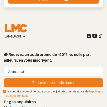
LANGUAGE
🎁 Recevez un code promo de -50%, vu nulle part
ailleurs, en vous inscrivant.
Je souhaite recevoir le code promo et j’ai pris connaissance de la
politique
de confidentialité
.
Pages populaires