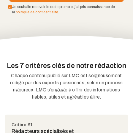
Je souhaite recevoir le code promo et j’ai pris connaissance de
la
politique de confidentialité
.
Les 7 critères clés de notre rédaction
Chaque contenu publié sur LMC est soigneusement
rédigé par des experts passionnés, selon un process
rigoureux. LMC s’engage à offrir des informations
fiables, utiles et agréables à lire.
Critère #1
Rédacteurs spécialisés et