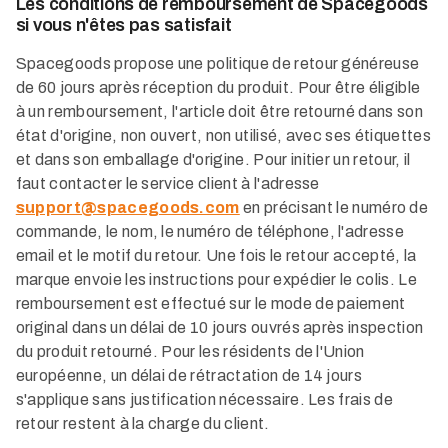
Les conditions de remboursement de Spacegoods
si vous n'êtes pas satisfait
Spacegoods propose une politique de retour généreuse
de 60 jours après réception du produit. Pour être éligible
à un remboursement, l'article doit être retourné dans son
état d'origine, non ouvert, non utilisé, avec ses étiquettes
et dans son emballage d'origine. Pour initier un retour, il
faut contacter le service client à l'adresse
support@spacegoods.com
en précisant le numéro de
commande, le nom, le numéro de téléphone, l'adresse
email et le motif du retour. Une fois le retour accepté, la
marque envoie les instructions pour expédier le colis. Le
remboursement est effectué sur le mode de paiement
original dans un délai de 10 jours ouvrés après inspection
du produit retourné. Pour les résidents de l'Union
européenne, un délai de rétractation de 14 jours
s'applique sans justification nécessaire. Les frais de
retour restent à la charge du client.