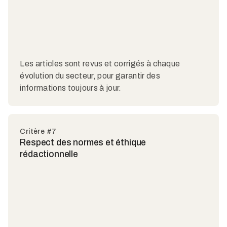
Les articles sont revus et corrigés à chaque
évolution du secteur, pour garantir des
informations toujours à jour.
Critère #7
Respect des normes et éthique
rédactionnelle