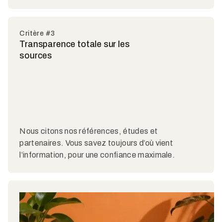
Critère #3
Transparence totale sur les
sources
Nous citons nos références, études et
partenaires. Vous savez toujours d’où vient
l’information, pour une confiance maximale.