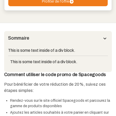
Profiter de l'offre
Sommaire
This is some text inside of a div block.
This is some text inside of a div block.
Comment utiliser le code promo de Spacegoods
Pour bénéficier de votre réduction de 20%, suivez ces
étapes simples:
Rendez-vous sur le site officiel Spacegoods et parcourez la
gamme de produits disponibles
Ajoutez les articles souhaités à votre panier en cliquant sur