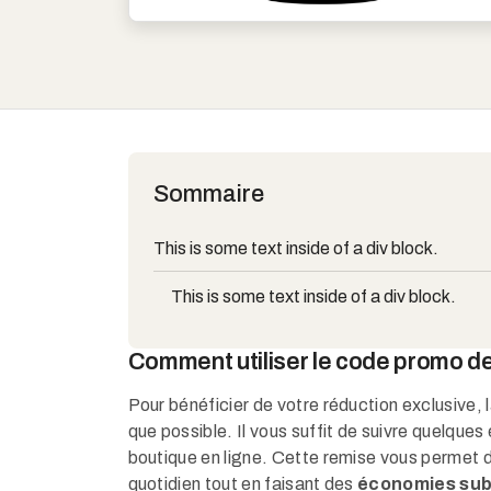
Sommaire
This is some text inside of a div block.
This is some text inside of a div block.
Comment utiliser le code promo d
Pour bénéficier de votre réduction exclusive, 
que possible. Il vous suffit de suivre quelques 
boutique en ligne. Cette remise vous permet 
quotidien tout en faisant des
économies sub