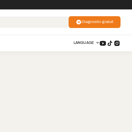
Diagnostic gratuit
LANGUAGE