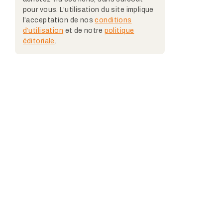
pour vous. L’utilisation du site implique
l’acceptation de nos
conditions
d’utilisation
et de notre
politique
éditoriale
.