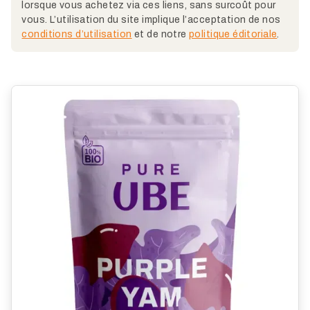
lorsque vous achetez via ces liens, sans surcoût pour
vous. L’utilisation du site implique l’acceptation de nos
conditions d’utilisation
et de notre
politique éditoriale
.