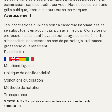
commission, sans surcoût pour vous. Nos notes suivent une
grille publique, identique pour toutes les marques.
Avertissement
Les informations publiées sont à caractère informatif et ne
se substituent en aucun cas à un avis médical. Consultez un
professionnel de santé avant tout usage de compléments
alimentaires, notamment en cas de pathologie, traitement,
grossesse ou allaitement.
Plan du site
Mentions légales
Politique de confidentialité
Conditions d'utilisation
Méthode de notation
Transparence
© 2026 LMC - Comparatifs et avis vérifiés sur les compléments
alimentaires.