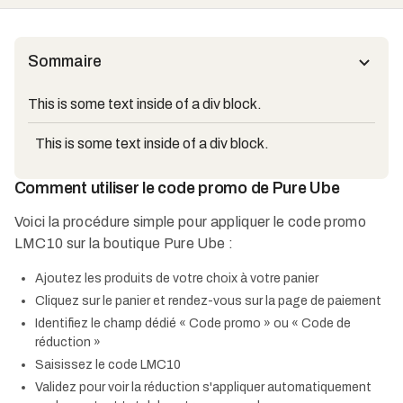
Sommaire
This is some text inside of a div block.
This is some text inside of a div block.
Comment utiliser le code promo de Pure Ube
Voici la procédure simple pour appliquer le code promo
LMC10 sur la boutique Pure Ube :
Ajoutez les produits de votre choix à votre panier​
Cliquez sur le panier et rendez-vous sur la page de paiement​
Identifiez le champ dédié « Code promo » ou « Code de
réduction »​
Saisissez le code LMC10​
Validez pour voir la réduction s'appliquer automatiquement