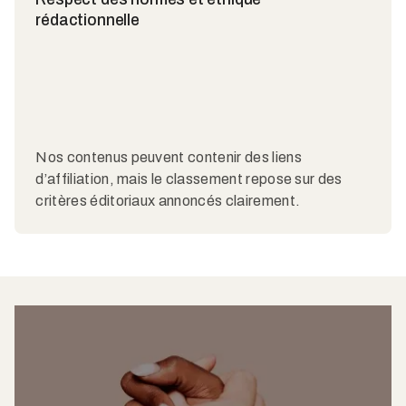
rédactionnelle
Nos contenus peuvent contenir des liens
d’affiliation, mais le classement repose sur des
critères éditoriaux annoncés clairement.