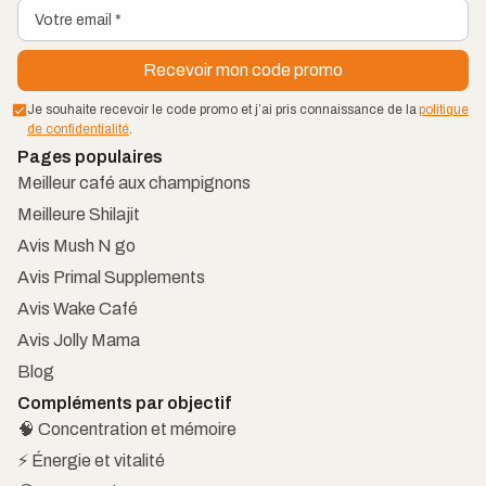
Je souhaite recevoir le code promo et j’ai pris connaissance de la
politique
de confidentialité
.
Pages populaires
Meilleur café aux champignons
Meilleure Shilajit
Avis Mush N go
Avis Primal Supplements
Avis Wake Café
Avis Jolly Mama
Blog
Compléments par objectif
🧠 Concentration et mémoire
⚡ Énergie et vitalité