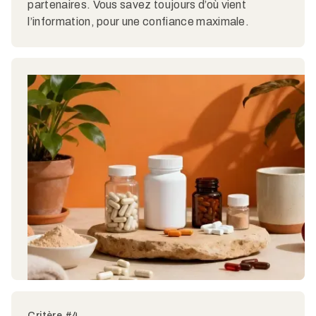
partenaires. Vous savez toujours d’où vient
l’information, pour une confiance maximale.
Critère #4