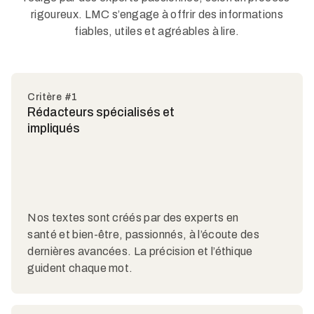
rigoureux. LMC s’engage à offrir des informations
fiables, utiles et agréables à lire.
Critère #1
Rédacteurs spécialisés et
impliqués
Nos textes sont créés par des experts en
santé et bien-être, passionnés, à l’écoute des
dernières avancées. La précision et l’éthique
guident chaque mot.