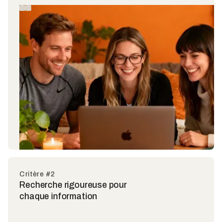
Critère #2
Recherche rigoureuse pour
chaque information