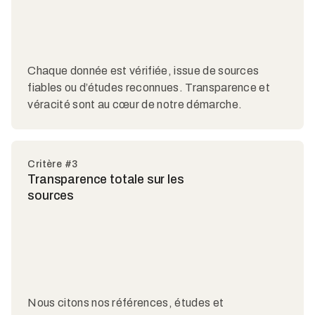
Chaque donnée est vérifiée, issue de sources
fiables ou d’études reconnues. Transparence et
véracité sont au cœur de notre démarche.
Critère #3
Transparence totale sur les
sources
Nous citons nos références, études et