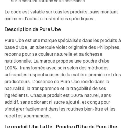
sur le montant total de votre commande​
Le code est valable sur tous les produits, sans montant
minimum d'achat ni restrictions spécifiques.​
Description de Pure Ube
Pure Ube est une marque spécialisée dans les produits à
base d'ube, un tubercule violet originaire des Philippines,
reconnu pour sa couleur naturelle et sa richesse
nutritionnelle. La marque propose une poudre d'ube
100%, transformée avec soin selon des méthodes
artisanales respectueuses de la matière première et des
producteurs. L'essence de Pure Ube réside dans la
naturalité, la transparence et la traçabilité de ses
ingrédients. Chaque produit est 100% naturel, sans
additif, sans colorant ni sucre ajouté, et conçu pour
s'intégrer facilement dans les routines bien-être et les
recettes gourmandes.​
Le produit Ube Latté : Poudre d'Ube de Pure Ube