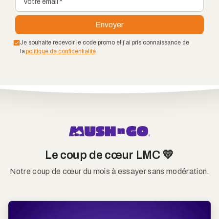
Je souhaite recevoir le code promo et j’ai pris connaissance de
la
politique de confidentialité
.
Le coup de cœur LMC 💛
Notre coup de cœur du mois à essayer sans modération.