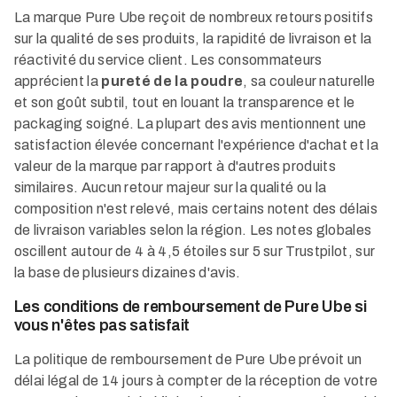
La marque Pure Ube reçoit de nombreux retours positifs
sur la qualité de ses produits, la rapidité de livraison et la
réactivité du service client. Les consommateurs
apprécient la
pureté de la poudre
, sa couleur naturelle
et son goût subtil, tout en louant la transparence et le
packaging soigné. La plupart des avis mentionnent une
satisfaction élevée concernant l'expérience d'achat et la
valeur de la marque par rapport à d'autres produits
similaires. Aucun retour majeur sur la qualité ou la
composition n'est relevé, mais certains notent des délais
de livraison variables selon la région. Les notes globales
oscillent autour de 4 à 4,5 étoiles sur 5 sur Trustpilot, sur
la base de plusieurs dizaines d'avis.​
Les conditions de remboursement de Pure Ube si
vous n'êtes pas satisfait
La politique de remboursement de Pure Ube prévoit un
délai légal de 14 jours à compter de la réception de votre