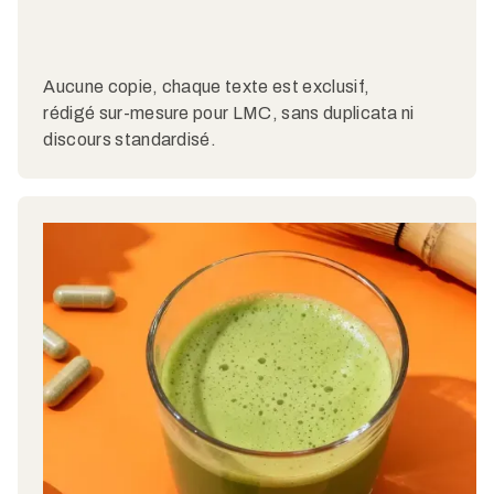
Aucune copie, chaque texte est exclusif,
rédigé sur-mesure pour LMC, sans duplicata ni
discours standardisé.