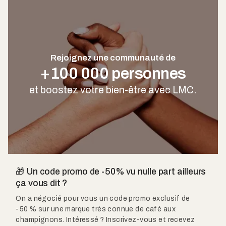
Rejoignez une communauté de
+100 000 personnes
et boostez votre bien-être avec LMC.
🎁 Un code promo de -50% vu nulle part ailleurs
ça vous dit ?
On a négocié pour vous un code promo exclusif de
-50 % sur une marque très connue de café aux
champignons. Intéressé ? Inscrivez-vous et recevez