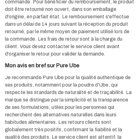
commande. Pour bénéficier du remboursement, le produit
doit être retourné non ouvert, dans son emballage
d'origine, en parfait état. Le remboursement s'effectue
dans un délai de 14 jours suivant la réception du produit
retourné, par le même moyen de paiement utilisé lors de
la commande. Les frais de retour sont à la charge du
client. Vous devez contacter le service client avant
d'organiser le retour pour valider la demande.​
Mon avis en bref sur Pure Ube
Je recommande Pure Ube pour la qualité authentique de
ses produits, notamment pour la poudre d'Ube, qui
respecte les standards de naturalité et de traçabilité. La
marque se distingue par la simplicité et la transparence
de ses formulations, utiles pour les personnes qui
recherchent des alternatives naturelles dans leurs
habitudes alimentaires. Les retours clients sont
globalement très positifs, confirmant la fiabilité et la
qualité des produits. Le service client est attentif, la