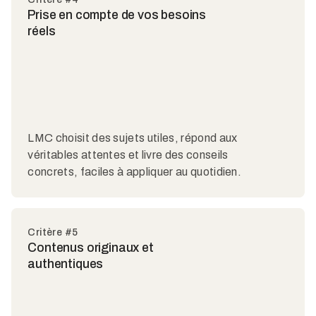
Prise en compte de vos besoins
réels
LMC choisit des sujets utiles, répond aux
véritables attentes et livre des conseils
concrets, faciles à appliquer au quotidien.
Critère #5
Contenus originaux et
authentiques