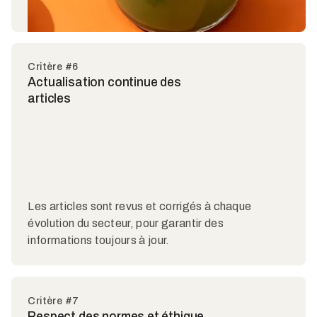
Critère #6
Actualisation continue des
articles
Les articles sont revus et corrigés à chaque
évolution du secteur, pour garantir des
informations toujours à jour.
Critère #7
Respect des normes et éthique