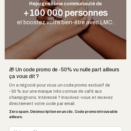
Rejoignez une communauté de
+100 000 personnes
et boostez votre bien-être avec LMC.
🎁 Un code promo de -50% vu nulle part ailleurs
ça vous dit ?
On a négocié pour vous un code promo exclusif de
-50 % sur une marque très connue de café aux
champignons. Intéressé ? Inscrivez-vous et recevez
directement votre code par email.
Zéro spam. Désinscription en un clic. Code promo introuvable
ailleurs.