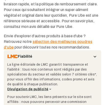
livraison rapide, et la politique de remboursement claire.
Pour ceux qui souhaitent intégrer un super-aliment
végétal et original dans leur quotidien, Pure Ube est une
référence sérieuse et accessible. Pour en savoir plus,
consultez mon avis détaillé sur Pure Ube.​
Envie d'explorer d'autres produits à base d'ube ?
Retrouvez notre
sélection des meilleures poudres
d'ube
pour découvrir toutes nos recommandations.
Fiabilité
La ligne éditoriale de LMC garantit transparence et
fiabilité : tous nos contenus sont rédigés par des
spécialistes du secteur et validés selon 7 critères clés*,
pour vous offrir des informations, codes promo et avis
de qualité à chaque publication.
Divulgation de publicité
Pour soutenir LMC, les liens présents sur le site sont
affiliés : nous pouvons percevoir une commission