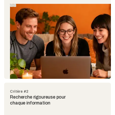
Critère #2
Recherche rigoureuse pour
chaque information