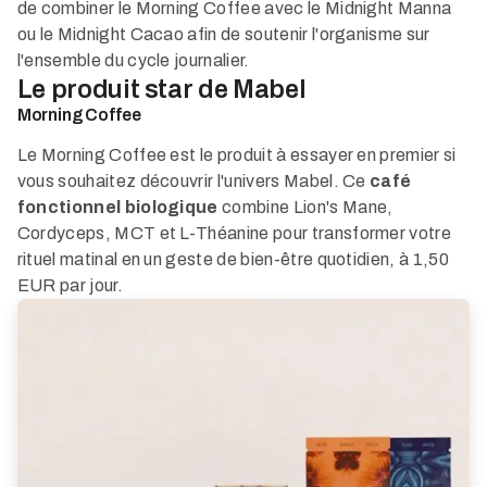
de combiner le Morning Coffee avec le Midnight Manna
ou le Midnight Cacao afin de soutenir l'organisme sur
l'ensemble du cycle journalier.
Le produit star de Mabel
Morning Coffee
Le Morning Coffee est le produit à essayer en premier si
vous souhaitez découvrir l'univers Mabel. Ce
café
fonctionnel biologique
combine Lion's Mane,
Cordyceps, MCT et L-Théanine pour transformer votre
rituel matinal en un geste de bien-être quotidien, à 1,50
EUR par jour.