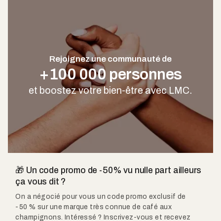
Rejoignez une communauté de
+100 000 personnes
et boostez votre bien-être avec LMC.
🎁 Un code promo de -50% vu nulle part ailleurs
ça vous dit ?
On a négocié pour vous un code promo exclusif de
-50 % sur une marque très connue de café aux
champignons. Intéressé ? Inscrivez-vous et recevez