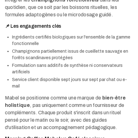
quotidien, que ce soit par les boissons rituelles, les
formules adaptogènes ou le microdosage guidé.
📌 Les engagements clés
Ingrédients certifiés biologiques sur l'ensemble de la gamme
fonctionnelle
Champignons partiellement issus de cueillette sauvage en
forêts scandinaves protégées
Formulation sans additifs de synthèse ni conservateurs
artificiels
Service client disponible sept jours sur sept par chat ou e-
mail
Mabel se positionne comme une marque de
bien-être
holistique
, pas uniquement comme un fournisseur de
compléments. Chaque produit s'inscrit dans un rituel
pensé pour le matin ou le soir, avec des guides
d'utilisation et un accompagnement pédagogique.