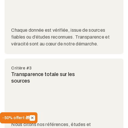
Chaque donnée est vérifiée, issue de sources
fiables ou d’études reconnues. Transparence et
véracité sont au cœur de notre démarche.
Critère #3
Transparence totale sur les
sources
-50% offert 🎁
Nous citons nos références, études et