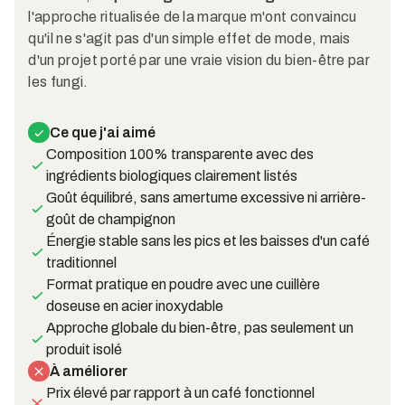
l'approche ritualisée de la marque m'ont convaincu
qu'il ne s'agit pas d'un simple effet de mode, mais
d'un projet porté par une vraie vision du bien-être par
les fungi.
Ce que j'ai aimé
Composition 100% transparente avec des
ingrédients biologiques clairement listés
Goût équilibré, sans amertume excessive ni arrière-
goût de champignon
Énergie stable sans les pics et les baisses d'un café
traditionnel
Format pratique en poudre avec une cuillère
doseuse en acier inoxydable
Approche globale du bien-être, pas seulement un
produit isolé
À améliorer
Prix élevé par rapport à un café fonctionnel