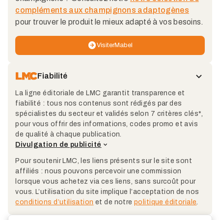
compléments aux champignons adaptogènes
pour trouver le produit le mieux adapté à vos besoins.
Visiter
Mabel
Fiabilité
La ligne éditoriale de LMC garantit transparence et
fiabilité : tous nos contenus sont rédigés par des
spécialistes du secteur et validés selon 7 critères clés*,
pour vous offrir des informations, codes promo et avis
de qualité à chaque publication.
Divulgation de publicité
Pour soutenir LMC, les liens présents sur le site sont
affiliés : nous pouvons percevoir une commission
lorsque vous achetez via ces liens, sans surcoût pour
vous. L’utilisation du site implique l’acceptation de nos
conditions d’utilisation
et de notre
politique éditoriale
.