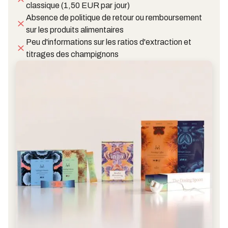
classique (1,50 EUR par jour)
Absence de politique de retour ou remboursement
sur les produits alimentaires
Peu d'informations sur les ratios d'extraction et
titrages des champignons