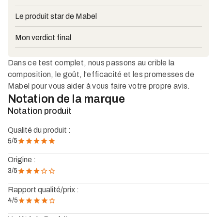
Le produit star de Mabel
Mon verdict final
Dans ce test complet, nous passons au crible la
composition, le goût, l'efficacité et les promesses de
Mabel pour vous aider à vous faire votre propre avis.
Notation de la marque
Notation produit
Qualité du produit :
/5
5
Origine :
/5
3
Rapport qualité/prix :
4
/5