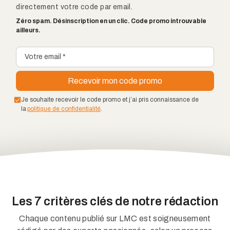
directement votre code par email.
Zéro spam. Désinscription en un clic. Code promo introuvable
ailleurs.
Je souhaite recevoir le code promo et j’ai pris connaissance de
la
politique de confidentialité
.
Les 7 critères clés de notre rédaction
Chaque contenu publié sur LMC est soigneusement