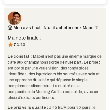
🏆 Mon avis final : faut-il acheter chez Mabel ?
Ma note finale :
7.1
/10
Le constat :
Mabel n'est pas une énième marque de
café aux champignons sortie de nulle part. Le projet
est porté par une vraie vision, des fondatrices
identifiées, des ingrédients bio sourcés avec soin et
une approche ritualisée qui dépasse le simple
complément alimentaire. La qualité de la
composition du Morning Coffee est solide, avec un
choix d'extraits pertinents.
Le prix vs la qualité :
à 45 EUR pour 30 jours, le