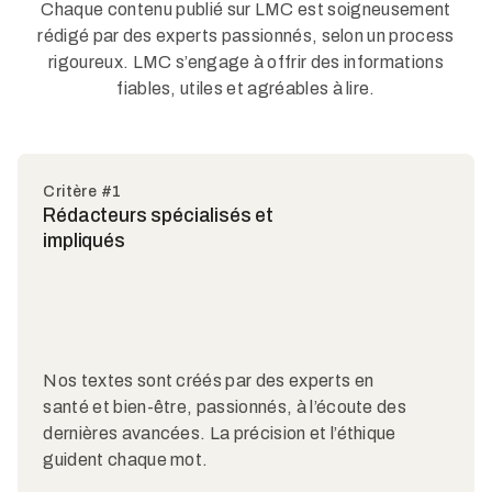
Chaque contenu publié sur LMC est soigneusement
rédigé par des experts passionnés, selon un process
rigoureux. LMC s’engage à offrir des informations
fiables, utiles et agréables à lire.
Critère #1
Rédacteurs spécialisés et
impliqués
Nos textes sont créés par des experts en
santé et bien-être, passionnés, à l’écoute des
dernières avancées. La précision et l’éthique
guident chaque mot.