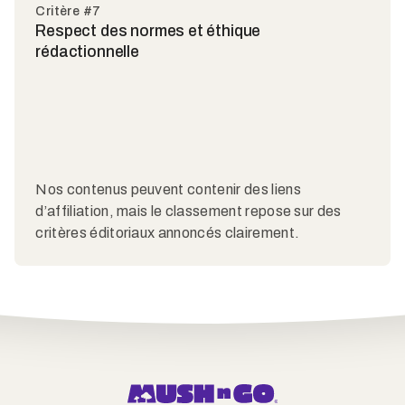
Critère #7
Respect des normes et éthique
rédactionnelle
Nos contenus peuvent contenir des liens
d’affiliation, mais le classement repose sur des
critères éditoriaux annoncés clairement.