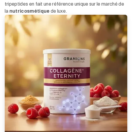
tripeptides en fait une référence unique sur le marché de
la
nutricosmétique
de luxe.