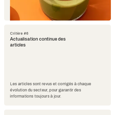
Critère #6
Actualisation continue des
articles
Les articles sont revus et corrigés à chaque
évolution du secteur, pour garantir des
informations toujours à jour.