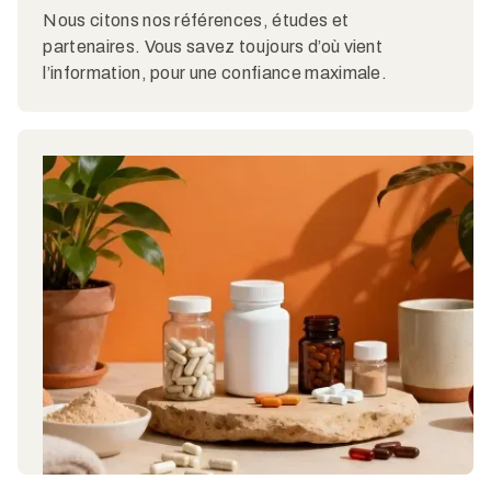
Nous citons nos références, études et
partenaires. Vous savez toujours d’où vient
l’information, pour une confiance maximale.