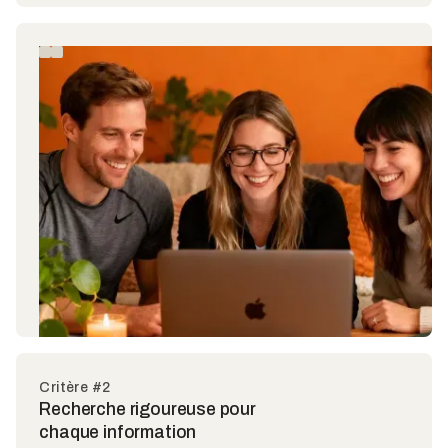
Critère #2
Recherche rigoureuse pour
chaque information