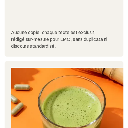
Aucune copie, chaque texte est exclusif,
rédigé sur-mesure pour LMC, sans duplicata ni
discours standardisé.