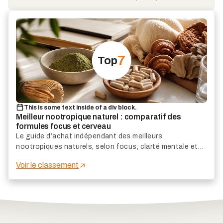
7
Top
This is some text inside of a div block.
Meilleur nootropique naturel : comparatif des
formules focus et cerveau
Le guide d’achat indépendant des meilleurs
nootropiques naturels, selon focus, clarté mentale et
qualité des actifs.
Voir le classement