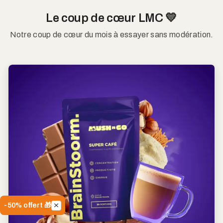
Le coup de cœur LMC 💛
Notre coup de cœur du mois à essayer sans modération.
-50% offert 🎁