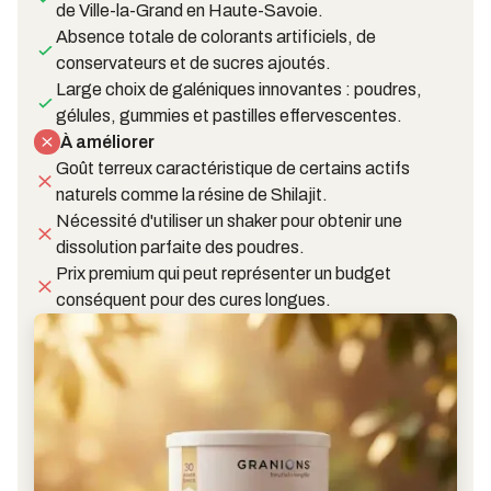
de Ville-la-Grand en Haute-Savoie.
Absence totale de colorants artificiels, de
conservateurs et de sucres ajoutés.
Large choix de galéniques innovantes : poudres,
gélules, gummies et pastilles effervescentes.
À améliorer
Goût terreux caractéristique de certains actifs
naturels comme la résine de Shilajit.
Nécessité d'utiliser un shaker pour obtenir une
dissolution parfaite des poudres.
Prix premium qui peut représenter un budget
conséquent pour des cures longues.