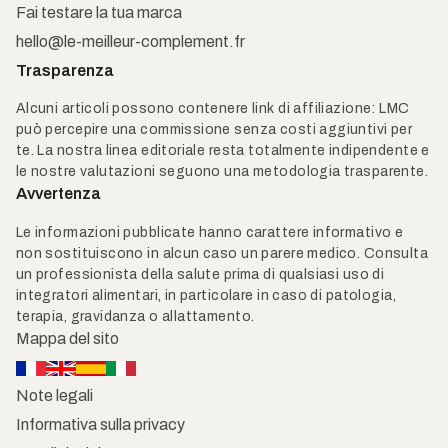
Fai testare la tua marca
hello@le-meilleur-complement.fr
Trasparenza
Alcuni articoli possono contenere link di affiliazione: LMC
può percepire una commissione senza costi aggiuntivi per
te. La nostra linea editoriale resta totalmente indipendente e
le nostre valutazioni seguono una metodologia trasparente.
Avvertenza
Le informazioni pubblicate hanno carattere informativo e
non sostituiscono in alcun caso un parere medico. Consulta
un professionista della salute prima di qualsiasi uso di
integratori alimentari, in particolare in caso di patologia,
terapia, gravidanza o allattamento.
Mappa del sito
Note legali
Informativa sulla privacy