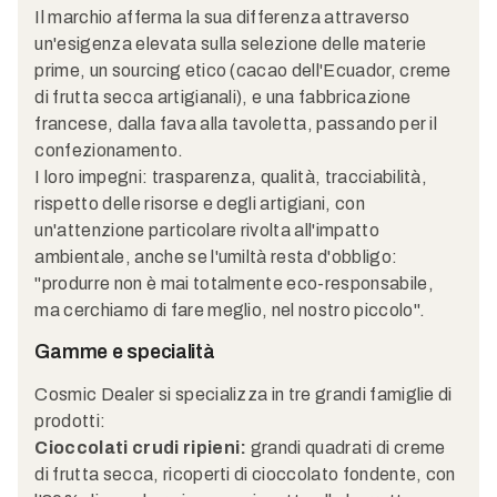
Il marchio afferma la sua differenza attraverso
un'esigenza elevata sulla selezione delle materie
prime, un sourcing etico (cacao dell'Ecuador, creme
di frutta secca artigianali), e una fabbricazione
francese, dalla fava alla tavoletta, passando per il
confezionamento.
I loro impegni: trasparenza, qualità, tracciabilità,
rispetto delle risorse e degli artigiani, con
un'attenzione particolare rivolta all'impatto
ambientale, anche se l'umiltà resta d'obbligo:
"produrre non è mai totalmente eco-responsabile,
ma cerchiamo di fare meglio, nel nostro piccolo".
Gamme e specialità
Cosmic Dealer si specializza in tre grandi famiglie di
prodotti:
Cioccolati crudi ripieni:
grandi quadrati di creme
di frutta secca, ricoperti di cioccolato fondente, con