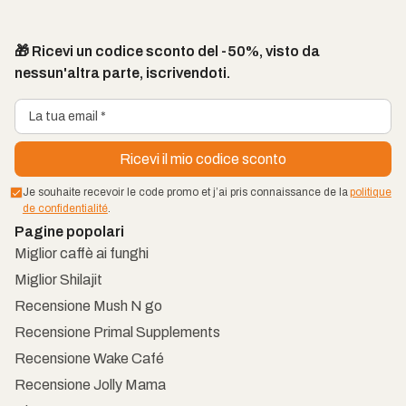
🎁 Ricevi un codice sconto del -50%, visto da
nessun'altra parte, iscrivendoti.
Je souhaite recevoir le code promo et j’ai pris connaissance de la
politique
de confidentialité
.
Pagine popolari
Miglior caffè ai funghi
Miglior Shilajit
Recensione Mush N go
Recensione Primal Supplements
Recensione Wake Café
Recensione Jolly Mama