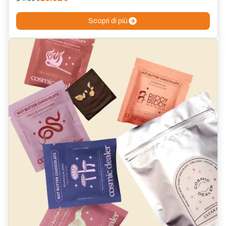
Scopri di più