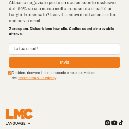
Abbiamo negoziato per te un codice sconto esclusivo
del -50% su una marca molto conosciuta di caffè ai
funghi. Interessato? Iscriviti e ricevi direttamente il tuo
codice via email.
Zero spam. Disiscrizione in un clic. Codice sconto introvabile
altrove.
Desidero ricevere il codice sconto e ho preso visione
dell'
informativa sulla privacy
.
LANGUAGE