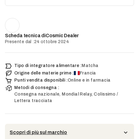
Cosmic Dealer
Scheda tecnica di
Presente dal :
24 ottobre 2024
Tipo di integratore alimentare :
Matcha
Origine delle materie prime :
Francia
Punti vendita disponibili :
Online e in farmacia
Metodi di consegna :
Consegna nazionale, Mondial Relay, Colissimo /
Lettera tracciata
Scopri di più sul marchio