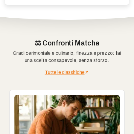
⚖️ Confronti Matcha
Gradi cerimoniale e culinario, finezza e prezzo: fai
una scelta consapevole, senza sforzo.
Tutte le classifiche