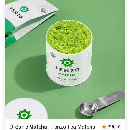
Organic Matcha - Tenzo Tea Matcha
7.5
/10