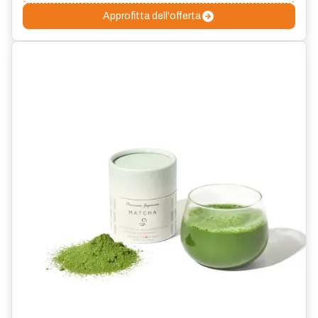
Approfitta dell'offerta