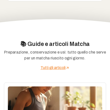
📚 Guide e articoli Matcha
Preparazione, conservazione e usi: tutto quello che serve
per un matcha riuscito ogni giorno.
Tutti gli articoli