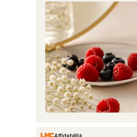
Affidabilità