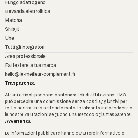
Fungo adattogeno
Bevanda elettrolitica
Matcha
Shilajit
Ube
Tutti gli integratori
Area professionale
Fai testare la tua marca
hello@le-meilleur-complement.fr
Trasparenza
Alcuni articoli possono contenere link di affiliazione: LMC
può percepire una commissione senza costi aggiuntivi per
te. La nostra linea editoriale resta totalmente indipendente e
le nostre valutazioni seguono una metodologia trasparente.
Avvertenza
Le informazioni pubblicate hanno carattere informativo e