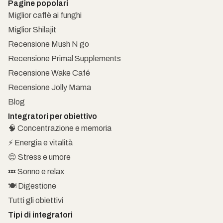
Pagine popolari
Miglior caffè ai funghi
Miglior Shilajit
Recensione Mush N go
Recensione Primal Supplements
Recensione Wake Café
Recensione Jolly Mama
Blog
Integratori per obiettivo
🧠 Concentrazione e memoria
⚡ Energia e vitalità
😌 Stress e umore
💤 Sonno e relax
🍽️ Digestione
Tutti gli obiettivi
Tipi di integratori