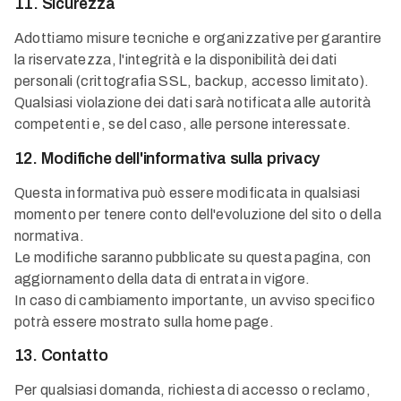
11. Sicurezza
Adottiamo misure tecniche e organizzative per garantire
la riservatezza, l'integrità e la disponibilità dei dati
personali (crittografia SSL, backup, accesso limitato).
Qualsiasi violazione dei dati sarà notificata alle autorità
competenti e, se del caso, alle persone interessate.
12. Modifiche dell'informativa sulla privacy
Questa informativa può essere modificata in qualsiasi
momento per tenere conto dell'evoluzione del sito o della
normativa.
Le modifiche saranno pubblicate su questa pagina, con
aggiornamento della data di entrata in vigore.
In caso di cambiamento importante, un avviso specifico
potrà essere mostrato sulla home page.
13. Contatto
Per qualsiasi domanda, richiesta di accesso o reclamo,