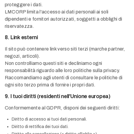
proteggere i dati.
LMCORP limita l'accesso ai dati personali ai soli
dipendenti e fornitori autorizzati, soggetti a obblighi di
riservatezza.
8. Link esterni
Il sito può contenere link verso siti terzi (marche partner,
negozi, articoli).
Non controlliamo questi siti e decliniamo ogni
responsabilità riguardo alle loro politiche sulla privacy.
Raccomandiamo agli utenti di consultare le politiche di
ogni sito terzo prima di fornire i propri dati.
9. I tuoi diritti (residenti nell'Unione europea)
Conformemente al GDPR, disponi dei seguenti diritti:
Diritto di accesso ai tuoi dati personali.
Diritto di rettifica dei tuoi dati.