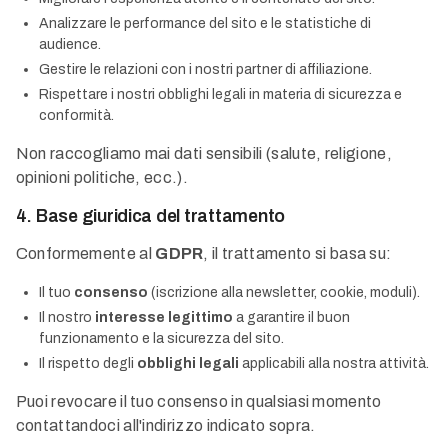
Analizzare le performance del sito e le statistiche di
audience.
Gestire le relazioni con i nostri partner di affiliazione.
Rispettare i nostri obblighi legali in materia di sicurezza e
conformità.
Non raccogliamo mai dati sensibili (salute, religione,
opinioni politiche, ecc.).
4. Base giuridica del trattamento
Conformemente al
GDPR
, il trattamento si basa su:
Il tuo
consenso
(iscrizione alla newsletter, cookie, moduli).
Il nostro
interesse legittimo
a garantire il buon
funzionamento e la sicurezza del sito.
Il rispetto degli
obblighi legali
applicabili alla nostra attività.
Puoi revocare il tuo consenso in qualsiasi momento
contattandoci all'indirizzo indicato sopra.