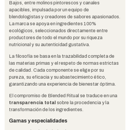
Bajos, entre molinos pintorescos y canales
apacibles, impulsada por un equipo de
blendologistas y creadores de sabores apasionados.
La marca se apoya en ingredientes 100%
ecológicos, seleccionados directamente entre
productores de todo el mundo por su riqueza
nutricional y su autenticidad gustativa.
La filosofía se basa en la trazabilidad completa de
las materias primas y el respeto de normas estrictas
de calidad. Cada componente se elige por su
pureza, su eficacia y su abastecimiento ético,
garantizando una experiencia de bienestar óptima.
El compromiso de Blended Ritual se traduce en una
transparencia total
sobre la procedencia y la
transformación de los ingredientes.
Gamas y especialidades