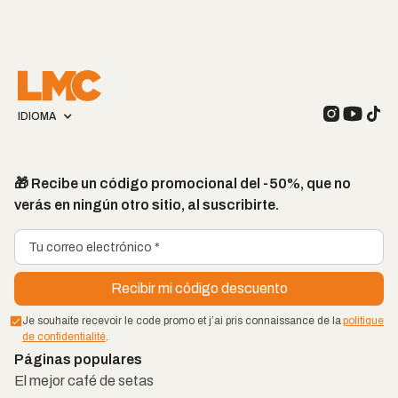
IDIOMA
🎁 Recibe un código promocional del -50%, que no
verás en ningún otro sitio, al suscribirte.
Je souhaite recevoir le code promo et j’ai pris connaissance de la
politique
de confidentialité
.
Páginas populares
El mejor café de setas