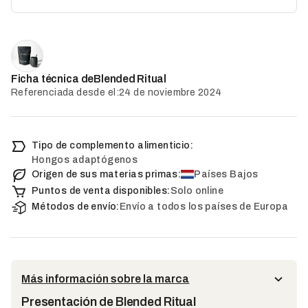
Blended Ritual
Ficha técnica de
Referenciada desde el:
24 de noviembre 2024
Tipo de complemento alimenticio:
Hongos adaptógenos
Origen de sus materias primas:
Países Bajos
Puntos de venta disponibles:
Solo online
Métodos de envío:
Envío a todos los países de Europa
Más información sobre la marca
Presentación de Blended Ritual