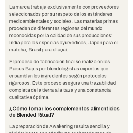
La marca trabaja exclusivamente con proveedores
seleccionados por su respeto de los estándares
medioambientales y sociales. Las materias primas
proceden de diferentes regiones del mundo
reconocidas por la calidad de sus producciones:
India para las especias ayurvédicas, Japón para el
matcha, Brasil para el açaí.
El proceso de fabricación final se realiza en los
Países Bajos por blendologistas expertos que
ensamblan los ingredientes según protocolos
rigurosos. Este proceso asegura una trazabilidad
completa de la tierra a la taza y una constancia
cualitativa óptima.
¿Cómo tomar los complementos alimenticios
de Blended Ritual?
La preparación de Awakening resulta sencilla y