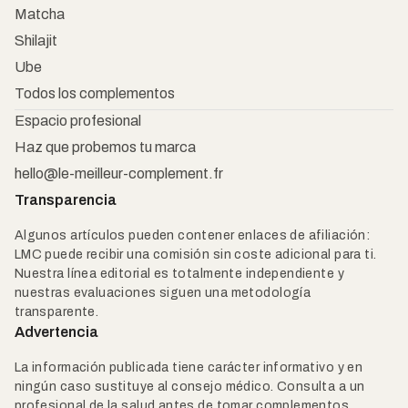
Matcha
Shilajit
Ube
Todos los complementos
Espacio profesional
Haz que probemos tu marca
hello@le-meilleur-complement.fr
Transparencia
Algunos artículos pueden contener enlaces de afiliación:
LMC puede recibir una comisión sin coste adicional para ti.
Nuestra línea editorial es totalmente independiente y
nuestras evaluaciones siguen una metodología
transparente.
Advertencia
La información publicada tiene carácter informativo y en
ningún caso sustituye al consejo médico. Consulta a un
profesional de la salud antes de tomar complementos