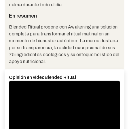
calma durante todo el día.
En resumen
Blended Ritual propone con Awakening una solución
completa para transformar el ritual matinal en un
momento de bienestar auténtico. La marca destaca
por su transparencia, la calidad excepcional de sus
75 ingredientes ecológicos y su enfoque holístico del
apoyo nutricional.
Opinión en vídeo
Blended Ritual