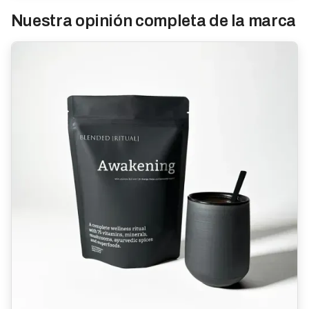
Nuestra opinión completa de la marca