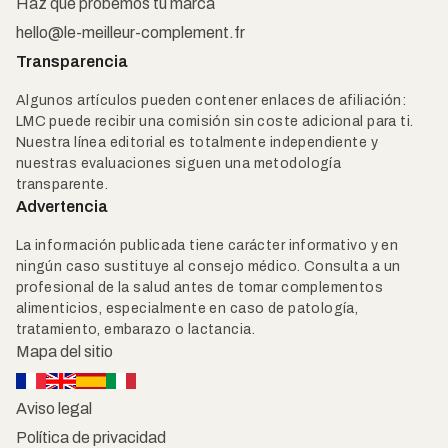
Haz que probemos tu marca
hello@le-meilleur-complement.fr
Transparencia
Algunos artículos pueden contener enlaces de afiliación:
LMC puede recibir una comisión sin coste adicional para ti.
Nuestra línea editorial es totalmente independiente y
nuestras evaluaciones siguen una metodología
transparente.
Advertencia
La información publicada tiene carácter informativo y en
ningún caso sustituye al consejo médico. Consulta a un
profesional de la salud antes de tomar complementos
alimenticios, especialmente en caso de patología,
tratamiento, embarazo o lactancia.
Mapa del sitio
Aviso legal
Política de privacidad