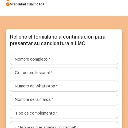
Visibilidad cualificada
Rellene el formulario a continuación para
presentar su candidatura a LMC