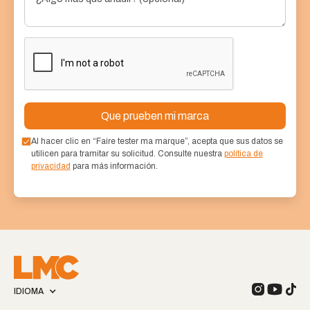
Al hacer clic en “Faire tester ma marque”, acepta que sus datos se
utilicen para tramitar su solicitud. Consulte nuestra
política de
privacidad
para más información.
IDIOMA