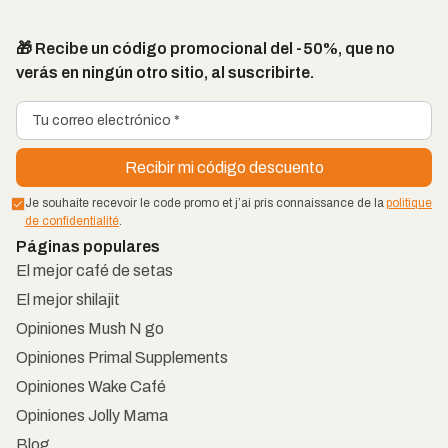
🎁 Recibe un código promocional del -50%, que no
verás en ningún otro sitio, al suscribirte.
Je souhaite recevoir le code promo et j’ai pris connaissance de la
politique
de confidentialité
.
Páginas populares
El mejor café de setas
El mejor shilajit
Opiniones Mush N go
Opiniones Primal Supplements
Opiniones Wake Café
Opiniones Jolly Mama
Blog