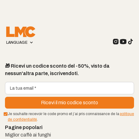
LANGUAGE
🎁 Ricevi un codice sconto del -50%, visto da
nessun'altra parte, iscrivendoti.
Je souhaite recevoir le code promo et j’ai pris connaissance de la
politique
de confidentialité
.
Pagine popolari
Miglior caffè ai funghi