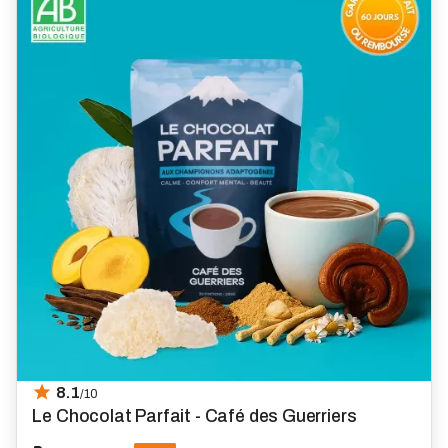
8.1
/10
Le Chocolat Parfait - Café des Guerriers