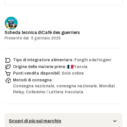
Café des guerriers
Scheda tecnica di
Presente dal :
5 gennaio 2025
Tipo di integratore alimentare :
Funghi adattogeni
Origine delle materie prime :
Francia
Punti vendita disponibili :
Solo online
Metodi di consegna :
Consegna nazionale, consegna nazionale, Mondial
Relay, Colissimo / Lettera tracciata
Scopri di più sul marchio