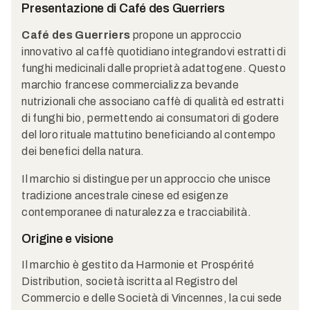
Presentazione di Café des Guerriers
Café des Guerriers
propone un approccio
innovativo al caffè quotidiano integrandovi estratti di
funghi medicinali dalle proprietà adattogene. Questo
marchio francese commercializza bevande
nutrizionali che associano caffè di qualità ed estratti
di funghi bio, permettendo ai consumatori di godere
del loro rituale mattutino beneficiando al contempo
dei benefici della natura.
Il marchio si distingue per un approccio che unisce
tradizione ancestrale cinese ed esigenze
contemporanee di naturalezza e tracciabilità.
Origine e visione
Il marchio è gestito da Harmonie et Prospérité
Distribution, società iscritta al Registro del
Commercio e delle Società di Vincennes, la cui sede