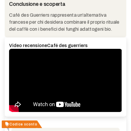
Conclusione e scoperta
Café des Guerriers rappresenta un'alternativa
francese per chi desidera combinare il proprio rituale
del caffè con i benefici dei funghi adattogeni bio.
Video recensione
Café des guerriers
Codice sconto