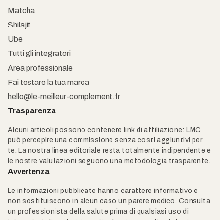
Matcha
Shilajit
Ube
Tutti gli integratori
Area professionale
Fai testare la tua marca
hello@le-meilleur-complement.fr
Trasparenza
Alcuni articoli possono contenere link di affiliazione: LMC
può percepire una commissione senza costi aggiuntivi per
te. La nostra linea editoriale resta totalmente indipendente e
le nostre valutazioni seguono una metodologia trasparente.
Avvertenza
Le informazioni pubblicate hanno carattere informativo e
non sostituiscono in alcun caso un parere medico. Consulta
un professionista della salute prima di qualsiasi uso di