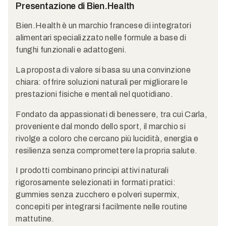
Presentazione di Bien.Health
Bien.Health è un marchio francese di integratori
alimentari specializzato nelle formule a base di
funghi funzionali e adattogeni.
La proposta di valore si basa su una convinzione
chiara: offrire soluzioni naturali per migliorare le
prestazioni fisiche e mentali nel quotidiano.
Fondato da appassionati di benessere, tra cui Carla,
proveniente dal mondo dello sport, il marchio si
rivolge a coloro che cercano più lucidità, energia e
resilienza senza compromettere la propria salute.
I prodotti combinano principi attivi naturali
rigorosamente selezionati in formati pratici:
gummies senza zucchero e polveri supermix,
concepiti per integrarsi facilmente nelle routine
mattutine.