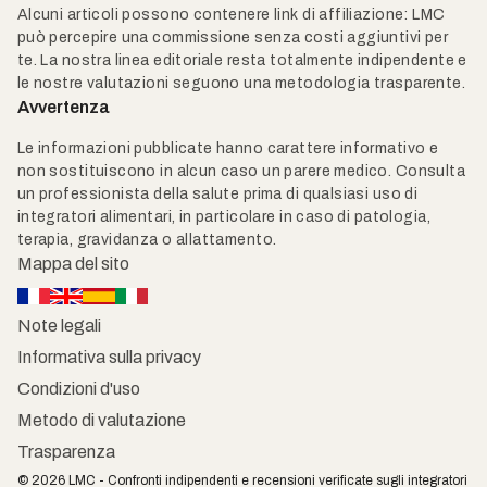
Alcuni articoli possono contenere link di affiliazione: LMC
può percepire una commissione senza costi aggiuntivi per
te. La nostra linea editoriale resta totalmente indipendente e
le nostre valutazioni seguono una metodologia trasparente.
Avvertenza
Le informazioni pubblicate hanno carattere informativo e
non sostituiscono in alcun caso un parere medico. Consulta
un professionista della salute prima di qualsiasi uso di
integratori alimentari, in particolare in caso di patologia,
terapia, gravidanza o allattamento.
Mappa del sito
Note legali
Informativa sulla privacy
Condizioni d'uso
Metodo di valutazione
Trasparenza
© 2026 LMC - Confronti indipendenti e recensioni verificate sugli integratori