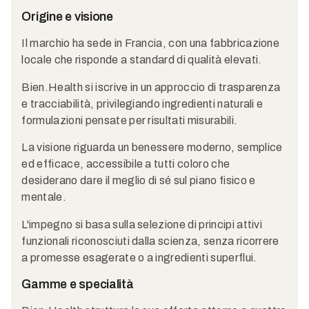
Origine e visione
Il marchio ha sede in Francia, con una fabbricazione
locale che risponde a standard di qualità elevati.
Bien.Health si iscrive in un approccio di trasparenza
e tracciabilità, privilegiando ingredienti naturali e
formulazioni pensate per risultati misurabili.
La visione riguarda un benessere moderno, semplice
ed efficace, accessibile a tutti coloro che
desiderano dare il meglio di sé sul piano fisico e
mentale.
L'impegno si basa sulla selezione di principi attivi
funzionali riconosciuti dalla scienza, senza ricorrere
a promesse esagerate o a ingredienti superflui.
Gamme e specialità