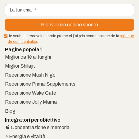
Je souhaite recevoir le code promo et j’ai pris connaissance de la
politique
de confidentialité
.
Pagine popolari
Miglior caffè ai funghi
Miglior Shilajit
Recensione Mush N go
Recensione Primal Supplements
Recensione Wake Café
Recensione Jolly Mama
Blog
Integratori per obiettivo
🧠 Concentrazione e memoria
⚡ Energia e vitalità