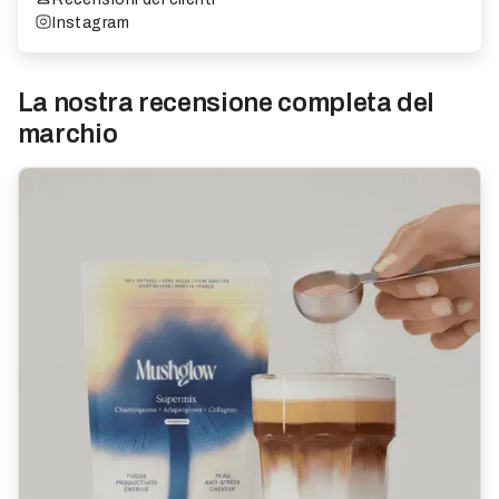
Instagram
La nostra recensione completa del
marchio