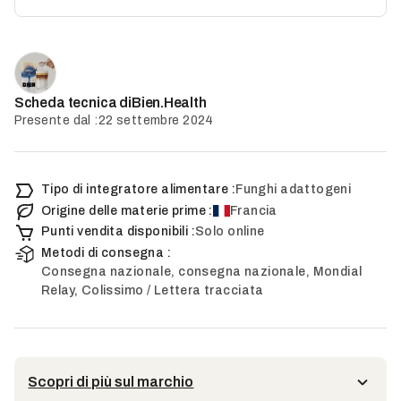
Bien.Health
Scheda tecnica di
Presente dal :
22 settembre 2024
Tipo di integratore alimentare :
Funghi adattogeni
Origine delle materie prime :
Francia
Punti vendita disponibili :
Solo online
Metodi di consegna :
Consegna nazionale, consegna nazionale, Mondial
Relay, Colissimo / Lettera tracciata
Scopri di più sul marchio