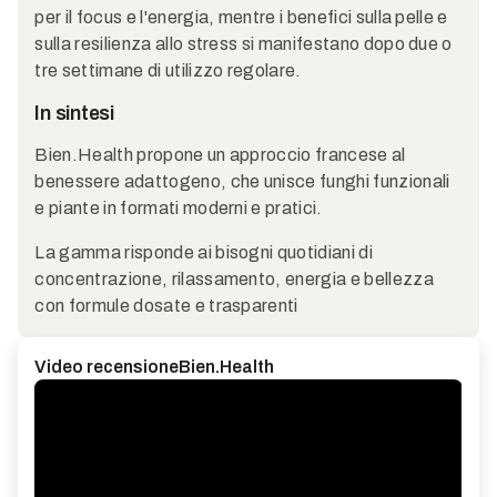
per il focus e l'energia, mentre i benefici sulla pelle e
sulla resilienza allo stress si manifestano dopo due o
tre settimane di utilizzo regolare.
In sintesi
Bien.Health propone un approccio francese al
benessere adattogeno, che unisce funghi funzionali
e piante in formati moderni e pratici.
La gamma risponde ai bisogni quotidiani di
concentrazione, rilassamento, energia e bellezza
con formule dosate e trasparenti
Video recensione
Bien.Health