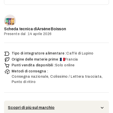
Arsène Boisson
Scheda tecnica di
Presente dal :
14 aprile 2026
Tipo di integratore alimentare :
Caffè di Lupino
Origine delle materie prime :
Francia
Punti vendita disponibili :
Solo online
Metodi di consegna :
Consegna nazionale, Colissimo / Lettera tracciata,
Punto di ritiro
Scopri di più sul marchio