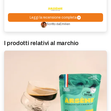
Leggi la recensione completa
Scritto da
Emilien
I prodotti relativi al marchio