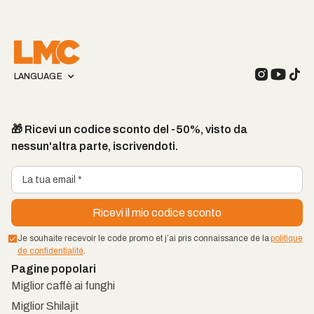
LANGUAGE
🎁 Ricevi un codice sconto del -50%, visto da
nessun'altra parte, iscrivendoti.
Je souhaite recevoir le code promo et j’ai pris connaissance de la
politique
de confidentialité
.
Pagine popolari
Miglior caffè ai funghi
Miglior Shilajit