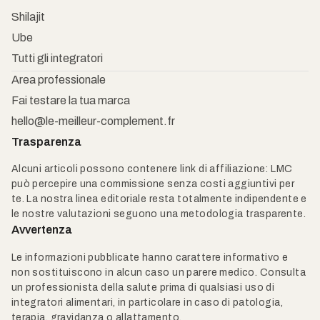
Shilajit
Ube
Tutti gli integratori
Area professionale
Fai testare la tua marca
hello@le-meilleur-complement.fr
Trasparenza
Alcuni articoli possono contenere link di affiliazione: LMC
può percepire una commissione senza costi aggiuntivi per
te. La nostra linea editoriale resta totalmente indipendente e
le nostre valutazioni seguono una metodologia trasparente.
Avvertenza
Le informazioni pubblicate hanno carattere informativo e
non sostituiscono in alcun caso un parere medico. Consulta
un professionista della salute prima di qualsiasi uso di
integratori alimentari, in particolare in caso di patologia,
terapia, gravidanza o allattamento.