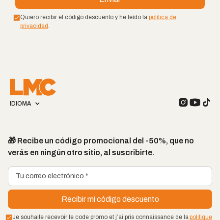
Quiero recibir el código descuento y he leído la
política de
privacidad
.
IDIOMA
🎁 Recibe un código promocional del -50%, que no
verás en ningún otro sitio, al suscribirte.
Je souhaite recevoir le code promo et j’ai pris connaissance de la
politique