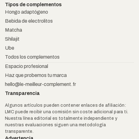
Tipos de complementos
Hongo adaptógeno
Bebida de electrolitos
Matcha
Shilajit
Ube
Todos los complementos
Espacio profesional
Haz que probemos tu marca
hello@le-meilleur-complement.fr
Transparencia
Algunos artículos pueden contener enlaces de afiliación:
LMC puede recibir una comisión sin coste adicional para ti.
Nuestra línea editorial es totalmente independiente y
nuestras evaluaciones siguen una metodología
transparente.
Advertencia