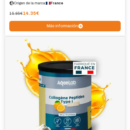
Origen de la marca:
France
14.35
€
15.95€
Más información