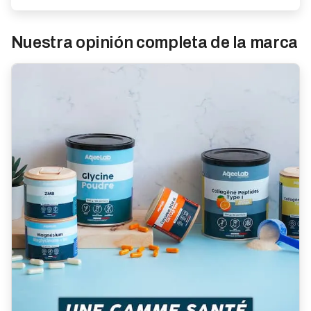
Nuestra opinión completa de la marca