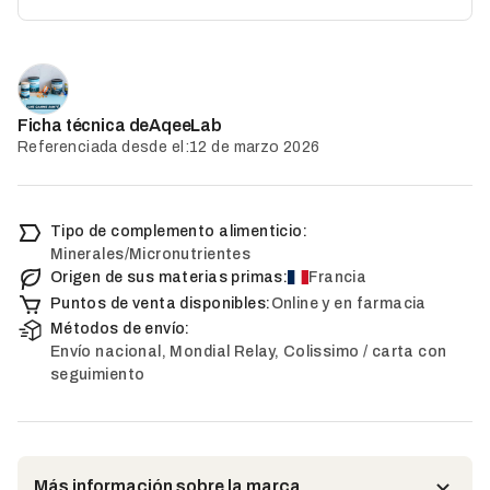
AqeeLab
Ficha técnica de
Referenciada desde el:
12 de marzo 2026
Tipo de complemento alimenticio:
Minerales/Micronutrientes
Origen de sus materias primas:
Francia
Puntos de venta disponibles:
Online y en farmacia
Métodos de envío:
Envío nacional, Mondial Relay, Colissimo / carta con
seguimiento
Más información sobre la marca