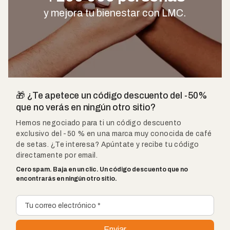
y mejora tu bienestar con LMC.
🎁 ¿Te apetece un código descuento del -50%
que no verás en ningún otro sitio?
Hemos negociado para ti un código descuento
exclusivo del -50 % en una marca muy conocida de café
de setas. ¿Te interesa? Apúntate y recibe tu código
directamente por email.
Cero spam. Baja en un clic. Un código descuento que no
encontrarás en ningún otro sitio.