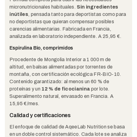
micronutricionales habituales.
Sin ingredientes
inútiles
, pensada tanto para deportistas como para
no deportistas que quieran compensar posibles
carencias alimentarias. Fabricada en Francia,
analizada en laboratorio independiente. A 25,95 €.
Espirulina Bio, comprimidos
Procedente de Mongolia Interior a 1 000 m de
altitud, en balsas alimentadas por torrentes de
montaña, con certificación ecológica FR-BIO-10.
Contenido garantizado: al menos un 60 % de
proteínas y un
12 % de ficocianina
por lote.
Superalimento natural, envasado en Francia. A
15,95 €/mes.
Calidad y certificaciones
El enfoque de calidad de AqeeLab Nutrition se basa
en un doble control sistemático. Cada lote se analiza