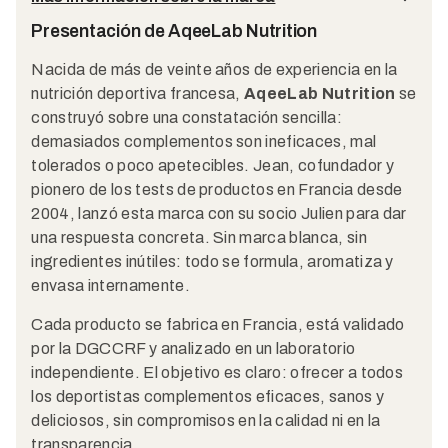
Presentación de AqeeLab Nutrition
Nacida de más de veinte años de experiencia en la
nutrición deportiva francesa,
AqeeLab Nutrition
se
construyó sobre una constatación sencilla:
demasiados complementos son ineficaces, mal
tolerados o poco apetecibles. Jean, cofundador y
pionero de los tests de productos en Francia desde
2004, lanzó esta marca con su socio Julien para dar
una respuesta concreta. Sin marca blanca, sin
ingredientes inútiles: todo se formula, aromatiza y
envasa internamente.
Cada producto se fabrica en Francia, está validado
por la DGCCRF y analizado en un laboratorio
independiente. El objetivo es claro: ofrecer a todos
los deportistas complementos eficaces, sanos y
deliciosos, sin compromisos en la calidad ni en la
transparencia.