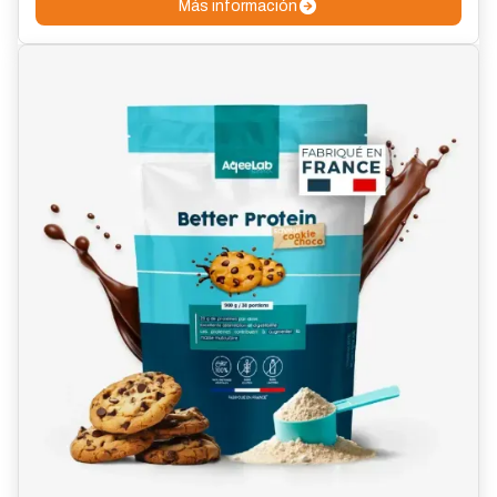
Más información