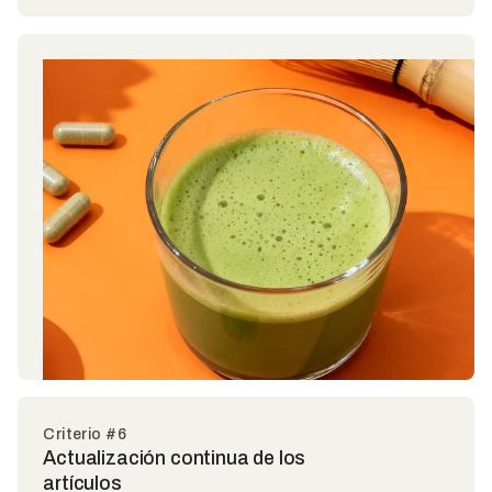
Criterio #6
Actualización continua de los
artículos