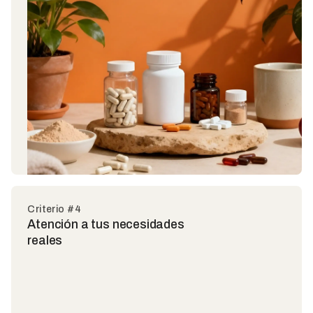
Criterio #4
Atención a tus necesidades
reales