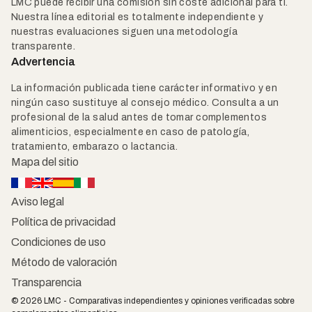
LMC puede recibir una comisión sin coste adicional para ti.
Nuestra línea editorial es totalmente independiente y
nuestras evaluaciones siguen una metodología
transparente.
Advertencia
La información publicada tiene carácter informativo y en
ningún caso sustituye al consejo médico. Consulta a un
profesional de la salud antes de tomar complementos
alimenticios, especialmente en caso de patología,
tratamiento, embarazo o lactancia.
Mapa del sitio
Aviso legal
Política de privacidad
Condiciones de uso
Método de valoración
Transparencia
© 2026 LMC - Comparativas independientes y opiniones verificadas sobre