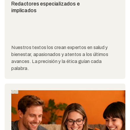
Redactores especializados e
implicados
Nuestros textos los crean expertos en salud y
bienestar, apasionados y atentos a los últimos
avances. La precisión y la ética guían cada
palabra.