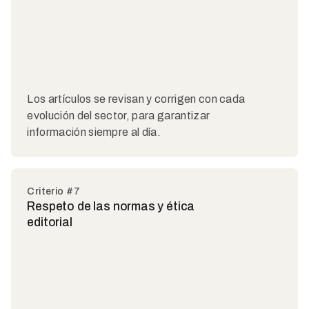
Los artículos se revisan y corrigen con cada
evolución del sector, para garantizar
información siempre al día.
Criterio #7
Respeto de las normas y ética
editorial