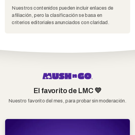
Nuestros contenidos pueden incluir enlaces de
afiliación, pero la clasificación se basa en
criterios editoriales anunciados con claridad.
El favorito de LMC 💛
Nuestro favorito del mes, para probar sin moderación.