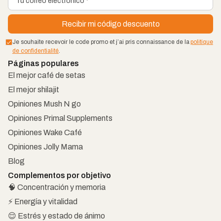
Je souhaite recevoir le code promo et j’ai pris connaissance de la
politique
de confidentialité
.
Páginas populares
El mejor café de setas
El mejor shilajit
Opiniones Mush N go
Opiniones Primal Supplements
Opiniones Wake Café
Opiniones Jolly Mama
Blog
Complementos por objetivo
🧠 Concentración y memoria
⚡ Energía y vitalidad
😌 Estrés y estado de ánimo