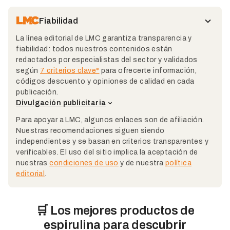
Fiabilidad
La línea editorial de LMC garantiza transparencia y
fiabilidad: todos nuestros contenidos están
redactados por especialistas del sector y validados
según
7 criterios clave*
para ofrecerte información,
códigos descuento y opiniones de calidad en cada
publicación.
Divulgación publicitaria
Para apoyar a LMC, algunos enlaces son de afiliación.
Nuestras recomendaciones siguen siendo
independientes y se basan en criterios transparentes y
verificables. El uso del sitio implica la aceptación de
nuestras
condiciones de uso
y de nuestra
política
editorial
.
🛒 Los mejores productos de
espirulina para descubrir