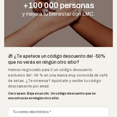
+100 000 personas
y mejora tu bienestar con LMC.
🎁 ¿Te apetece un código descuento del -50%
que no verás en ningún otro sitio?
Hemos negociado para ti un código descuento
exclusivo del -50 % en una marca muy conocida de café
de setas. ¿Te interesa? Apúntate y recibe tu código
directamente por email.
Cero spam. Baja en un clic. Un código descuento que no
encontrarás en ningún otro sitio.