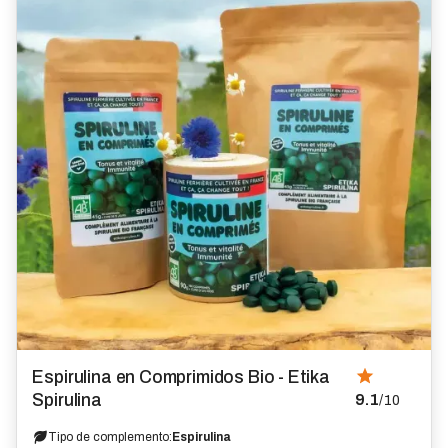
Espirulina en Comprimidos Bio - Etika
Spirulina
9.1
/10
Tipo de complemento:
Espirulina