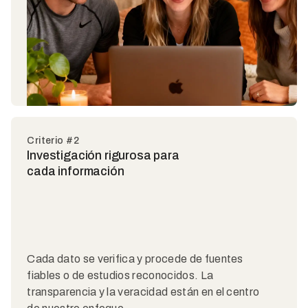
Criterio #2
Investigación rigurosa para
cada información
Cada dato se verifica y procede de fuentes
fiables o de estudios reconocidos. La
transparencia y la veracidad están en el centro