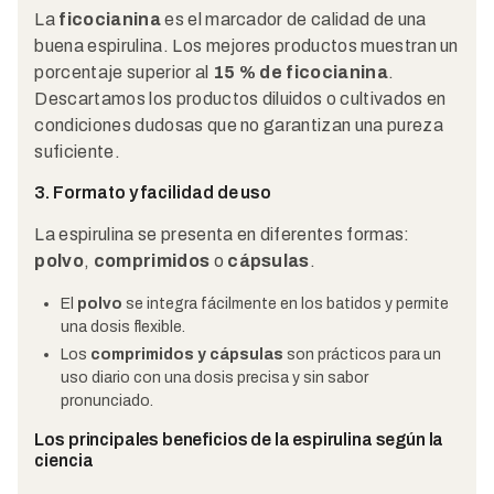
La
ficocianina
es el marcador de calidad de una
buena espirulina. Los mejores productos muestran un
porcentaje superior al
15 % de ficocianina
.
Descartamos los productos diluidos o cultivados en
condiciones dudosas que no garantizan una pureza
suficiente.
3. Formato y facilidad de uso
La espirulina se presenta en diferentes formas:
polvo
,
comprimidos
o
cápsulas
.
El
polvo
se integra fácilmente en los batidos y permite
una dosis flexible.
Los
comprimidos y cápsulas
son prácticos para un
uso diario con una dosis precisa y sin sabor
pronunciado.
Los principales beneficios de la espirulina según la
ciencia