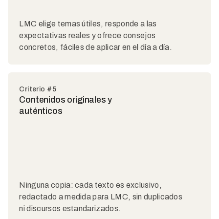
LMC elige temas útiles, responde a las
expectativas reales y ofrece consejos
concretos, fáciles de aplicar en el día a día.
Criterio #5
Contenidos originales y
auténticos
Ninguna copia: cada texto es exclusivo,
redactado a medida para LMC, sin duplicados
ni discursos estandarizados.