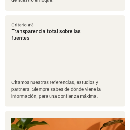
de nuestro enfoque.
Criterio #3
Transparencia total sobre las
fuentes
Citamos nuestras referencias, estudios y
partners. Siempre sabes de dónde viene la
información, para una confianza máxima.