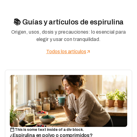
📚 Guías y artículos de espirulina
Origen, usos, dosis y precauciones: lo esencial para
elegir y usar con tranquilidad.
Todos los artículos
This is some text inside of a div block.
¿Espirulina en polvo o comprimidos?