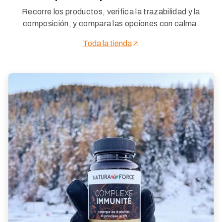
Recorre los productos, verifica la trazabilidad y la
composición, y compara las opciones con calma.
Toda la tienda