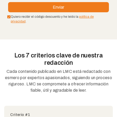
Quiero recibir el código descuento y he leído la
política de
privacidad
.
Los 7 criterios clave de nuestra
redacción
Cada contenido publicado en LMC está redactado con
esmero por expertos apasionados, siguiendo un proceso
riguroso. LMC se compromete a ofrecer información
fiable, útil y agradable de leer.
Criterio #1